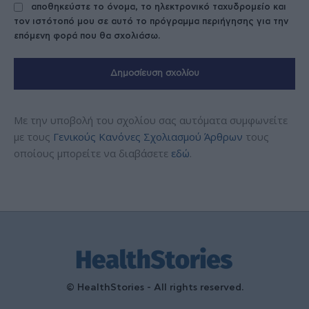
αποθηκεύστε το όνομα, το ηλεκτρονικό ταχυδρομείο και
τον ιστότοπό μου σε αυτό το πρόγραμμα περιήγησης για την
επόμενη φορά που θα σχολιάσω.
Με την υποβολή του σχολίου σας αυτόματα συμφωνείτε
με τους
Γενικούς Κανόνες Σχολιασμού Άρθρων
τους
οποίους μπορείτε να διαβάσετε
εδώ
.
© HealthStories - All rights reserved.