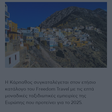
Η Κάρπαθος συγκαταλέγεται στον ετήσιο
κατάλογο του Freedom Travel με τις επτά
μοναδικές ταξιδιωτικές εμπειρίες της
Ευρώπης που προτείνει για το 2025.