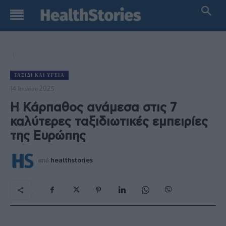
ΤΑΞΊΔΙ ΚΑΙ ΥΓΕΊΑ
14 Ιουλίου 2025
Η Κάρπαθος ανάμεσα στις 7
καλύτερες ταξιδιωτικές εμπειρίες
της Ευρώπης
από
healthstories