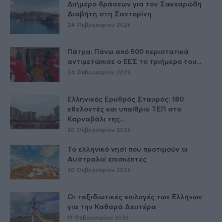
Διήμερο δράσεων για τον Σακχαρώδη
Διαβήτη στη Σαντορίνη
24 Φεβρουαρίου 2026
Πάτρα: Πάνω από 500 περιστατικά
αντιμετώπισε ο ΕΕΣ το τριήμερο του...
24 Φεβρουαρίου 2026
Ελληνικός Ερυθρός Σταυρός: 180
εθελοντές και υπαίθριο ΤΕΠ στο
Καρναβάλι της...
20 Φεβρουαρίου 2026
Το ελληνικό νησί που προτιμούν οι
Αυστραλοί επισκέπτες
20 Φεβρουαρίου 2026
Οι ταξιδιωτικές επιλογές των Ελλήνων
για την Καθαρά Δευτέρα
19 Φεβρουαρίου 2026