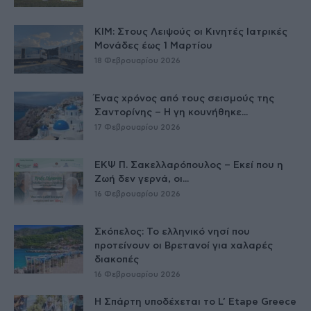
ΚΙΜ: Στους Λειψούς οι Κινητές Ιατρικές
Μονάδες έως 1 Μαρτίου
18 Φεβρουαρίου 2026
Ένας χρόνος από τους σεισμούς της
Σαντορίνης – Η γη κουνήθηκε...
17 Φεβρουαρίου 2026
ΕΚΨ Π. Σακελλαρόπουλος – Εκεί που η
Ζωή δεν γερνά, οι...
16 Φεβρουαρίου 2026
Σκόπελος: Το ελληνικό νησί που
προτείνουν οι Βρετανοί για χαλαρές
διακοπές
16 Φεβρουαρίου 2026
Η Σπάρτη υποδέχεται το L’ Etape Greece