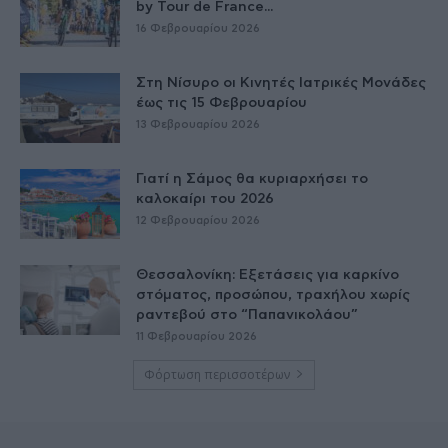
by Tour de France...
16 Φεβρουαρίου 2026
Στη Νίσυρο οι Κινητές Ιατρικές Μονάδες
έως τις 15 Φεβρουαρίου
13 Φεβρουαρίου 2026
Γιατί η Σάμος θα κυριαρχήσει το
καλοκαίρι του 2026
12 Φεβρουαρίου 2026
Θεσσαλονίκη: Εξετάσεις για καρκίνο
στόματος, προσώπου, τραχήλου χωρίς
ραντεβού στο “Παπανικολάου”
11 Φεβρουαρίου 2026
Φόρτωση περισσοτέρων