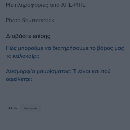
Με πληροφορίες από ΑΠΕ-ΜΠΕ
Photo Shutterstock
Διαβάστε επίσης
Πώς μπορούμε να διατηρήσουμε το βάρος μας
το καλοκαίρι;
Δυσμορφία μαυρίσματος: Τι είναι και πού
οφείλεται;
TAGS
Κάρπαθος