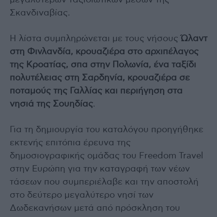
Σκανδιναβίας.
Η λίστα συμπληρώνεται με τους νήσους
Ώλαντ
στη Φινλανδία, κρουαζιέρα στο αρχιπέλαγος
της Κροατίας, σπα στην Πολωνία, ένα ταξίδι
πολυτέλειας στη Σαρδηνία, κρουαζιέρα σε
ποταμούς της Γαλλίας και περιήγηση στα
νησιά της Σουηδίας
.
Για τη δημιουργία του καταλόγου προηγήθηκε
εκτενής επιτόπια έρευνα της
δημοσιογραφικής ομάδας του Freedom Travel
στην Ευρώπη για την καταγραφή των νέων
τάσεων που συμπεριέλαβε και την αποστολή
στο δεύτερο μεγαλύτερο νησί των
Δωδεκανήσων μετά από πρόσκληση του