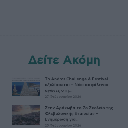
Δείτε Ακόμη
Το Andros Challenge & Festival
εξελίσσεται – Νέοι ασφάλτινοι
αγώνες στη...
27 Φεβρουαρίου 2026
Στην Αράχωβα το 7ο Σχολείο της
Φλεβολογικής Εταιρείας –
Ενημέρωση για...
25 Φεβρουαρίου 2026