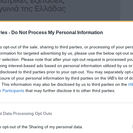
ies -
Do Not Process My Personal Information
to opt-out of the sale, sharing to third parties, or processing of your per
formation for targeted advertising by us, please use the below opt-out s
r selection. Please note that after your opt-out request is processed y
eing interest-based ads based on personal information utilized by us or
disclosed to third parties prior to your opt-out. You may separately opt-
losure of your personal information by third parties on the IAB’s list of
. This information may also be disclosed by us to third parties on the
IA
Participants
that may further disclose it to other third parties.
l Data Processing Opt Outs
o opt-out of the Sharing of my personal data.