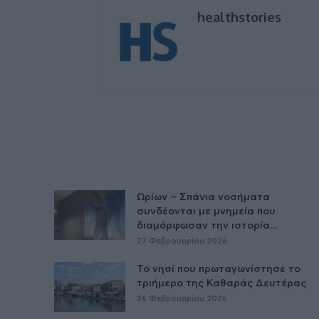
healthstories
Ωρίων – Σπάνια νοσήματα
συνδέονται με μνημεία που
διαμόρφωσαν την ιστορία...
27 Φεβρουαρίου 2026
Το νησί που πρωταγωνίστησε το
τριήμερο της Καθαράς Δευτέρας
26 Φεβρουαρίου 2026