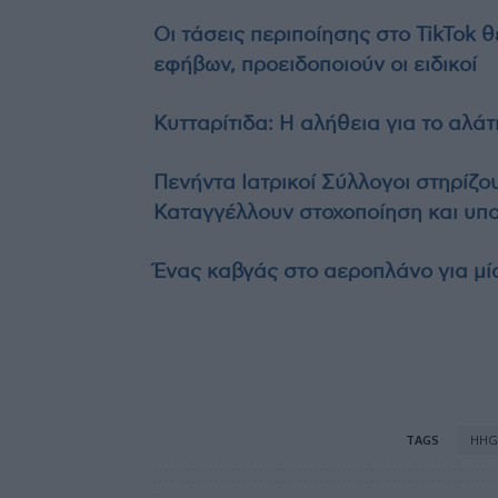
Οι τάσεις περιποίησης στο TikTok 
εφήβων, προειδοποιούν οι ειδικοί
Κυτταρίτιδα: Η αλήθεια για το αλάτ
Πενήντα Ιατρικοί Σύλλογοι στηρίζο
Καταγγέλλουν στοχοποίηση και υπ
Ένας καβγάς στο αεροπλάνο για μί
TAGS
HHG