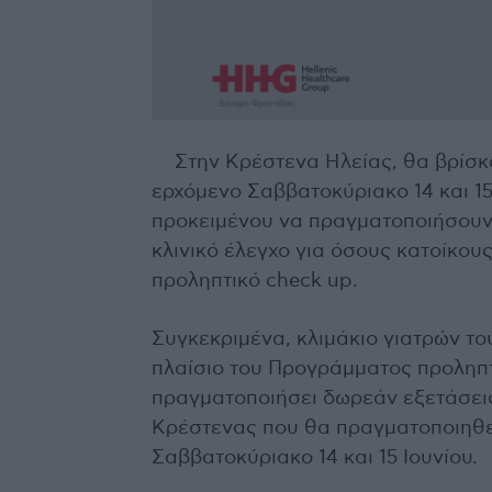
Στην Κρέστενα Ηλείας, θα βρίσ
ερχόμενο Σαββατοκύριακο 14 και 1
προκειμένου να πραγματοποιήσουν 
κλινικό έλεγχο για όσους κατοίκου
προληπτικό check up.
Συγκεκριμένα, κλιμάκιο γιατρών 
πλαίσιο του Προγράμματος προληπ
πραγματοποιήσει δωρεάν εξετάσεις
Κρέστενας που θα πραγματοποιηθε
Σαββατοκύριακο 14 και 15 Ιουνίου.