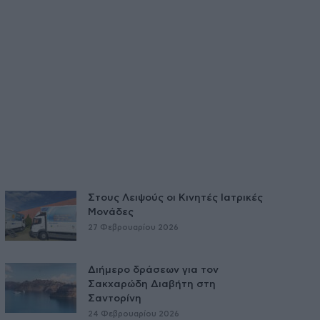
Στους Λειψούς οι Κινητές Ιατρικές
Μονάδες
27 Φεβρουαρίου 2026
Διήμερο δράσεων για τον
Σακχαρώδη Διαβήτη στη
Σαντορίνη
24 Φεβρουαρίου 2026