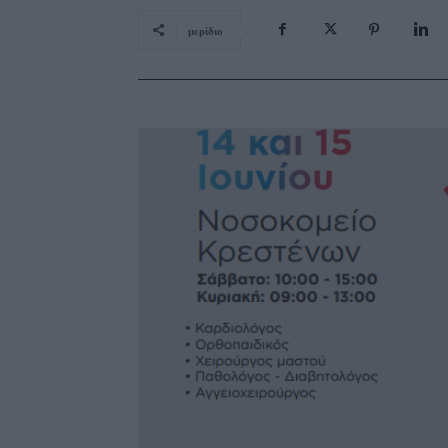
μερίδιο