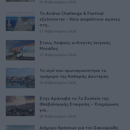
27 Φεβρουαρίου 2026
Το Andros Challenge & Festival
εξελίσσεται – Νέοι ασφάλτινοι αγώνες
στη...
27 Φεβρουαρίου 2026
Στους Λειψούς οι Κινητές Ιατρικές
Μονάδες
27 Φεβρουαρίου 2026
Το νησί που πρωταγωνίστησε το
τριήμερο της Καθαράς Δευτέρας
26 Φεβρουαρίου 2026
Στην Αράχωβα το 7ο Σχολείο της
Φλεβολογικής Εταιρείας – Ενημέρωση
για...
25 Φεβρουαρίου 2026
Διήμερο δράσεων για τον Σακχαρώδη