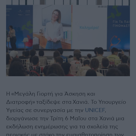
Η «Μεγάλη Γιορτή για Άσκηση και
Διατροφή» ταξίδεψε στα Χανιά. Το Υπουργείο
Υγείας σε συνεργασία με την
UNICEF
,
διοργάνωσε την Τρίτη 6 Μαΐου στα Χανιά μια
εκδήλωση ενημέρωσης για τα σχολεία της
περιοχής με στόχο την ευαισθητοποίηση των