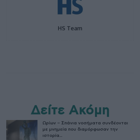
HS Team
Δείτε Ακόμη
Ωρίων – Σπάνια νοσήματα συνδέονται
με μνημεία που διαμόρφωσαν την
ιστορία...