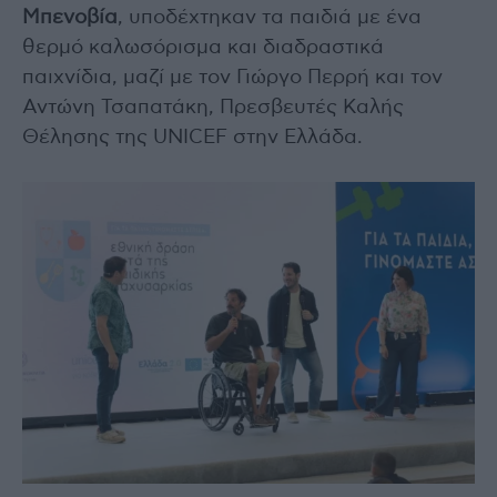
Μπενοβία
, υποδέχτηκαν τα παιδιά με ένα
θερμό καλωσόρισμα και διαδραστικά
παιχνίδια, μαζί με τον Γιώργο Περρή και τον
Αντώνη Τσαπατάκη, Πρεσβευτές Καλής
Θέλησης της UNICEF στην Ελλάδα.