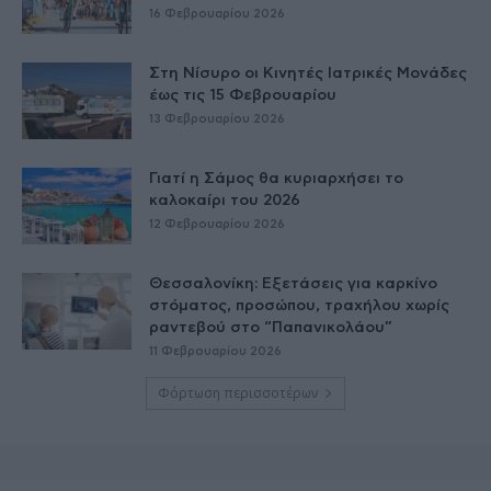
16 Φεβρουαρίου 2026
Στη Νίσυρο οι Κινητές Ιατρικές Μονάδες
έως τις 15 Φεβρουαρίου
13 Φεβρουαρίου 2026
Γιατί η Σάμος θα κυριαρχήσει το
καλοκαίρι του 2026
12 Φεβρουαρίου 2026
Θεσσαλονίκη: Εξετάσεις για καρκίνο
στόματος, προσώπου, τραχήλου χωρίς
ραντεβού στο “Παπανικολάου”
11 Φεβρουαρίου 2026
Φόρτωση περισσοτέρων