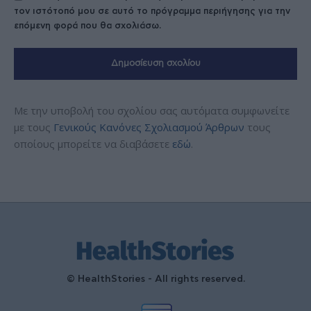
τον ιστότοπό μου σε αυτό το πρόγραμμα περιήγησης για την
επόμενη φορά που θα σχολιάσω.
Με την υποβολή του σχολίου σας αυτόματα συμφωνείτε
με τους
Γενικούς Κανόνες Σχολιασμού Άρθρων
τους
οποίους μπορείτε να διαβάσετε
εδώ
.
© HealthStories - All rights reserved.