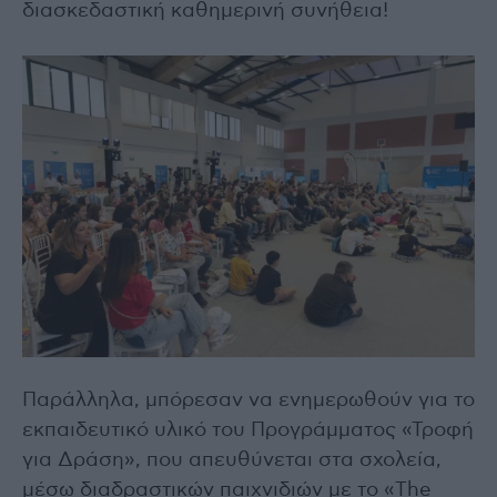
διασκεδαστική καθημερινή συνήθεια!
Παράλληλα, μπόρεσαν να ενημερωθούν για το
εκπαιδευτικό υλικό του Προγράμματος «Τροφή
για Δράση», που απευθύνεται στα σχολεία,
μέσω διαδραστικών παιχνιδιών με το «The