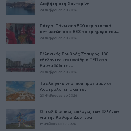
Διαβήτη στη Σαντορίνη
24 Φεβρουαρίου 2026
Πάτρα: Πάνω από 500 περιστατικά
αντιμετώπισε ο ΕΕΣ το τριήμερο του...
24 Φεβρουαρίου 2026
Ελληνικός Ερυθρός Σταυρός: 180
εθελοντές και υπαίθριο ΤΕΠ στο
Καρναβάλι της...
20 Φεβρουαρίου 2026
Το ελληνικό νησί που προτιμούν οι
Αυστραλοί επισκέπτες
20 Φεβρουαρίου 2026
Οι ταξιδιωτικές επιλογές των Ελλήνων
για την Καθαρά Δευτέρα
19 Φεβρουαρίου 2026