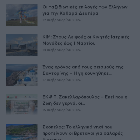
Οι ταξιδιωτικές επιλογές των Ελλήνων
για την Καθαρά Δευτέρα
19 Φεβρουαρίου 2026
ΚΙΜ: Στους Λειψούς οι Κινητές Ιατρικές
Μονάδες έως 1 Μαρτίου
18 Φεβρουαρίου 2026
Ένας χρόνος από τους σεισμούς της
Σαντορίνης – Η γη κουνήθηκε...
17 Φεβρουαρίου 2026
ΕΚΨ Π. Σακελλαρόπουλος – Εκεί που η
Ζωή δεν γερνά, οι...
16 Φεβρουαρίου 2026
Σκόπελος: Το ελληνικό νησί που
προτείνουν οι Βρετανοί για χαλαρές
διακοπές