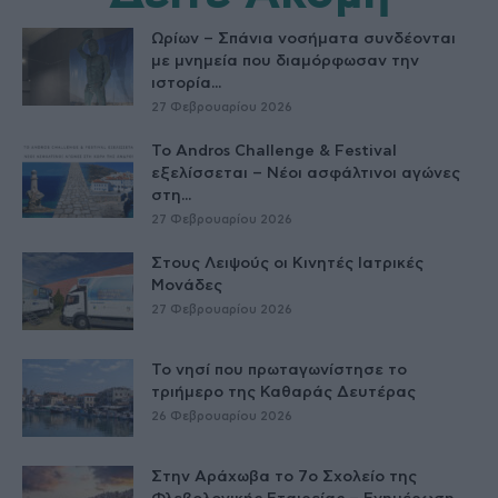
Ωρίων – Σπάνια νοσήματα συνδέονται
με μνημεία που διαμόρφωσαν την
ιστορία...
27 Φεβρουαρίου 2026
Το Andros Challenge & Festival
εξελίσσεται – Νέοι ασφάλτινοι αγώνες
στη...
27 Φεβρουαρίου 2026
Στους Λειψούς οι Κινητές Ιατρικές
Μονάδες
27 Φεβρουαρίου 2026
Το νησί που πρωταγωνίστησε το
τριήμερο της Καθαράς Δευτέρας
26 Φεβρουαρίου 2026
Στην Αράχωβα το 7ο Σχολείο της