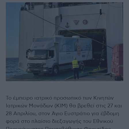
Το έμπειρο ιατρικό προσωπικό των Κινητών
Ιατρικών Μονάδων (ΚΙΜ) θα βρεθεί στις 27 και
28 Απριλίου, στον Άγιο Ευστράτιο για έβδομη
φορά στο πλαίσιο διεξαγωγής του Εθνικού