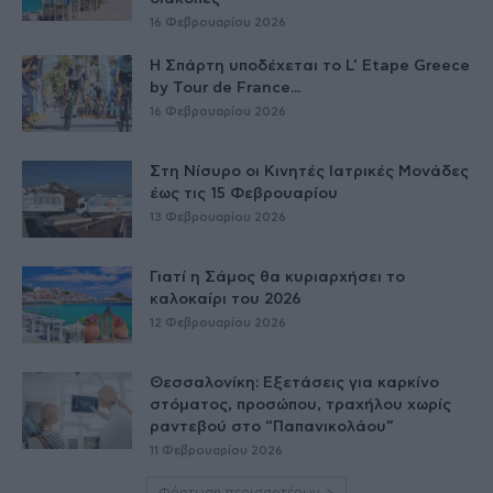
16 Φεβρουαρίου 2026
Η Σπάρτη υποδέχεται το L’ Etape Greece
by Tour de France...
16 Φεβρουαρίου 2026
Στη Νίσυρο οι Κινητές Ιατρικές Μονάδες
έως τις 15 Φεβρουαρίου
13 Φεβρουαρίου 2026
Γιατί η Σάμος θα κυριαρχήσει το
καλοκαίρι του 2026
12 Φεβρουαρίου 2026
Θεσσαλονίκη: Εξετάσεις για καρκίνο
στόματος, προσώπου, τραχήλου χωρίς
ραντεβού στο “Παπανικολάου”
11 Φεβρουαρίου 2026
Φόρτωση περισσοτέρων