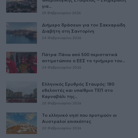
Φλεβολογικής Εταιρείας – Ενημέρωση
για...
25 Φεβρουαρίου 2026
Διήμερο δράσεων για τον Σακχαρώδη
Διαβήτη στη Σαντορίνη
24 Φεβρουαρίου 2026
Πάτρα: Πάνω από 500 περιστατικά
αντιμετώπισε ο ΕΕΣ το τριήμερο του...
24 Φεβρουαρίου 2026
Ελληνικός Ερυθρός Σταυρός: 180
εθελοντές και υπαίθριο ΤΕΠ στο
Καρναβάλι της...
20 Φεβρουαρίου 2026
Το ελληνικό νησί που προτιμούν οι
Αυστραλοί επισκέπτες
20 Φεβρουαρίου 2026