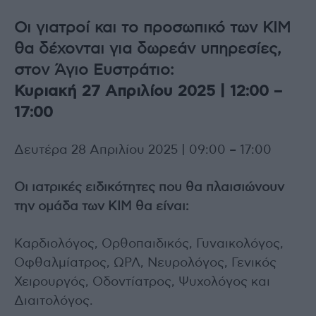
Οι γιατροί και το προσωπικό των ΚΙΜ
θα δέχονται για δωρεάν υπηρεσίες,
στον Άγιο Ευστράτιο:
Κυριακή 27 Απριλίου 2025 | 12:00 –
17:00
Δευτέρα 28 Απριλίου 2025 | 09:00 – 17:00
Οι ιατρικές ειδικότητες που θα πλαισιώνουν
την ομάδα των ΚΙΜ θα είναι:
Καρδιολόγος, Ορθοπαιδικός, Γυναικολόγος,
Οφθαλμίατρος, ΩΡΛ, Νευρολόγος, Γενικός
Χειρουργός, Οδοντίατρος, Ψυχολόγος και
Διαιτολόγος.