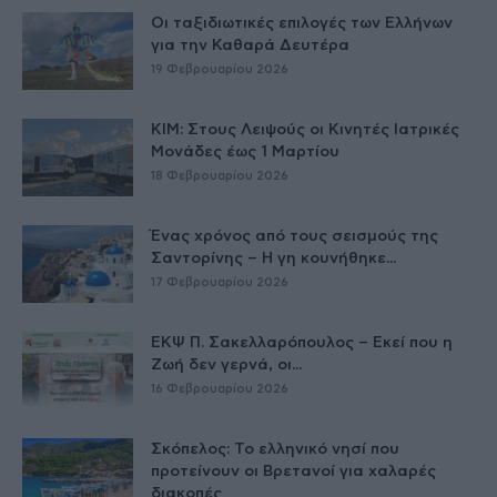
Οι ταξιδιωτικές επιλογές των Ελλήνων
για την Καθαρά Δευτέρα
19 Φεβρουαρίου 2026
ΚΙΜ: Στους Λειψούς οι Κινητές Ιατρικές
Μονάδες έως 1 Μαρτίου
18 Φεβρουαρίου 2026
Ένας χρόνος από τους σεισμούς της
Σαντορίνης – Η γη κουνήθηκε...
17 Φεβρουαρίου 2026
ΕΚΨ Π. Σακελλαρόπουλος – Εκεί που η
Ζωή δεν γερνά, οι...
16 Φεβρουαρίου 2026
Σκόπελος: Το ελληνικό νησί που
προτείνουν οι Βρετανοί για χαλαρές
διακοπές