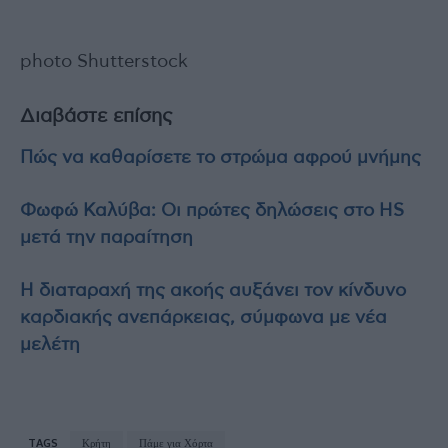
photo Shutterstock
Διαβάστε επίσης
Πώς να καθαρίσετε το στρώμα αφρού μνήμης
Φωφώ Καλύβα: Οι πρώτες δηλώσεις στο HS
μετά την παραίτηση
Η διαταραχή της ακοής αυξάνει τον κίνδυνο
καρδιακής ανεπάρκειας, σύμφωνα με νέα
μελέτη
TAGS
Κρήτη
Πάμε για Χόρτα