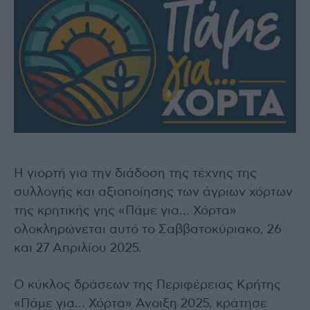
Η γιορτή για την διάδοση της τέχνης της
συλλογής και αξιοποίησης των άγριων χόρτων
της κρητικής γης «Πάμε για… Χόρτα»
ολοκληρώνεται αυτό το Σαββατοκύριακο, 26
και 27 Απριλίου 2025.
Ο κύκλος δράσεων της Περιφέρειας Κρήτης
«Πάμε για… Χόρτα» Άνοιξη 2025, κράτησε