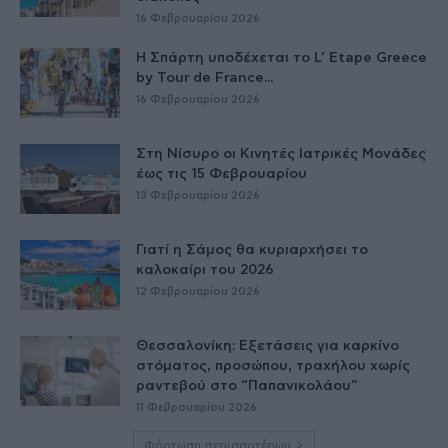
16 Φεβρουαρίου 2026
Η Σπάρτη υποδέχεται το L’ Etape Greece
by Tour de France...
16 Φεβρουαρίου 2026
Στη Νίσυρο οι Κινητές Ιατρικές Μονάδες
έως τις 15 Φεβρουαρίου
13 Φεβρουαρίου 2026
Γιατί η Σάμος θα κυριαρχήσει το
καλοκαίρι του 2026
12 Φεβρουαρίου 2026
Θεσσαλονίκη: Εξετάσεις για καρκίνο
στόματος, προσώπου, τραχήλου χωρίς
ραντεβού στο “Παπανικολάου”
11 Φεβρουαρίου 2026
Φόρτωση περισσοτέρων