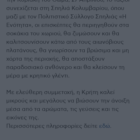
συνεχίζεται στη Σπηλιά Κολυμβαρίου, όπου
μαζί με τον Πολιτιστικό Σύλλογο Σπηλιάς «Η
Ενότητα», οι επισκέπτες θα περιηγηθούν στα
σοκάκια του χωριού, θα ζυμώσουν και θα
καλιτσουνίσουν κάτω από τους αιωνόβιους
πλατάνους, θα γνωρίσουν τα βρώσιμα και μη
χόρτα της περιοχής, θα αποστάξουν
παραδοσιακό ανθόνερο και θα κλείσουν τη
μέρα με κρητικό γλέντι.
Με ελεύθερη συμμετοχή, η Κρήτη καλεί
μικρούς και μεγάλους να βιώσουν την άνοιξη
μέσα από τα αρώματα, τις γεύσεις και τις
εικόνες της.
Περισσότερες πληροφορίες δείτε
εδώ
.