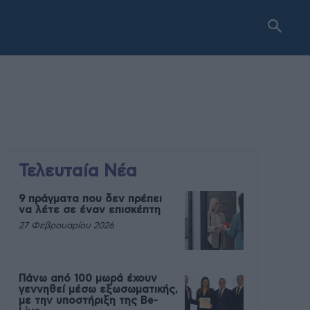
Τελευταία Νέα
9 πράγματα που δεν πρέπει
να λέτε σε έναν επισκέπτη
27 Φεβρουαρίου 2026
Πάνω από 100 μωρά έχουν
γεννηθεί μέσω εξωσωματικής,
με την υποστήριξη της Be-