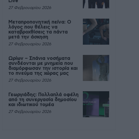
Live
27 Φεβρουαρίου 2026
Μεταπροπονητική πείνα: Ο
λόγος που θέλεις να
καταβροχθίσεις τα πάντα
μετά την άσκηση
27 Φεβρουαρίου 2026
Ωρίων – Σπάνια νοσήματα
συνδέονται με μνημεία που
διαμόρφωσαν την ιστορία και
το πνεύμα της χώρας μας
27 Φεβρουαρίου 2026
Γεωργιάδης: Πολλαπλά οφέλη
από τη συνεργασία δημοσίου
και ιδιωτικού τομέα
27 Φεβρουαρίου 2026