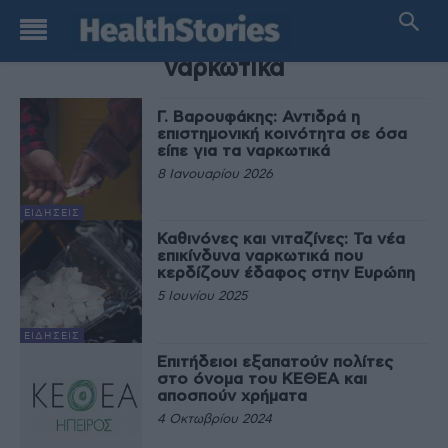
TAG
ναρκωτικά
Γ. Βαρουφάκης: Αντιδρά η
επιστημονική κοινότητα σε όσα
είπε για τα ναρκωτικά
8 Ιανουαρίου 2026
ΕΙΔΉΣΕΙΣ
Καθινόνες και νιταζίνες: Τα νέα
επικίνδυνα ναρκωτικά που
κερδίζουν έδαφος στην Ευρώπη
5 Ιουνίου 2025
ΕΙΔΉΣΕΙΣ
Επιτήδειοι εξαπατούν πολίτες
στο όνομα του ΚΕΘΕΑ και
αποσπούν χρήματα
4 Οκτωβρίου 2024