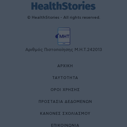
© HealthStories - All rights reserved.
Αριθμός Πιστοποίησης Μ.Η.Τ.242013
ΑΡΧΙΚΉ
ΤΑΥΤΌΤΗΤΑ
ΌΡΟΙ ΧΡΉΣΗΣ
ΠΡΟΣΤΑΣΙΑ ΔΕΔΟΜΕΝΩΝ
ΚΑΝΟΝΕΣ ΣΧΟΛΙΑΣΜΟΥ
ΕΠΙΚΟΙΝΩΝΊΑ