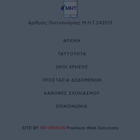
Αριθμός Πιστοποίησης Μ.Η.Τ.242013
ΑΡΧΙΚΉ
ΤΑΥΤΌΤΗΤΑ
ΌΡΟΙ ΧΡΉΣΗΣ
ΠΡΟΣΤΑΣΙΑ ΔΕΔΟΜΕΝΩΝ
ΚΑΝΟΝΕΣ ΣΧΟΛΙΑΣΜΟΥ
ΕΠΙΚΟΙΝΩΝΊΑ
SITE BY
INFORISON
Premium Web Solutions