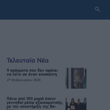
Τελευταία Νέα
9 πράγματα που δεν πρέπει
να λέτε σε έναν επισκέπτη
27 Φεβρουαρίου 2026
Πάνω από 100 μωρά έχουν
γεννηθεί μέσω εξωσωματικής,
με την υποστήριξη της Be-