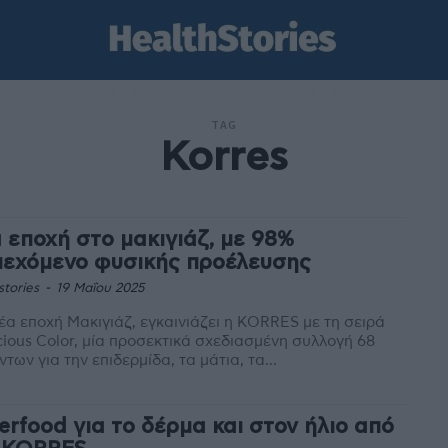
TAG
Korres
 εποχή στο μακιγιάζ, με 98%
ιεχόμενο φυσικής προέλευσης
stories
-
19 Μαΐου 2025
έα εποχή Μακιγιάζ, εγκαινιάζει η KORRES με τη σειρά
ious Color, μία προσεκτικά σχεδιασμένη συλλογή 68
ντων για την επιδερμίδα, τα μάτια, τα...
erfood για το δέρμα και στον ήλιο από