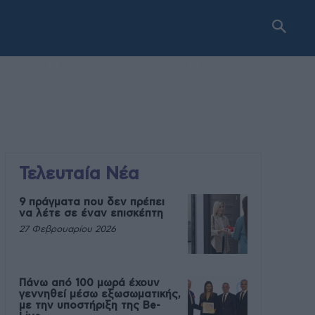
Τελευταία Νέα
9 πράγματα που δεν πρέπει
να λέτε σε έναν επισκέπτη
27 Φεβρουαρίου 2026
Πάνω από 100 μωρά έχουν
γεννηθεί μέσω εξωσωματικής,
με την υποστήριξη της Be-