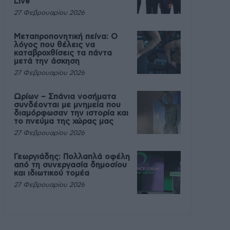
Live
27 Φεβρουαρίου 2026
Μεταπροπονητική πείνα: Ο
λόγος που θέλεις να
καταβροχθίσεις τα πάντα
μετά την άσκηση
27 Φεβρουαρίου 2026
Ωρίων – Σπάνια νοσήματα
συνδέονται με μνημεία που
διαμόρφωσαν την ιστορία και
το πνεύμα της χώρας μας
27 Φεβρουαρίου 2026
Γεωργιάδης: Πολλαπλά οφέλη
από τη συνεργασία δημοσίου
και ιδιωτικού τομέα
27 Φεβρουαρίου 2026