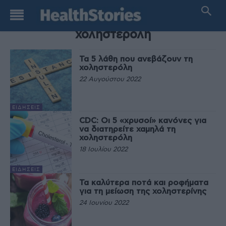
TAG
χοληστερόλη
Τα 5 λάθη που ανεβάζουν τη
χοληστερόλη
22 Αυγούστου 2022
ΕΙΔΉΣΕΙΣ
CDC: Οι 5 «χρυσοί» κανόνες για
να διατηρείτε χαμηλά τη
χοληστερόλη
18 Ιουλίου 2022
ΕΙΔΉΣΕΙΣ
Τα καλύτερα ποτά και ροφήματα
για τη μείωση της χοληστερίνης
24 Ιουνίου 2022