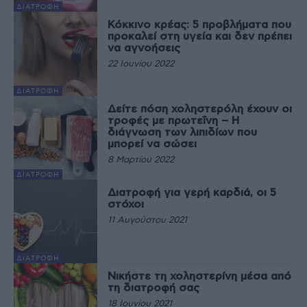
ΔΙΑΤΡΟΦΉ
Κόκκινο κρέας: 5 προβλήματα που
προκαλεί στη υγεία και δεν πρέπει
να αγνοήσεις
22 Ιουνίου 2022
ΔΙΑΤΡΟΦΉ
Δείτε πόση χοληστερόλη έχουν οι
τροφές με πρωτεΐνη – Η
διάγνωση των λιπιδίων που
μπορεί να σώσει
8 Μαρτίου 2022
ΔΙΑΤΡΟΦΉ
Διατροφή για γερή καρδιά, οι 5
στόχοι
11 Αυγούστου 2021
ΔΙΑΤΡΟΦΉ
Νικήστε τη χοληστερίνη μέσα από
τη διατροφή σας
18 Ιουνίου 2021