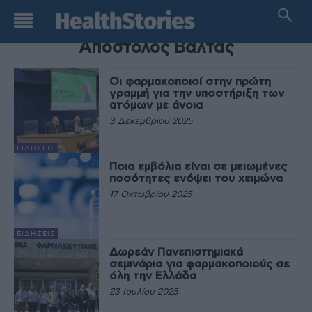
TAG
Απόστολος Βαλτάς
Οι φαρμακοποιοί στην πρώτη
γραμμή για την υποστήριξη των
ατόμων με άνοια
3 Δεκεμβρίου 2025
ΕΙΔΉΣΕΙΣ
Ποια εμβόλια είναι σε μειωμένες
ποσότητες ενόψει του χειμώνα
17 Οκτωβρίου 2025
ΕΙΔΉΣΕΙΣ
Δωρεάν Πανεπιστημιακά
σεμινάρια για φαρμακοποιούς σε
όλη την Ελλάδα
23 Ιουλίου 2025