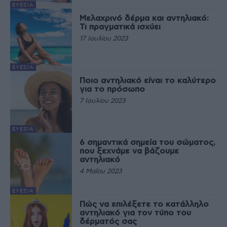
ΕΥΕΞΊΑ
Μελαχρινό δέρμα και αντηλιακό:
Τι πραγματικά ισχύει
17 Ιουλίου 2023
ΕΥΕΞΊΑ
Ποιο αντηλιακό είναι το καλύτερο
για το πρόσωπο
7 Ιουλίου 2023
ΕΥΕΞΊΑ
6 σημαντικά σημεία του σώματος,
που ξεχνάμε να βάζουμε
αντηλιακό
4 Μαΐου 2023
ΕΥΕΞΊΑ
Πώς να επιλέξετε το κατάλληλο
αντηλιακό για τον τύπο του
δέρματός σας