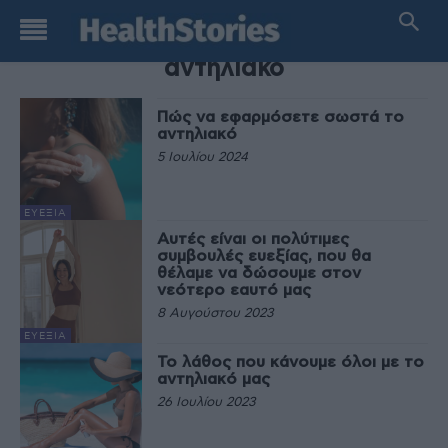
TAG
αντηλιακό
Πώς να εφαρμόσετε σωστά το
αντηλιακό
5 Ιουλίου 2024
ΕΥΕΞΊΑ
Αυτές είναι οι πολύτιμες
συμβουλές ευεξίας, που θα
θέλαμε να δώσουμε στον
νεότερο εαυτό μας
8 Αυγούστου 2023
ΕΥΕΞΊΑ
Το λάθος που κάνουμε όλοι με το
αντηλιακό μας
26 Ιουλίου 2023