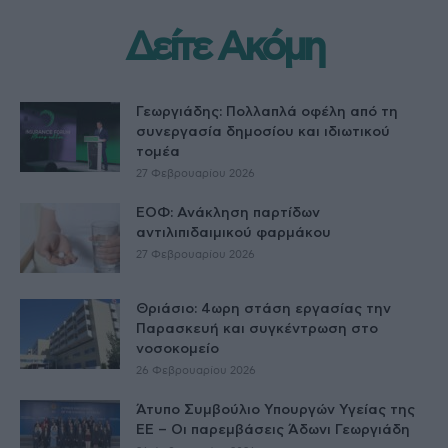
Δείτε Ακόμη
Γεωργιάδης: Πολλαπλά οφέλη από τη
συνεργασία δημοσίου και ιδιωτικού
τομέα
27 Φεβρουαρίου 2026
ΕΟΦ: Ανάκληση παρτίδων
αντιλιπιδαιμικού φαρμάκου
27 Φεβρουαρίου 2026
Θριάσιο: 4ωρη στάση εργασίας την
Παρασκευή και συγκέντρωση στο
νοσοκομείο
26 Φεβρουαρίου 2026
Άτυπο Συμβούλιο Υπουργών Υγείας της
ΕE – Οι παρεμβάσεις Άδωνι Γεωργιάδη