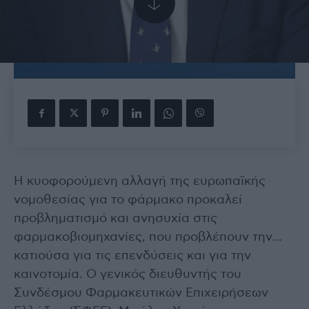
Η κυοφορούμενη αλλαγή της ευρωπαϊκής
νομοθεσίας για το φάρμακο προκαλεί
προβληματισμό και ανησυχία στις
φαρμακοβιομηχανίες, που προβλέπουν την…
κατιούσα για τις επενδύσεις και για την
καινοτομία. Ο γενικός διευθυντής του
Συνδέσμου Φαρμακευτικών Επιχειρήσεων