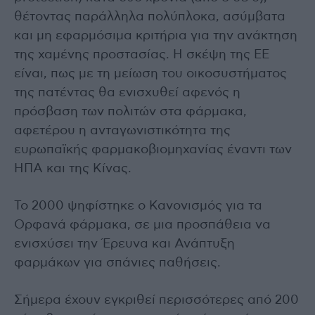
θέτοντας παράλληλα πολύπλοκα, ασύμβατα
και μη εφαρμόσιμα κριτήρια για την ανάκτηση
της χαμένης προστασίας. Η σκέψη της ΕΕ
είναι, πως με τη μείωση του οικοσυστήματος
της πατέντας θα ενισχυθεί αφενός η
πρόσβαση των πολιτών στα φάρμακα,
αφετέρου η ανταγωνιστικότητα της
ευρωπαϊκής φαρμακοβιομηχανίας έναντι των
ΗΠΑ και της Κίνας.
Το 2000 ψηφίστηκε ο Κανονισμός για τα
Ορφανά φάρμακα, σε μια προσπάθεια να
ενισχύσει την Έρευνα και Ανάπτυξη
φαρμάκων για σπάνιες παθήσεις.
Σήμερα έχουν εγκριθεί περισσότερες από 200