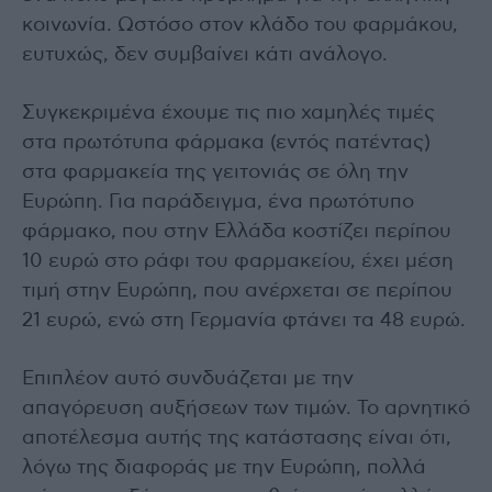
κοινωνία. Ωστόσο στον κλάδο του φαρμάκου,
ευτυχώς, δεν συμβαίνει κάτι ανάλογο.
Συγκεκριμένα έχουμε τις πιο χαμηλές τιμές
στα πρωτότυπα φάρμακα (εντός πατέντας)
στα φαρμακεία της γειτονιάς σε όλη την
Ευρώπη. Για παράδειγμα, ένα πρωτότυπο
φάρμακο, που στην Ελλάδα κοστίζει περίπου
10 ευρώ στο ράφι του φαρμακείου, έχει μέση
τιμή στην Ευρώπη, που ανέρχεται σε περίπου
21 ευρώ, ενώ στη Γερμανία φτάνει τα 48 ευρώ.
Επιπλέον αυτό συνδυάζεται με την
απαγόρευση αυξήσεων των τιμών. Το αρνητικό
αποτέλεσμα αυτής της κατάστασης είναι ότι,
λόγω της διαφοράς με την Ευρώπη, πολλά