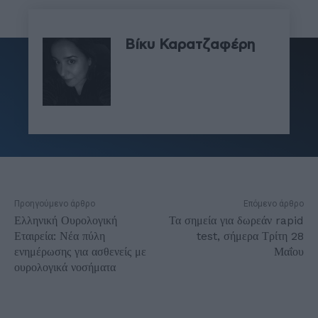
Βίκυ Καρατζαφέρη
Προηγούμενο άρθρο
Επόμενο άρθρο
Ελληνική Ουρολογική
Τα σημεία για δωρεάν rapid
Εταιρεία: Νέα πύλη
test, σήμερα Τρίτη 28
ενημέρωσης για ασθενείς με
Μαΐου
ουρολογικά νοσήματα