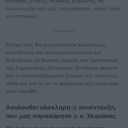
Ελλάδος (ΣΦΕΕ), Μιχάλης Χειμώνας, σε
συνέντευξη που μας παραχώρησε, κάνει λόγο
για αστοχίες.
- Advertisement -
Εξηγεί πώς θα επηρεαστούν καινοτομία,
επενδύσεις και ανταγωνιστικότητα και
ξεδιαλύνει τα βασικά σημεία των προτάσεων
της Ευρωπαϊκής Επιτροπής. Επιπλέον απαντά
για το πολυσυζητημένο ζήτημα
της πατέντας
,
αλλά και για το αν τα φάρμακα στη χώρα μας
είναι ακριβά.
Ακολουθεί ολόκληρη η συνέντευξη,
που μας παραχώρησε ο κ. Χειμώνας.