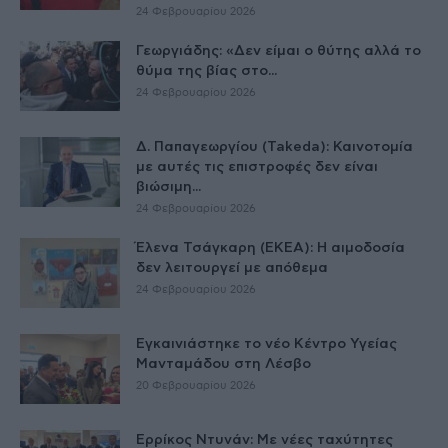
24 Φεβρουαρίου 2026
Γεωργιάδης: «Δεν είμαι ο θύτης αλλά το
θύμα της βίας στο...
24 Φεβρουαρίου 2026
Δ. Παπαγεωργίου (Takeda): Καινοτομία
με αυτές τις επιστροφές δεν είναι
βιώσιμη...
24 Φεβρουαρίου 2026
Έλενα Τσάγκαρη (ΕΚΕΑ): Η αιμοδοσία
δεν λειτουργεί με απόθεμα
24 Φεβρουαρίου 2026
Εγκαινιάστηκε το νέο Κέντρο Υγείας
Μανταμάδου στη Λέσβο
20 Φεβρουαρίου 2026
Ερρίκος Ντυνάν: Με νέες ταχύτητες