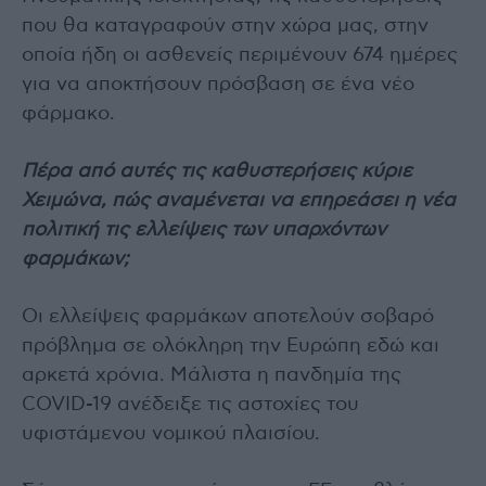
που θα καταγραφούν στην χώρα μας, στην
οποία ήδη οι ασθενείς περιμένουν 674 ημέρες
για να αποκτήσουν πρόσβαση σε ένα νέο
φάρμακο.
Πέρα από αυτές τις καθυστερήσεις κύριε
Χειμώνα, πώς αναμένεται να επηρεάσει η νέα
πολιτική τις ελλείψεις των υπαρχόντων
φαρμάκων;
Οι ελλείψεις φαρμάκων αποτελούν σοβαρό
πρόβλημα σε ολόκληρη την Ευρώπη εδώ και
αρκετά χρόνια. Μάλιστα η πανδημία της
COVID-19 ανέδειξε τις αστοχίες του
υφιστάμενου νομικού πλαισίου.