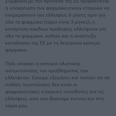
Σύμφωνα με την πρόταση της ΕΕ προβλέπεται
η υποχρέωση των φαρμακευτικών εταιριών να
ενημερώνουν για ελλείψεις 6 μήνες πριν για
όλα τα φάρμακα (τώρα είναι 3 μήνες), η
κατάρτιση σχεδίων πρόληψης ελλείψεων για
όλα τα φάρμακα, καθώς και η ανάπτυξη
καταλόγου της ΕΕ με τα λεγόμενα κρίσιμα
φάρμακα.
Πάλι υπάρχει η αστοχία ολιστικής
αντιμετώπισης του προβλήματος των
ελλείψεων. Έχουμε εξηγήσει και τονίσει ότι σε
πολλές περιπτώσεις δεν είναι οι
φαρμακευτικές εταιρείες υπεύθυνες για τις
ελλείψεις, κάτι που βιώσαμε έντονα και στη
χώρα μας.