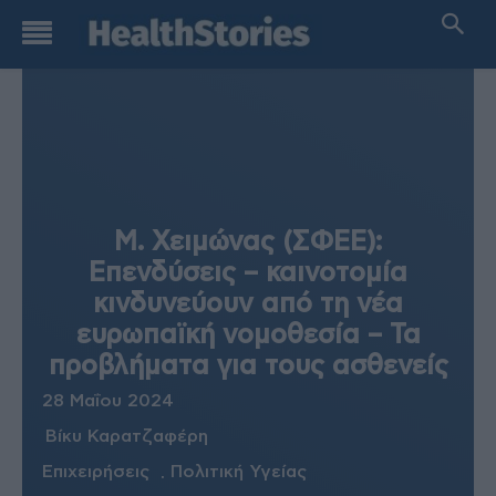
Μ. Χειμώνας (ΣΦΕΕ):
Επενδύσεις – καινοτομία
κινδυνεύουν από τη νέα
ευρωπαϊκή νομοθεσία – Τα
προβλήματα για τους ασθενείς
28 Μαΐου 2024
Βίκυ Καρατζαφέρη
Επιχειρήσεις
Πολιτική Υγείας