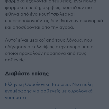
φάρμακα εξάγονται απευθείας, ενώ πολλά
φάρμακα επειδή, ακριβώς, κοστίζουν πιο
φθηνά από ένα κουτί τσίχλες και
υπερφορολογούνται, δεν βγαίνουν οικονομικά
και αποσύρονται από την αγορά.
Αυτοί είναι μερικοί από τους λόγους, που
οδήγησαν σε ελλείψεις στην αγορά, και οι
οποίοι προκαλούν παράπονα από τους
ασθενείς.
Διαβάστε επίσης
Ελληνική Ουρολογική Εταιρεία: Νέα πύλη
ενημέρωσης για ασθενείς με ουρολογικά
νοσήματα