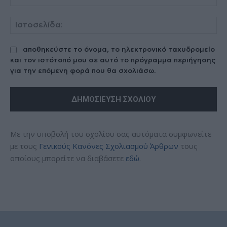
Ισ
αποθηκεύστε το όνομα, το ηλεκτρονικό ταχυδρομείο
και τον ιστότοπό μου σε αυτό το πρόγραμμα περιήγησης
για την επόμενη φορά που θα σχολιάσω.
Με την υποβολή του σχολίου σας αυτόματα συμφωνείτε
με τους
Γενικούς Κανόνες Σχολιασμού Άρθρων
τους
οποίους μπορείτε να διαβάσετε
εδώ
.