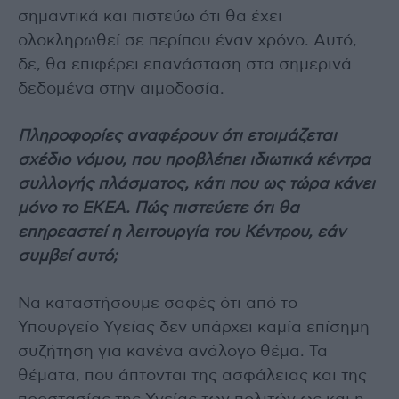
σημαντικά και πιστεύω ότι θα έχει
ολοκληρωθεί σε περίπου έναν χρόνο. Αυτό,
δε, θα επιφέρει επανάσταση στα σημερινά
δεδομένα στην αιμοδοσία.
Πληροφορίες αναφέρουν ότι ετοιμάζεται
σχέδιο νόμου, που προβλέπει ιδιωτικά κέντρα
συλλογής πλάσματος, κάτι που ως τώρα κάνει
μόνο το ΕΚΕΑ. Πώς πιστεύετε ότι θα
επηρεαστεί η λειτουργία του Κέντρου, εάν
συμβεί αυτό;
Να καταστήσουμε σαφές ότι από το
Υπουργείο Υγείας δεν υπάρχει καμία επίσημη
συζήτηση για κανένα ανάλογο θέμα. Τα
θέματα, που άπτονται της ασφάλειας και της