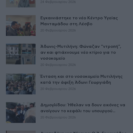
24 Φεβρουαρίου 2026
Εγκαινιάστηκε το νέο Κέντρο Υγείας
Μανταμάδου στη Λέσβο
20 Φεβρουαρίου 2026
Άδωνις-Μυτιλήνη: Φώναζαν “ντροπή”,
αν και φτιάχνουμε νέο κτίριο για το
νοσοκομείο
20 Φεβρουαρίου 2026
Ένταση και στο νοσοκομείο Μυτιλήνης
κατά την άφιξη Άδωνι Γεωργιάδη
20 Φεβρουαρίου 2026
Δημογλίδου: Ήθελαν να δουν εικόνες να
ανοίγουν το κεφάλι του υπουργού...
20 Φεβρουαρίου 2026