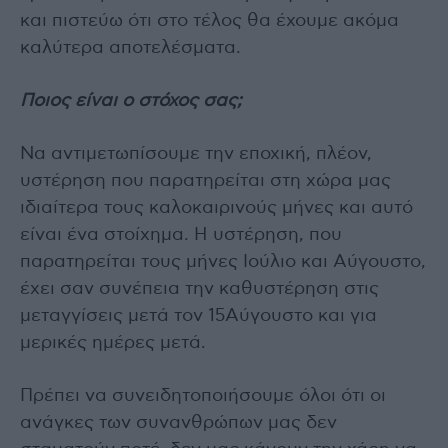
και πιστεύω ότι στο τέλος θα έχουμε ακόμα
καλύτερα αποτελέσματα.
Ποιος είναι ο στόχος σας;
Να αντιμετωπίσουμε την εποχική, πλέον,
υστέρηση που παρατηρείται στη χώρα μας
ιδιαίτερα τους καλοκαιρινούς μήνες και αυτό
είναι ένα στοίχημα. Η υστέρηση, που
παρατηρείται τους μήνες Ιούλιο και Αύγουστο,
έχει σαν συνέπεια την καθυστέρηση στις
μεταγγίσεις μετά τον 15Αύγουστο και για
μερικές ημέρες μετά.
Πρέπει να συνειδητοποιήσουμε όλοι ότι οι
ανάγκες των συνανθρώπων μας δεν