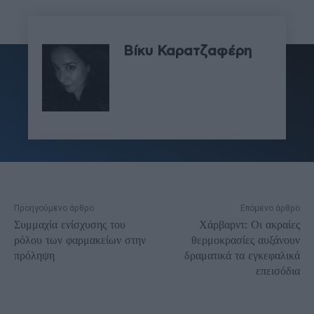
Βίκυ Καρατζαφέρη
Προηγούμενο άρθρο
Επόμενο άρθρο
Συμμαχία ενίσχυσης του
Χάρβαρντ: Οι ακραίες
ρόλου των φαρμακείων στην
θερμοκρασίες αυξάνουν
πρόληψη
δραματικά τα εγκεφαλικά
επεισόδια