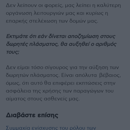
Δεν λείπουν οι φορείς, μας λείπει η καλύτερη
οργάνωση λειτουργιών μας και κυρίως η
επαρκής στελέχωση των δομών μας.
Εκτιμάτε ότι εάν δίνεται αποζημίωση στους
δωρητές πλάσματος, θα αυξηθεί ο αριθμός
τους;
Δεν είμαι τόσο σίγουρος για την αύξηση των
δωρητών πλάσματος. Είναι απόλυτα βέβαιος,
όμως, ότι αυτό θα επιφέρει εκπτώσεις στην
ασφάλεια της χρήσης των παραγώγων του
αίματος στους ασθενείς μας.
Διαβάστε επίσης
Συμμαχία ενίσχυσης του ρόλου των