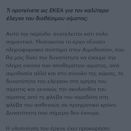
Τι προτείνετε ως ΕΚΕΑ για τον καλύτερο
έλεγχο του διαθέσιμου αίματος;
Αυτό την περίοδο συντελείται κάτι πολύ
σημαντικό. Υλοποιείται το έργο «Ενιαίο
πληροφοριακό σύστημα στην Αιμοδοσία», που
θα μας δίνει την δυνατότητα να έχουμε την
πλήρη εικόνα των αποθεμάτων αίματος, ανά
αιμοδοσία αλλά και στο σύνολο της χώρας, τη
δυνατότητα του ελέγχου στη χρήση του
αίματος και γενικώς την ακολουθία του
αίματος από τη φλέβα του αιμοδότη στη
φλέβα του ασθενούς σε πραγματικό χρόνο.
Δυνατότητα που σήμερα δεν έχουμε.
Η υλοποίηση του έργου έχει προχωρήσει