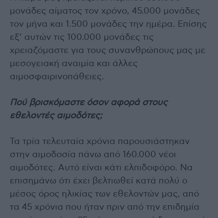
μονάδες αίματος τον χρόνο, 45.000 μονάδες
τον μήνα και 1.500 μονάδες την ημέρα. Επίσης
εξ’ αυτών τις 100.000 μονάδες τις
χρειαζόμαστε για τους συνανθρώπους μας με
μεσογειακή αναιμία και άλλες
αιμοσφαιρινοπάθειες.
Πού βρισκόμαστε όσον αφορά στους
εθελοντές αιμοδότες;
Τα τρία τελευταία χρόνια παρουσιάστηκαν
στην αιμοδοσία πάνω από 160.000 νέοι
αιμοδότες. Αυτό είναι κάτι ελπιδοφόρο. Να
επισημάνω ότι έχει βελτιωθεί κατά πολύ ο
μέσος όρος ηλικίας των εθελοντών μας, από
τα 45 χρόνια που ήταν πριν από την επιδημία