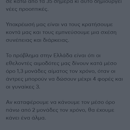
σε κάτω από τα 35 σήμερα κι αυτό δημιουργεί
νέες προοπτικές.
Υποχρέωσή μας είναι να τους κρατήσουμε
κοντά μας και τους εμπνεύσουμε μια σχέση
συνέπειας και διάρκειας.
Το πρόβλημα στην Ελλάδα είναι ότι οι
εθελοντές αιμοδότες μας δίνουν κατά μέσο
όρο 1,3 μονάδες αίματος τον χρόνο, όταν οι
άντρες μπορούν να δώσουν μέχρι 4 φορές και
οι γυναίκες 3.
Αν καταφέρουμε να κάνουμε τον μέσο όρο
πάνω από 2 μονάδες τον χρόνο, θα έχουμε
κάνει ένα άλμα.