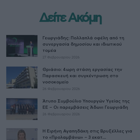
Δείτε Ακόμη
Γεωργιάδης: Πολλαπλά οφέλη από τη
συνεργασία δημοσίου και ιδιωτικού
τομέα
27 Φεβρουαρίου 2026
Θριάσιο: 4ωρη στάση εργασίας την
Παρασκευή και συγκέντρωση στο
νοσοκομείο
26 Φεβρουαρίου 2026
Άτυπο Συμβούλιο Υπουργών Υγείας της
ΕE – Οι παρεμβάσεις Άδωνι Γεωργιάδη
26 Φεβρουαρίου 2026
Η Ειρήνη Αγαπηδάκη στις Βρυξέλλες για
το «Προλαμβάνω» – 3 εκατ....