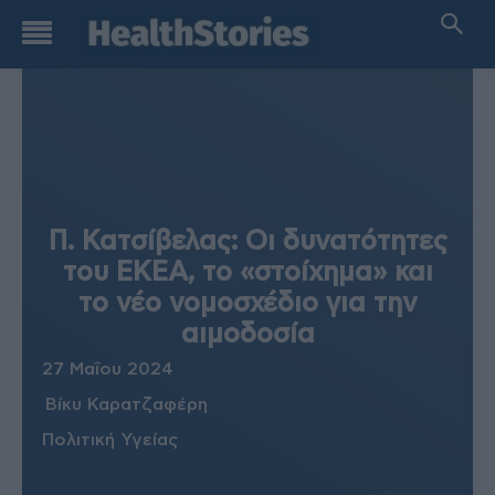
Π. Κατσίβελας: Οι δυνατότητες
του ΕΚΕΑ, το «στοίχημα» και
το νέο νομοσχέδιο για την
αιμοδοσία
27 Μαΐου 2024
Βίκυ Καρατζαφέρη
Πολιτική Υγείας