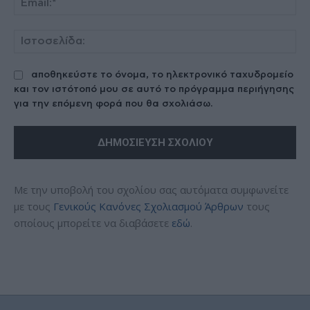
Ισ
αποθηκεύστε το όνομα, το ηλεκτρονικό ταχυδρομείο
και τον ιστότοπό μου σε αυτό το πρόγραμμα περιήγησης
για την επόμενη φορά που θα σχολιάσω.
Με την υποβολή του σχολίου σας αυτόματα συμφωνείτε
με τους
Γενικούς Κανόνες Σχολιασμού Άρθρων
τους
οποίους μπορείτε να διαβάσετε
εδώ
.