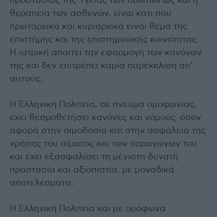
προστασίας της Υγείας των πολιτών ως και η
θεραπεία των ασθενών, είναι κάτι που
πρωταρχικά και κυριαρχικά είναι θέμα της
επιστήμης και της επιστημονικής κοινότητας.
Η ιατρική απαιτεί την εφαρμογή των κανόνων
της και δεν επιτρέπει καμία παρέκκλιση απ’
αυτούς.
Η Ελληνική Πολιτεία, σε πνεύμα ομοφωνίας,
έχει θεσμοθετήσει κανόνες και νόμους όσον
αφορά στην αιμοδοσία και στην ασφάλεια της
χρήσης του αίματος και των παραγώγων του
και έχει εξασφαλίσει τη μέγιστη δυνατή
προστασία και αξιοπιστία, με μοναδικά
αποτελέσματα.
Η Ελληνική Πολιτεία και με ομόφωνα