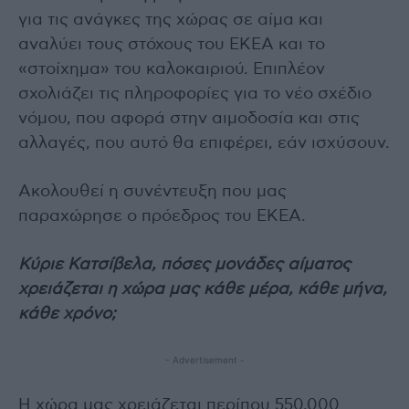
για τις ανάγκες της χώρας σε αίμα και
αναλύει τους στόχους του ΕΚΕΑ και το
«στοίχημα» του καλοκαιριού. Επιπλέον
σχολιάζει τις πληροφορίες για το νέο σχέδιο
νόμου, που αφορά στην αιμοδοσία και στις
αλλαγές, που αυτό θα επιφέρει, εάν ισχύσουν.
Ακολουθεί η συνέντευξη που μας
παραχώρησε ο πρόεδρος του ΕΚΕΑ.
Κύριε Κατσίβελα, πόσες μονάδες αίματος
χρειάζεται η χώρα μας κάθε μέρα, κάθε μήνα,
κάθε χρόνο;
- Advertisement -
Η χώρα μας χρειάζεται περίπου 550.000