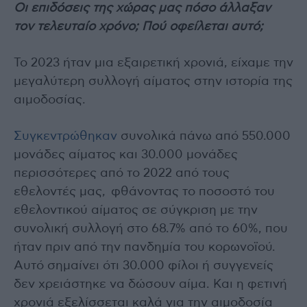
Οι επιδόσεις της χώρας μας πόσο άλλαξαν
τον τελευταίο χρόνο; Πού οφείλεται αυτό;
Το 2023 ήταν μια εξαιρετική χρονιά, είχαμε την
μεγαλύτερη συλλογή αίματος στην ιστορία της
αιμοδοσίας.
Συγκεντρώθηκαν
συνολικά πάνω από 550.000
μονάδες αίματος και 30.000 μονάδες
περισσότερες από το 2022 από τους
εθελοντές μας, φθάνοντας το ποσοστό του
εθελοντικού αίματος σε σύγκριση με την
συνολική συλλογή στο 68.7% από το 60%, που
ήταν πριν από την πανδημία του κορωνοϊού.
Αυτό σημαίνει ότι 30.000 φίλοι ή συγγενείς
δεν χρειάστηκε να δώσουν αίμα. Και η φετινή
χρονιά εξελίσσεται καλά για την αιμοδοσία