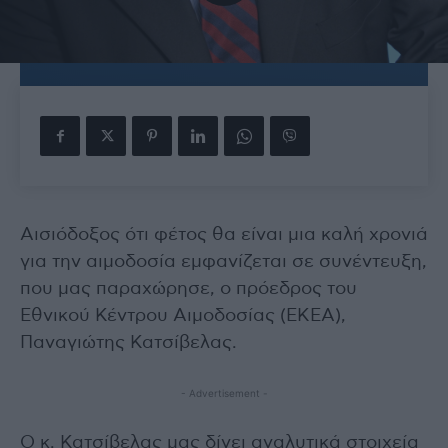
Αισιόδοξος ότι φέτος θα είναι μια καλή χρονιά
για την αιμοδοσία εμφανίζεται σε συνέντευξη,
που μας παραχώρησε, ο πρόεδρος του
Εθνικού Κέντρου Αιμοδοσίας (ΕΚΕΑ),
Παναγιώτης Κατσίβελας.
- Advertisement -
Ο κ. Κατσίβελας μας δίνει αναλυτικά στοιχεία