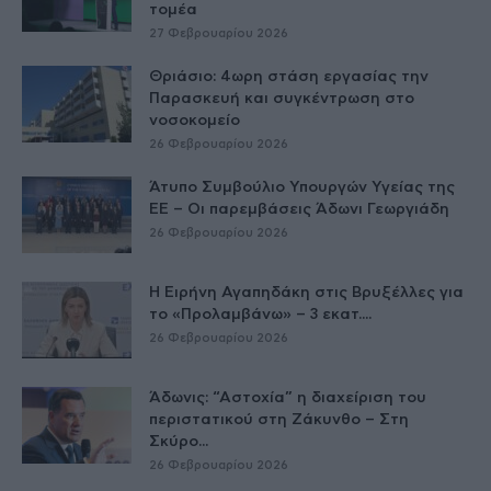
τομέα
27 Φεβρουαρίου 2026
Θριάσιο: 4ωρη στάση εργασίας την
Παρασκευή και συγκέντρωση στο
νοσοκομείο
26 Φεβρουαρίου 2026
Άτυπο Συμβούλιο Υπουργών Υγείας της
ΕE – Οι παρεμβάσεις Άδωνι Γεωργιάδη
26 Φεβρουαρίου 2026
Η Ειρήνη Αγαπηδάκη στις Βρυξέλλες για
το «Προλαμβάνω» – 3 εκατ....
26 Φεβρουαρίου 2026
Άδωνις: “Αστοχία” η διαχείριση του
περιστατικού στη Ζάκυνθο – Στη
Σκύρο...
26 Φεβρουαρίου 2026