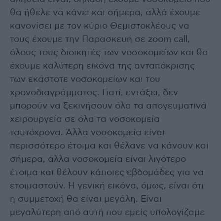
θα ήθελε να κάνει και σήμερα, αλλά έχουμε
κανονίσει με τον κύριο Θεμιστοκλέους να
τους έχουμε την Παρασκευή σε zoom call,
όλους τους διοικητές των νοσοκομείων και θα
έχουμε καλύτερη εικόνα της ανταπόκρισης
των εκάστοτε νοσοκομείων και του
χρονοδιαγράμματος. Γιατί, εντάξει, δεν
μπορούν να ξεκινήσουν όλα τα απογευματινά
χειρουργεία σε όλα τα νοσοκομεία
ταυτόχρονα. Άλλα νοσοκομεία είναι
περισσότερο έτοιμα και θέλανε να κάνουν και
σήμερα, άλλα νοσοκομεία είναι λιγότερο
έτοιμα και θέλουν κάποιες εβδομάδες για να
ετοιμαστούν. Η γενική εικόνα, όμως, είναι ότι
η συμμετοχή θα είναι μεγάλη. Είναι
μεγαλύτερη από αυτή που εμείς υπολογίζαμε