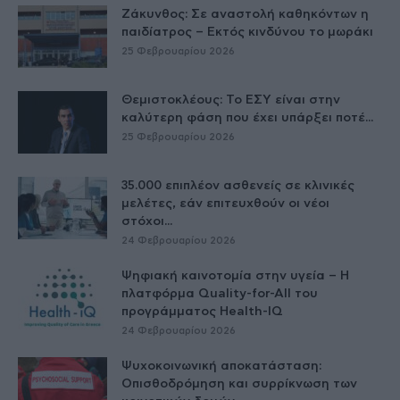
Ζάκυνθος: Σε αναστολή καθηκόντων η
παιδίατρος – Εκτός κινδύνου το μωράκι
25 Φεβρουαρίου 2026
Θεμιστοκλέους: Το ΕΣΥ είναι στην
καλύτερη φάση που έχει υπάρξει ποτέ...
25 Φεβρουαρίου 2026
35.000 επιπλέον ασθενείς σε κλινικές
μελέτες, εάν επιτευχθούν οι νέοι
στόχοι...
24 Φεβρουαρίου 2026
Ψηφιακή καινοτομία στην υγεία – H
πλατφόρμα Quality-for-All του
προγράμματος Health-IQ
24 Φεβρουαρίου 2026
Ψυχοκοινωνική αποκατάσταση:
Οπισθοδρόμηση και συρρίκνωση των