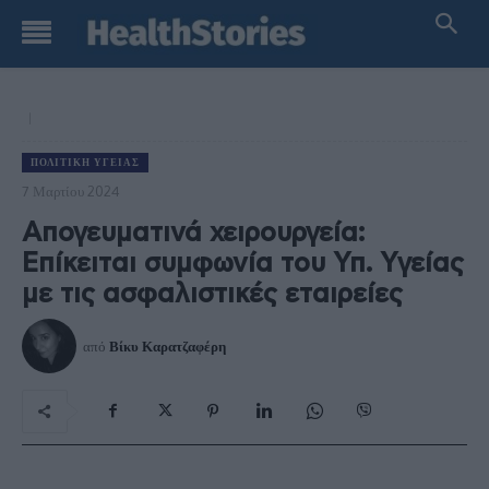
ΠΟΛΙΤΙΚΉ ΥΓΕΊΑΣ
7 Μαρτίου 2024
Απογευματινά χειρουργεία:
Επίκειται συμφωνία του Υπ. Υγείας
με τις ασφαλιστικές εταιρείες
από
Βίκυ Καρατζαφέρη