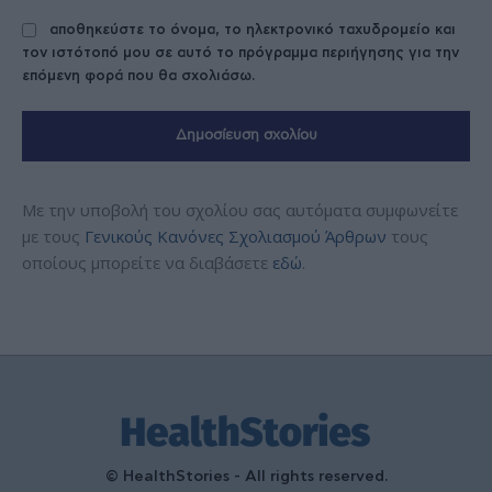
αποθηκεύστε το όνομα, το ηλεκτρονικό ταχυδρομείο και
τον ιστότοπό μου σε αυτό το πρόγραμμα περιήγησης για την
επόμενη φορά που θα σχολιάσω.
Με την υποβολή του σχολίου σας αυτόματα συμφωνείτε
με τους
Γενικούς Κανόνες Σχολιασμού Άρθρων
τους
οποίους μπορείτε να διαβάσετε
εδώ
.
© HealthStories - All rights reserved.