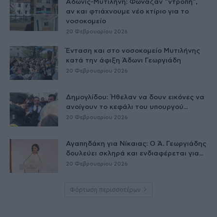
Άδωνις-Μυτιλήνη: Φώναζαν “ντροπή”,
αν και φτιάχνουμε νέο κτίριο για το
νοσοκομείο
20 Φεβρουαρίου 2026
Ένταση και στο νοσοκομείο Μυτιλήνης
κατά την άφιξη Άδωνι Γεωργιάδη
20 Φεβρουαρίου 2026
Δημογλίδου: Ήθελαν να δουν εικόνες να
ανοίγουν το κεφάλι του υπουργού...
20 Φεβρουαρίου 2026
Αγαπηδάκη για Νίκαιας: Ο Ά. Γεωργιάδης
δουλεύει σκληρά και ενδιαφέρεται για...
20 Φεβρουαρίου 2026
Φόρτωση περισσοτέρων