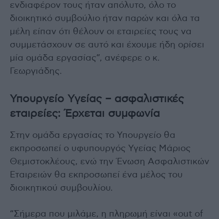
ενδιαφέρον τους ήταν απόλυτο, όλο το
διοικητικό συμβούλιο ήταν παρών και όλα τα
μέλη είπαν ότι θέλουν οι εταιρείες τους να
συμμετάσχουν σε αυτό και έχουμε ήδη ορίσει
μία ομάδα εργασίας”, ανέφερε ο κ.
Γεωργιάδης.
Υπουργείο Υγείας – ασφαλιστικές
εταιρείες: Έρχεται συμφωνία
Στην ομάδα εργασίας το Υπουργείο θα
εκπροσωπεί ο υφυπουργός Υγείας Μάριος
Θεμιστοκλέους, ενώ την Ένωση Ασφαλιστικών
Εταιρειών θα εκπροσωπεί ένα μέλος του
διοικητικού συμβουλίου.
“Σήμερα που μιλάμε, η πληρωμή είναι «out of