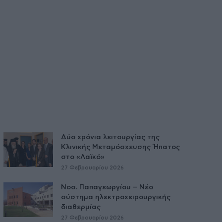
Δύο χρόνια λειτουργίας της
Κλινικής Μεταμόσχευσης Ήπατος
στο «Λαϊκό»
27 Φεβρουαρίου 2026
Νοσ. Παπαγεωργίου – Νέο
σύστημα ηλεκτροχειρουργικής
διαθερμίας
27 Φεβρουαρίου 2026