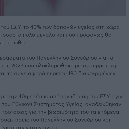
 του ΕΣΥ, το 40% των δαπανών υγείας στη χώρα
ό, ποσοστό πολύ μεγάλο και που προφανώς θα
να μειωθεί.
περάσματα του Πανελληνίου Συνεδρίου για τα
Υγείας 2023 που ολοκληρώθηκε με τη συμμετοχή
αι τη συνεισφορά περίπου 190 διακεκριμένων
ε την 40ή επέτειο από την ίδρυση του ΕΣΥ, έγινε
ς του Εθνικού Συστήματος Υγείας, αναδείχθηκαν
 προτάσεις για την βιωσιμότητά του τα επόμενα
ς συζητήσεις του Πανελληνίου Συνεδρίου και
 ανισοτήτων στην υγεία.