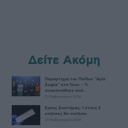
Δείτε Ακόμη
Παράρτημα του Παίδων “Αγία
Σοφία” στο Ίλιον – Τι
ανακοινώθηκε από...
27 Φεβρουαρίου 2026
Έρπης Ζωστήρας: 1 στους 3
ενήλικες θα νοσήσει
27 Φεβρουαρίου 2026