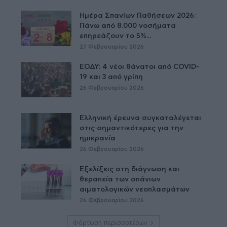
Ημέρα Σπανίων Παθήσεων 2026:
Πάνω από 8.000 νοσήματα
επηρεάζουν το 5%...
27 Φεβρουαρίου 2026
ΕΟΔΥ: 4 νέοι θάνατοι από COVID-
19 και 3 από γρίπη
26 Φεβρουαρίου 2026
Ελληνική έρευνα συγκαταλέγεται
στις σημαντικότερες για την
ημικρανία
26 Φεβρουαρίου 2026
Εξελίξεις στη διάγνωση και
θεραπεία των σπάνιων
αιματολογικών νεοπλασμάτων
26 Φεβρουαρίου 2026
Φόρτωση περισσοτέρων