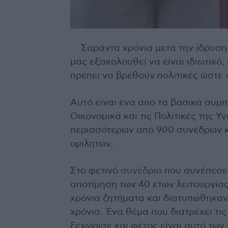
Σαράντα χρόνια μετά την ίδρυση
μας εξακολουθεί να είναι ιδιωτικ
πρέπει να βρεθούν πολιτικές ώστε 
Αυτό είναι ένα από τα βασικά συμ
Οικονομικά και τις Πολιτικές της 
περισσότερων από 900 συνέδρων κ
ομιλητών.
Στο φετινό
συνέδριο
που συνέπεσε μ
αποτίμηση των 40 ετών λειτουργία
χρόνια ζητήματα και διατυπώθηκαν
χρόνια. Ένα θέμα που διατρέχει τι
ξεχώρισε και φέτος είναι αυτό των