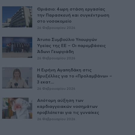
Θριάσιο: 4ωρη στάση εργασίας
την Παρασκευή και συγκέντρωση
στο νοσοκομείο
26 Φεβρουαρίου 2026
Άτυπο Συμβούλιο Υπουργών
Υγείας της ΕE – Οι παρεμβάσεις
Άδωνι Γεωργιάδη
26 Φεβρουαρίου 2026
Η Ειρήνη Αγαπηδάκη στις
Βρυξέλλες για το «Προλαμβάνω» –
3 εκατ....
26 Φεβρουαρίου 2026
Απότομη αύξηση των
καρδιαγγειακών νοσημάτων
προβλέπεται για τις γυναίκες
26 Φεβρουαρίου 2026