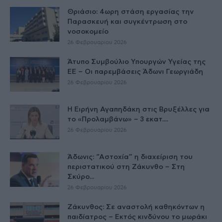
Θριάσιο: 4ωρη στάση εργασίας την
Παρασκευή και συγκέντρωση στο
νοσοκομείο
26 Φεβρουαρίου 2026
Άτυπο Συμβούλιο Υπουργών Υγείας της
ΕE – Οι παρεμβάσεις Άδωνι Γεωργιάδη
26 Φεβρουαρίου 2026
Η Ειρήνη Αγαπηδάκη στις Βρυξέλλες για
το «Προλαμβάνω» – 3 εκατ....
26 Φεβρουαρίου 2026
Άδωνις: “Αστοχία” η διαχείριση του
περιστατικού στη Ζάκυνθο – Στη
Σκύρο...
26 Φεβρουαρίου 2026
Ζάκυνθος: Σε αναστολή καθηκόντων η
παιδίατρος – Εκτός κινδύνου το μωράκι