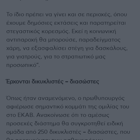
Το ίδιο πρέπει να γίνει και σε περιοχές, όπου
έχουμε δημόσιες εκτάσεις και παρατηρείται
στεγαστικός κορεσμός. Εκεί η κοινωνική
αντιπαροχή θα μπορούσε, παραδείγματος
χάρη, να εξασφαλίσει στέγη για δασκάλους,
για γιατρούς, για το στρατιωτικό μας
προσωπικό”.
Έρχονται δικυκλιστές – διασώστες
Όπως ήταν αναμενόμενο, ο πρωθυπουργός
αφιέρωσε σημαντικό κομμάτι της ομιλίας του
στο ΕΚΑΒ. Ανακοίνωσε ότι το αμέσως
προσεχές διάστημα θα συγκροτηθεί ειδική
ομάδα από 250 δικυκλιστές – διασώστες, που