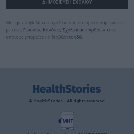
Με την υποβολή του σχολίου σας αυτόματα συμφωνείτε
με τους
Γενικούς Κανόνες Σχολιασμού Άρθρων
τους
οποίους μπορείτε να διαβάσετε
εδώ
.
© HealthStories - All rights reserved.