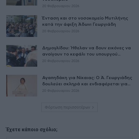
20 Φεβρουαρίου 2026
Ένταση και στο νοσοκομείο Μυτιλήνης
κατά την άφιξη Άδωνι Γεωργιάδη
20 Φεβρουαρίου 2026
Δημογλίδου: Ήθελαν να δουν εικόνες να
ανοίγουν το κεφάλι του υπουργού...
20 Φεβρουαρίου 2026
Αγαπηδάκη για Νίκαιας: Ο Ά. Γεωργιάδης
δουλεύει σκληρά και ενδιαφέρεται για...
20 Φεβρουαρίου 2026
Φόρτωση περισσοτέρων
Έχετε κάποιο σχόλιο;