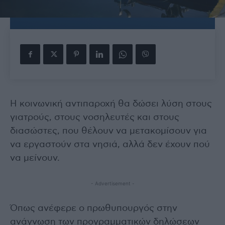
Η κοινωνική αντιπαροχή θα δώσει λύση στους
γιατρούς, στους νοσηλευτές και στους
διασώστες, που θέλουν να μετακομίσουν για
να εργαστούν στα νησιά, αλλά δεν έχουν πού
να μείνουν.
- Advertisement -
Όπως ανέφερε ο πρωθυπουργός στην
ανάγνωση των προγραμματικών δηλώσεων