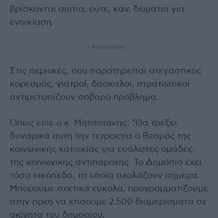
βρίσκονται σπίτια, ούτε, καν, δωμάτια για
ενοικίαση.
- Advertisement -
Στις περιοχές, που παρατηρείται στεγαστικός
κορεσμός, γιατροί, δάσκαλοι, στρατιωτικοί
αντιμετωπίζουν σοβαρό πρόβλημα.
Όπως είπε ο κ. Μητσοτάκης
: “Θα τρέξει
δυναμικά αυτή την τετραετία ο θεσμός της
κοινωνικής κατοικίας για ευάλωτες ομάδες,
της κοινωνικής αντιπαροχής. Το Δημόσιο έχει
τόσα οικόπεδα, τα οποία σχολάζουν σήμερα.
Μπορούμε σχετικά εύκολα, προγραμματίζουμε
στην αρχή να χτίσουμε 2.500 διαμερίσματα σε
ακίνητα του δημοσίου.