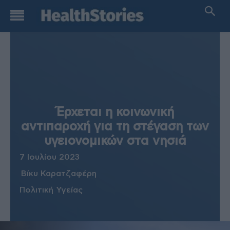
Έρχεται η κοινωνική
αντιπαροχή για τη στέγαση των
υγειονομικών στα νησιά
7 Ιουλίου 2023
Βίκυ Καρατζαφέρη
Πολιτική Υγείας