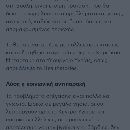
στη Βουλή, είναι έτοιμη πρόταση, που θα
δώσει μόνιμη λύση στα προβλήματα στέγασης
στα νησιά, καθώς και σε δυσπρόσιτες και
απομακρυσμένες περιοχές.
Το θέμα είναι μείζον, με πολλές προεκτάσεις
και συζητήθηκε στην επίσκεψη του Κυριάκου
Μητσοτάκη στο Υπουργείο Υγείας, όπως
αποκάλυψε
το Healthstories.
Λύση η κοινωνική αντιπαροχή
Τα προβλήματα στέγασης είναι πολλά και
γνωστά. Ειδικά σε μεγάλα νησιά, όπου
λειτουργούν αρκετά Κέντρα Υγείας και
υπάρχουν ελλείψεις σε προσωπικό, με
αποτέλεσμα να μην βγαίνουν οι βάρδιες, δεν