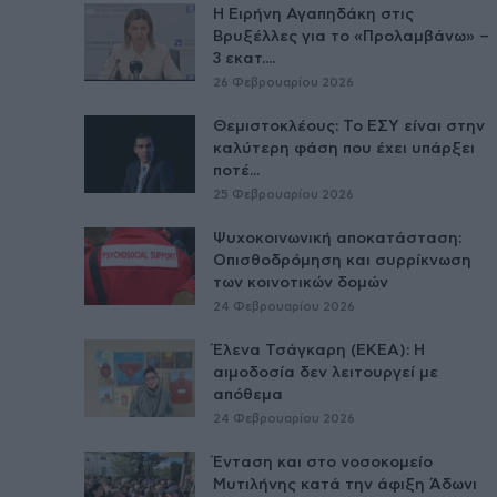
Η Ειρήνη Αγαπηδάκη στις
Βρυξέλλες για το «Προλαμβάνω» –
3 εκατ....
26 Φεβρουαρίου 2026
Θεμιστοκλέους: Το ΕΣΥ είναι στην
καλύτερη φάση που έχει υπάρξει
ποτέ...
25 Φεβρουαρίου 2026
Ψυχοκοινωνική αποκατάσταση:
Οπισθοδρόμηση και συρρίκνωση
των κοινοτικών δομών
24 Φεβρουαρίου 2026
Έλενα Τσάγκαρη (ΕΚΕΑ): Η
αιμοδοσία δεν λειτουργεί με
απόθεμα
24 Φεβρουαρίου 2026
Ένταση και στο νοσοκομείο
Μυτιλήνης κατά την άφιξη Άδωνι