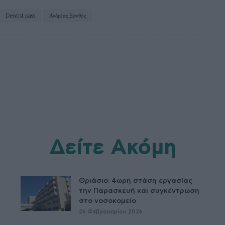
Dentist pass
Ανδρέας Ξανθός
Δείτε Ακόμη
Θριάσιο: 4ωρη στάση εργασίας
την Παρασκευή και συγκέντρωση
στο νοσοκομείο
26 Φεβρουαρίου 2026