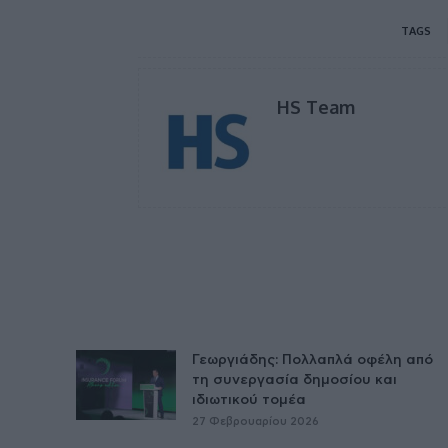
TAGS
HS Team
Γεωργιάδης: Πολλαπλά οφέλη από
τη συνεργασία δημοσίου και
ιδιωτικού τομέα
27 Φεβρουαρίου 2026