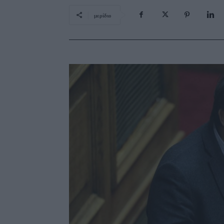
μερίδιο