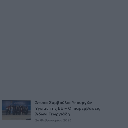
Άτυπο Συμβούλιο Υπουργών
Υγείας της ΕE – Οι παρεμβάσεις
Άδωνι Γεωργιάδη
26 Φεβρουαρίου 2026