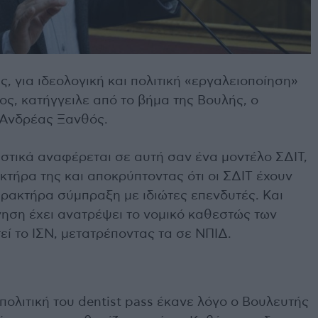
ς, για ιδεολογική και πολιτική «εργαλειοποίηση»
ος, κατήγγειλε από το βήμα της Βουλής, ο
Ανδρέας Ξανθός.
στικά αναφέρεται σε αυτή σαν ένα μοντέλο ΣΔΙΤ,
τήρα της και αποκρύπτοντας ότι οι ΣΔΙΤ έχουν
ρακτήρα σύμπραξη με ιδιώτες επενδυτές. Και
ρνηση έχει ανατρέψει το νομικό καθεστώς των
ί το ΙΣΝ, μετατρέποντας τα σε ΝΠΙΔ.
πολιτική του dentist pass έκανε λόγο ο Βουλευτής