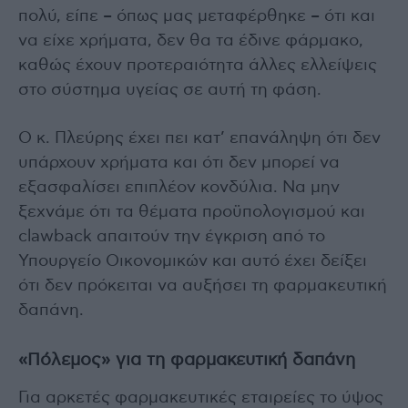
πολύ, είπε – όπως μας μεταφέρθηκε – ότι και
να είχε χρήματα, δεν θα τα έδινε φάρμακο,
καθώς έχουν προτεραιότητα άλλες ελλείψεις
στο σύστημα υγείας σε αυτή τη φάση.
Ο κ. Πλεύρης έχει πει κατ’ επανάληψη ότι δεν
υπάρχουν χρήματα και ότι δεν μπορεί να
εξασφαλίσει επιπλέον κονδύλια. Να μην
ξεχνάμε ότι τα θέματα προϋπολογισμού και
clawback απαιτούν την έγκριση από το
Υπουργείο Οικονομικών και αυτό έχει δείξει
ότι δεν πρόκειται να αυξήσει τη φαρμακευτική
δαπάνη.
«Πόλεμος» για τη φαρμακευτική δαπάνη
Για αρκετές φαρμακευτικές εταιρείες το ύψος