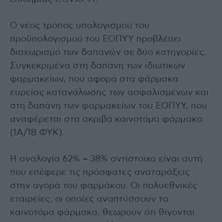
Ο νέος τρόπος υπολογισμού του
προϋπολογισμού του ΕΟΠΥΥ προβλέπει
διαχωρισμό των δαπανών σε δύο κατηγορίες.
Συγκεκριμένα στη δαπάνη των ιδιωτικών
φαρμακείων, που αφορά στα φάρμακα
ευρείας κατανάλωσης των ασφαλισμένων και
στη δαπάνη των φαρμακείων του ΕΟΠΥΥ, που
αναφέρεται στα ακριβά καινοτόμα φάρμακα
(1Α/1Β ΦΥΚ).
Η αναλογία 62% – 38% αντίστοιχα είναι αυτή
που επέφερε τις πρόσφατες αναταράξεις
στην αγορά του φαρμάκου. Οι πολυεθνικές
εταιρείες, οι οποίες αναπτύσσουν τα
καινοτόμα φάρμακα, θεωρούν ότι θίγονται