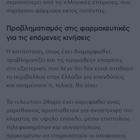
περισσότερο από τις ελληνικές εταιρείες, που
παράγουν φάρμακα εκτός πατέντας.
Προβληματισμός στις φαρμακευτικές
για τις επόμενες κινήσεις
Η κατάσταση, όπως έχει διαμορφωθεί,
προβληματίζει και τις «μαμάδες» εταιρείες
στο εξωτερικό, που λένε ότι δεν είναι σταθερό
το περιβάλλον στην Ελλάδα για επενδύσεις
και αναμένουν τι, τελικά, θα γίνει.
Τα τελευταία 24ωρα έχει κορυφωθεί ένας
μαραθώνιος προσπαθειών για αναστροφή του
κλίματος σε υψηλό επίπεδο, μέσω επιστολών,
τηλεφωνημάτων και συναντήσεων,
προκειμένου να επηρεαστούν οι αποφάσεις