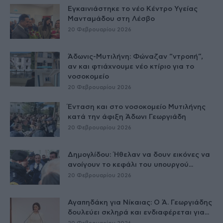
Εγκαινιάστηκε το νέο Κέντρο Υγείας
Μανταμάδου στη Λέσβο
20 Φεβρουαρίου 2026
Άδωνις-Μυτιλήνη: Φώναζαν “ντροπή”,
αν και φτιάχνουμε νέο κτίριο για το
νοσοκομείο
20 Φεβρουαρίου 2026
Ένταση και στο νοσοκομείο Μυτιλήνης
κατά την άφιξη Άδωνι Γεωργιάδη
20 Φεβρουαρίου 2026
Δημογλίδου: Ήθελαν να δουν εικόνες να
ανοίγουν το κεφάλι του υπουργού...
20 Φεβρουαρίου 2026
Αγαπηδάκη για Νίκαιας: Ο Ά. Γεωργιάδης
δουλεύει σκληρά και ενδιαφέρεται για...