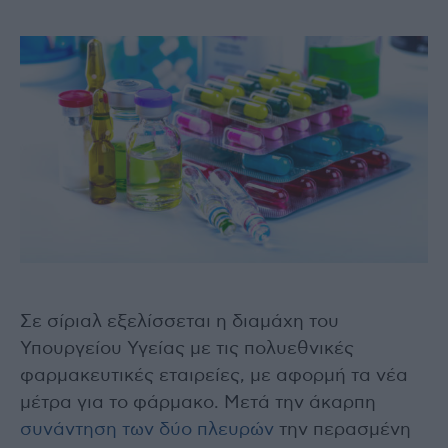
Σε σίριαλ εξελίσσεται η διαμάχη του
Υπουργείου Υγείας με τις πολυεθνικές
φαρμακευτικές εταιρείες, με αφορμή τα νέα
μέτρα για το φάρμακο. Μετά την άκαρπη
συνάντηση των δύο πλευρών
την περασμένη