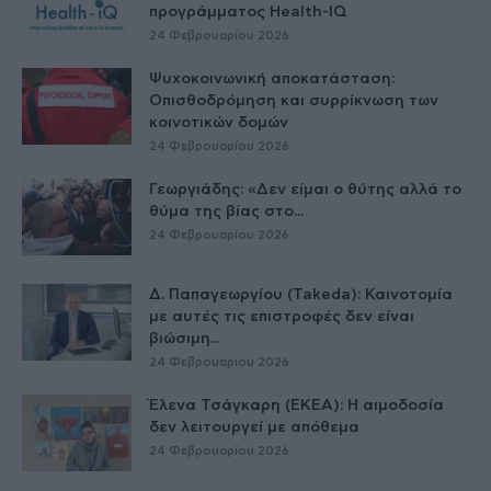
προγράμματος Health-IQ
24 Φεβρουαρίου 2026
Ψυχοκοινωνική αποκατάσταση:
Οπισθοδρόμηση και συρρίκνωση των
κοινοτικών δομών
24 Φεβρουαρίου 2026
Γεωργιάδης: «Δεν είμαι ο θύτης αλλά το
θύμα της βίας στο...
24 Φεβρουαρίου 2026
Δ. Παπαγεωργίου (Takeda): Καινοτομία
με αυτές τις επιστροφές δεν είναι
βιώσιμη...
24 Φεβρουαρίου 2026
Έλενα Τσάγκαρη (ΕΚΕΑ): Η αιμοδοσία
δεν λειτουργεί με απόθεμα
24 Φεβρουαρίου 2026