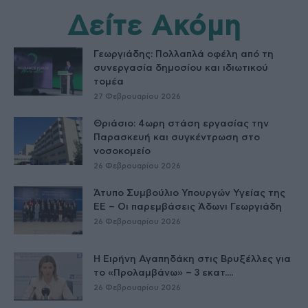
Δείτε Ακόμη
Γεωργιάδης: Πολλαπλά οφέλη από τη
συνεργασία δημοσίου και ιδιωτικού
τομέα
27 Φεβρουαρίου 2026
Θριάσιο: 4ωρη στάση εργασίας την
Παρασκευή και συγκέντρωση στο
νοσοκομείο
26 Φεβρουαρίου 2026
Άτυπο Συμβούλιο Υπουργών Υγείας της
ΕE – Οι παρεμβάσεις Άδωνι Γεωργιάδη
26 Φεβρουαρίου 2026
Η Ειρήνη Αγαπηδάκη στις Βρυξέλλες για
το «Προλαμβάνω» – 3 εκατ....
26 Φεβρουαρίου 2026