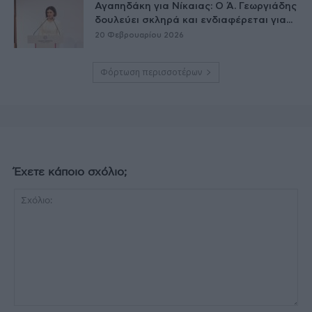
Αγαπηδάκη για Νίκαιας: Ο Ά. Γεωργιάδης
δουλεύει σκληρά και ενδιαφέρεται για...
20 Φεβρουαρίου 2026
Φόρτωση περισσοτέρων
Έχετε κάποιο σχόλιο;