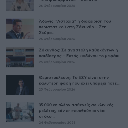
26 Φεβρουαρίου 2026
Άδωνις: “Αστοχία” η διαχείριση του
περιστατικού στη Ζάκυνθο – Στη
Σκύρο...
26 Φεβρουαρίου 2026
Ζάκυνθος: Σε αναστολή καθηκόντων η
παιδίατρος – Εκτός κινδύνου το μωράκι
25 Φεβρουαρίου 2026
Θεμιστοκλέους: Το ΕΣΥ είναι στην
καλύτερη φάση που έχει υπάρξει ποτέ...
25 Φεβρουαρίου 2026
35.000 επιπλέον ασθενείς σε κλινικές
μελέτες, εάν επιτευχθούν οι νέοι
στόχοι...
24 Φεβρουαρίου 2026