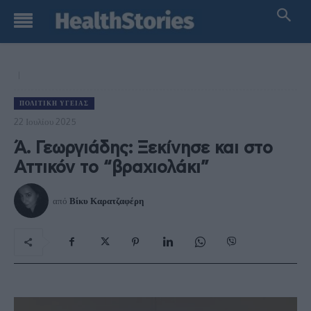
ΠΟΛΙΤΙΚΉ ΥΓΕΊΑΣ
22 Ιουλίου 2025
Ά. Γεωργιάδης: Ξεκίνησε και στο
Αττικόν το “βραχιολάκι”
από
Βίκυ Καρατζαφέρη