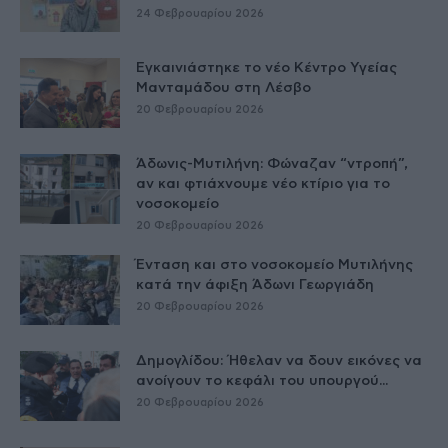
24 Φεβρουαρίου 2026
Εγκαινιάστηκε το νέο Κέντρο Υγείας
Μανταμάδου στη Λέσβο
20 Φεβρουαρίου 2026
Άδωνις-Μυτιλήνη: Φώναζαν “ντροπή”,
αν και φτιάχνουμε νέο κτίριο για το
νοσοκομείο
20 Φεβρουαρίου 2026
Ένταση και στο νοσοκομείο Μυτιλήνης
κατά την άφιξη Άδωνι Γεωργιάδη
20 Φεβρουαρίου 2026
Δημογλίδου: Ήθελαν να δουν εικόνες να
ανοίγουν το κεφάλι του υπουργού...
20 Φεβρουαρίου 2026