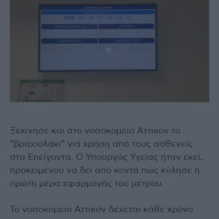
Ξεκίνησε και στο νοσοκομείο Αττικόν το
“βραχιολάκι” για χρήση από τους ασθενείς
στα Επείγοντα. Ο Υπουργός Υγείας ήταν εκεί,
προκειμένου να δει από κοντά πώς κύλησε η
πρώτη μέρα εφαρμογής του μέτρου.
Το νοσοκομείο Αττικόν δέχεται κάθε χρόνο