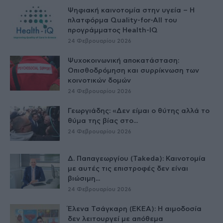
Ψηφιακή καινοτομία στην υγεία – H
πλατφόρμα Quality-for-All του
προγράμματος Health-IQ
24 Φεβρουαρίου 2026
Ψυχοκοινωνική αποκατάσταση:
Οπισθοδρόμηση και συρρίκνωση των
κοινοτικών δομών
24 Φεβρουαρίου 2026
Γεωργιάδης: «Δεν είμαι ο θύτης αλλά το
θύμα της βίας στο...
24 Φεβρουαρίου 2026
Δ. Παπαγεωργίου (Takeda): Καινοτομία
με αυτές τις επιστροφές δεν είναι
βιώσιμη...
24 Φεβρουαρίου 2026
Έλενα Τσάγκαρη (ΕΚΕΑ): Η αιμοδοσία
δεν λειτουργεί με απόθεμα