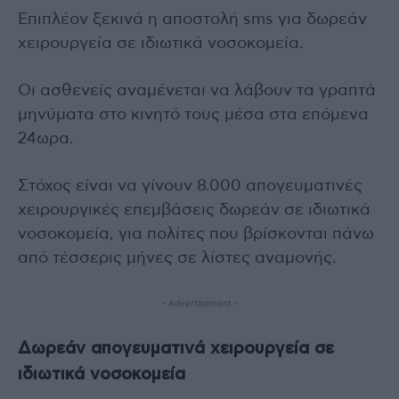
Επιπλέον ξεκινά η αποστολή sms για δωρεάν
χειρουργεία σε ιδιωτικά νοσοκομεία.
Οι ασθενείς αναμένεται να λάβουν τα γραπτά
μηνύματα στο κινητό τους μέσα στα επόμενα
24ωρα.
Στόχος είναι να γίνουν 8.000 απογευματινές
χειρουργικές επεμβάσεις δωρεάν σε ιδιωτικά
νοσοκομεία, για πολίτες που βρίσκονται πάνω
από τέσσερις μήνες σε λίστες αναμονής.
- Advertisement -
Δωρεάν απογευματινά χειρουργεία σε
ιδιωτικά νοσοκομεία