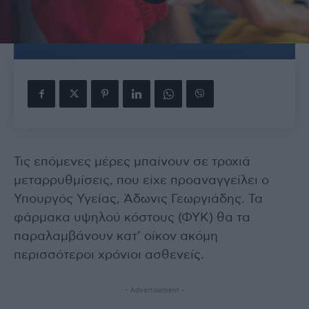
Τις επόμενες μέρες μπαίνουν σε τροχιά
μεταρρυθμίσεις, που είχε προαναγγείλει ο
Υπουργός Υγείας, Άδωνις Γεωργιάδης. Τα
φάρμακα υψηλού κόστους (ΦΥΚ) θα τα
παραλαμβάνουν κατ’ οίκον ακόμη
περισσότεροι χρόνιοι ασθενείς.
- Advertisement -