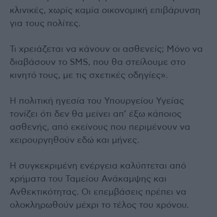
κλινικές, χωρίς καμία οικονομική επιβάρυνση
για τους πολίτες.
Τι χρειάζεται να κάνουν οι ασθενείς; Μόνο να
διαβάσουν το SMS, που θα στείλουμε στο
κινητό τους, με τις σχετικές οδηγίες».
Η πολιτική ηγεσία του Υπουργείου Υγείας
τονίζει ότι δεν θα μείνει απ’ έξω κάποιος
ασθενής, από εκείνους που περιμένουν να
χειρουργηθούν εδώ και μήνες.
Η συγκεκριμένη ενέργεια καλύπτεται από
χρήματα του Ταμείου Ανάκαμψης και
Ανθεκτικότητας. Οι επεμβάσεις πρέπει να
ολοκληρωθούν μέχρι το τέλος του χρόνου.