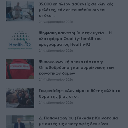
35.000 επιπλέον ασθενείς σε κλινικές
μελέτες, εάν επιτευχθούν οι νέοι
στόχοι...
24 Φεβρουαρίου 2026
Ψηφιακή καινοτομία στην υγεία – H
πλατφόρμα Quality-for-All του
προγράμματος Health-IQ
24 Φεβρουαρίου 2026
Ψυχοκοινωνική αποκατάσταση:
Οπισθοδρόμηση και συρρίκνωση των
κοινοτικών δομών
24 Φεβρουαρίου 2026
Γεωργιάδης: «Δεν είμαι ο θύτης αλλά το
θύμα της βίας στο...
24 Φεβρουαρίου 2026
Δ. Παπαγεωργίου (Takeda): Καινοτομία
με αυτές τις επιστροφές δεν είναι