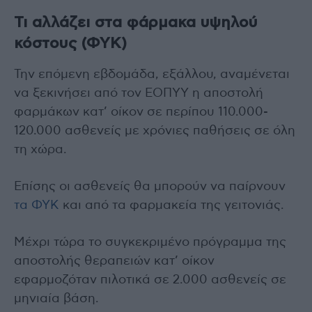
Τι αλλάζει στα φάρμακα υψηλού
κόστους (ΦΥΚ)
Την επόμενη εβδομάδα, εξάλλου, αναμένεται
να ξεκινήσει από τον ΕΟΠΥΥ η αποστολή
φαρμάκων κατ’ οίκον σε περίπου 110.000-
120.000 ασθενείς με χρόνιες παθήσεις σε όλη
τη χώρα.
Επίσης οι ασθενείς θα μπορούν να παίρνουν
τα ΦΥΚ
και από τα φαρμακεία της γειτονιάς.
Μέχρι τώρα το συγκεκριμένο πρόγραμμα της
αποστολής θεραπειών κατ’ οίκον
εφαρμοζόταν πιλοτικά σε 2.000 ασθενείς σε
μηνιαία βάση.