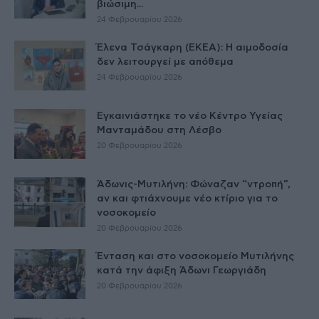
βιώσιμη...
24 Φεβρουαρίου 2026
Έλενα Τσάγκαρη (ΕΚΕΑ): Η αιμοδοσία
δεν λειτουργεί με απόθεμα
24 Φεβρουαρίου 2026
Εγκαινιάστηκε το νέο Κέντρο Υγείας
Μανταμάδου στη Λέσβο
20 Φεβρουαρίου 2026
Άδωνις-Μυτιλήνη: Φώναζαν “ντροπή”,
αν και φτιάχνουμε νέο κτίριο για το
νοσοκομείο
20 Φεβρουαρίου 2026
Ένταση και στο νοσοκομείο Μυτιλήνης
κατά την άφιξη Άδωνι Γεωργιάδη
20 Φεβρουαρίου 2026