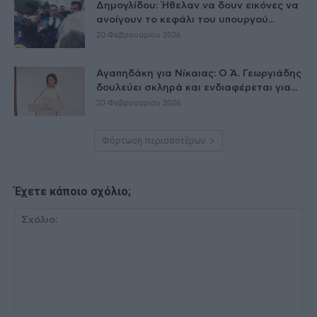
Δημογλίδου: Ήθελαν να δουν εικόνες να
ανοίγουν το κεφάλι του υπουργού...
20 Φεβρουαρίου 2026
Αγαπηδάκη για Νίκαιας: Ο Ά. Γεωργιάδης
δουλεύει σκληρά και ενδιαφέρεται για...
20 Φεβρουαρίου 2026
Φόρτωση περισσοτέρων
Έχετε κάποιο σχόλιο;