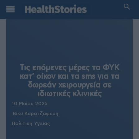
Τις επόμενες μέρες τα ΦΥΚ
κατ’ οίκον και τα sms για τα
δωρεάν χειρουργεία σε
ιδιωτικές κλινικές
10 Μαΐου 2025
Βίκυ Καρατζαφέρη
Πολιτική Υγείας