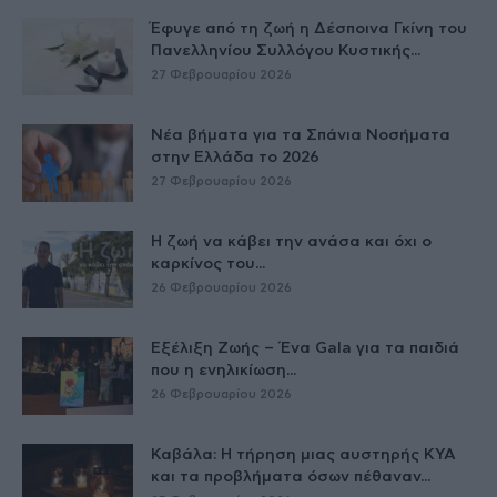
Έφυγε από τη ζωή η Δέσποινα Γκίνη του
Πανελληνίου Συλλόγου Κυστικής...
27 Φεβρουαρίου 2026
Νέα βήματα για τα Σπάνια Νοσήματα
στην Ελλάδα το 2026
27 Φεβρουαρίου 2026
Η ζωή να κάβει την ανάσα και όχι ο
καρκίνος του...
26 Φεβρουαρίου 2026
Εξέλιξη Ζωής – Ένα Gala για τα παιδιά
που η ενηλικίωση...
26 Φεβρουαρίου 2026
Καβάλα: Η τήρηση μιας αυστηρής ΚΥΑ
και τα προβλήματα όσων πέθαναν...