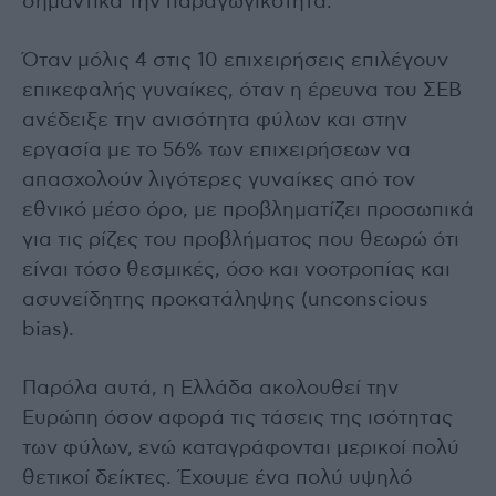
σημαντικά την παραγωγικότητα.
Όταν μόλις 4 στις 10 επιχειρήσεις επιλέγουν
επικεφαλής γυναίκες, όταν η έρευνα του ΣΕΒ
ανέδειξε την ανισότητα φύλων και στην
εργασία με το 56% των επιχειρήσεων να
απασχολούν λιγότερες γυναίκες από τον
εθνικό μέσο όρο, με προβληματίζει προσωπικά
για τις ρίζες του προβλήματος που θεωρώ ότι
είναι τόσο θεσμικές, όσο και νοοτροπίας και
ασυνείδητης προκατάληψης (unconscious
bias).
Παρόλα αυτά, η Ελλάδα ακολουθεί την
Ευρώπη όσον αφορά τις τάσεις της ισότητας
των φύλων, ενώ καταγράφονται μερικοί πολύ
θετικοί δείκτες. Έχουμε ένα πολύ υψηλό