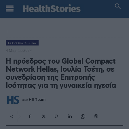
ΙΣΤΟΡΊΕΣ ΥΓΕΊΑΣ
4 Μαρτίου 2024
Η πρόεδρος του Global Compact
Network Hellas, Ιουλία Τσέτη, σε
συνεδρίαση της Επιτροπής
Ισότητας για τη γυναικεία ηγεσία
από
HS Team