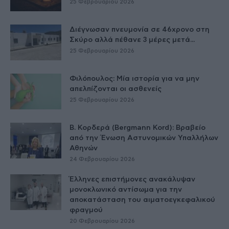
25 Φεβρουαρίου 2026
Διέγνωσαν πνευμονία σε 46χρονο στη
Σκύρο αλλά πέθανε 3 μέρες μετά...
25 Φεβρουαρίου 2026
Φιλόπουλος: Μία ιστορία για να μην
απελπίζονται οι ασθενείς
25 Φεβρουαρίου 2026
Β. Κορδερά (Bergmann Kord): Βραβείο
από την Ένωση Αστυνομικών Υπαλλήλων
Αθηνών
24 Φεβρουαρίου 2026
Έλληνες επιστήμονες ανακάλυψαν
μονοκλωνικό αντίσωμα για την
αποκατάσταση του αιματοεγκεφαλικού
φραγμού
20 Φεβρουαρίου 2026