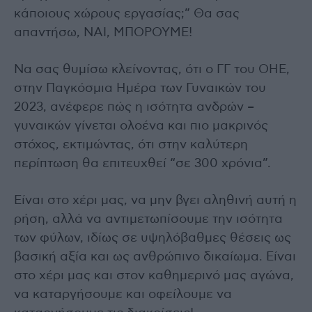
κάποιους χώρους εργασίας;” Θα σας
απαντήσω, ΝΑΙ, ΜΠΟΡΟΥΜΕ!
Να σας θυμίσω κλείνοντας, ότι ο ΓΓ του ΟΗΕ,
στην Παγκόσμια Ημέρα των Γυναικών του
2023, ανέφερε πώς η ισότητα ανδρών –
γυναικών γίνεται ολοένα και πιο μακρινός
στόχος, εκτιμώντας, ότι στην καλύτερη
περίπτωση θα επιτευχθεί “σε 300 χρόνια”.
Είναι στο χέρι μας, να μην βγει αληθινή αυτή η
ρήση, αλλά να αντιμετωπίσουμε την ισότητα
των φύλων, ιδίως σε υψηλόβαθμες θέσεις ως
βασική αξία και ως ανθρώπινο δικαίωμα. Είναι
στο χέρι μας και στον καθημερινό μας αγώνα,
να καταργήσουμε και οφείλουμε να