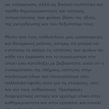
ως υποχρέωση, αλλά ως βασικό συστατικό και
αγαθό δημιουργικότητας και ισότιμης
αντιμετώπισης των φύλων, βάση της αξίας,
της εκπαίδευσης και των δεξιοτήτων τους.
Μέσα από τους πολλαπλούς μου εργασιακούς
και θεσμικούς ρόλους, εκτιμώ, ότι μπορώ να
εντοπίσω το χάσμα τις ισότητας των φύλων σε
κάθε του έκφανση και το συμπέρασμα στο
οποίο έχω καταλήξει με βεβαιότητα, είναι ότι η
ενσωμάτωση της πλήρους ισότητας στην
κουλτούρα όλων των επιχειρήσεων έχει
πολλαπλά οφέλη τόσο για τις εταιρείες, όσο
και για τους ανθρώπους. Προσφέρει
διαφορετικές οπτικές και χρήσιμο υλικό στην
καθημερινότητα και στην εργασία, και ευνοεί