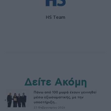
HS Team
Δείτε Ακόμη
Πάνω από 100 μωρά έχουν γεννηθεί
μέσω εξωσωματικής, με την
υποστήριξη...
27 Φεβρουαρίου 2026