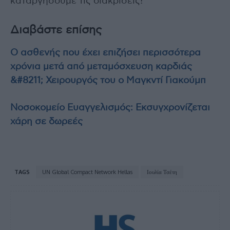
καταργήσουμε τις διακρίσεις!
Διαβάστε επίσης
Ο ασθενής που έχει επιζήσει περισσότερα
χρόνια μετά από μεταμόσχευση καρδιάς
&#8211; Χειρουργός του ο Μαγκντί Γιακούμπ
Νοσοκομείο Ευαγγελισμός: Εκσυγχρονίζεται
χάρη σε δωρεές
TAGS
UN Global Compact Network Hellas
Ιουλία Τσέτη