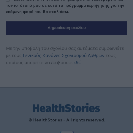
τον ιστότοπό μου σε αυτό το πρόγραμμα περιήγησης για την
επόμενη φορά που θα σχολιάσω.
Με την υποβολή του σχολίου σας αυτόματα συμφωνείτε
με τους
Γενικούς Κανόνες Σχολιασμού Άρθρων
τους
οποίους μπορείτε να διαβάσετε
εδώ
.
© HealthStories - All rights reserved.