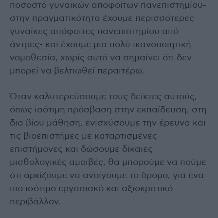
ποσοστό γυναικών αποφοίτων πανεπιστημίου-
στην πραγματικότητα έχουμε περισσότερες
γυναίκες απόφοιτες πανεπιστημίου από
άντρες- και έχουμε μια πολύ ικανοποιητική
νομοθεσία, χωρίς αυτό να σημαίνει ότι δεν
μπορεί να βελτιωθεί περαιτέρω.
Όταν καλυτερεύσουμε τους δείκτες αυτούς,
όπως ισότιμη πρόσβαση στην εκπαίδευση, στη
δια βίου μάθηση, ενισχύσουμε την έρευνα και
τις βιοεπιστήμες με καταρτισμένες
επιστήμονες και δώσουμε δίκαιες
μισθολογικές αμοιβές, θα μπορούμε να πούμε
ότι αρχίζουμε να ανοίγουμε το δρόμο, για ένα
πιο ισότιμο εργασιακό και αξιοκρατικό
περιβάλλον.