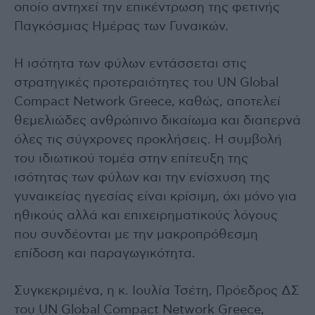
οποίο αντηχεί την επικέντρωση της φετινής
Παγκόσμιας Ημέρας των Γυναικών.
H ισότητα των φύλων εντάσσεται στις
στρατηγικές προτεραιότητες του UN Global
Compact Network Greece, καθώς, αποτελεί
θεμελιώδες ανθρώπινο δικαίωμα και διαπερνά
όλες τις σύγχρονες προκλήσεις. Η συμβολή
του ιδιωτικού τομέα στην επίτευξη της
ισότητας των φύλων και την ενίσχυση της
γυναικείας ηγεσίας είναι κρίσιμη, όχι μόνο για
ηθικούς αλλά και επιχειρηματικούς λόγους
που συνδέονται με την μακροπρόθεσμη
επίδοση και παραγωγικότητα.
Συγκεκριμένα, η κ. Ιουλία Τσέτη, Πρόεδρος ΔΣ
του UN Global Compact Network Greece,