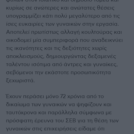
φύλων στον ιδιωτικό και δημόσιο τομέα και
κυρίως σε ανώτερες και ανώτατες θέσεις
υπογραμμίζει κάτι πολύ μεγαλύτερο από τις
ίσες ευκαιρίες των γυναικών στην εργασία.
Αποτελεί πρωτίστως αλλαγή κουλτούρας και
οικοδομεί μία συμπεριφορά που αναδεικνύει
τις ικανότητες και τις δεξιότητες χωρίς
αποκλεισμούς, δημιουργώντας δεξαμενές
ταλέντου ισότιμα από άντρες και γυναίκες,
σεβόμενοι την εκάστοτε προσωπικότητα
ξεχωριστά.
Έχουν περάσει μόνο 72 χρόνια από το
δικαίωμα των γυναικών να ψηφίζουν και
ταυτόχρονα και παράλληλα σύμφωνα με
πρόσφατη έρευνα του ΣΕΒ για τη θέση των
γυναικών στις επιχειρήσεις είδαμε ότι