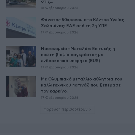
στις...
18 Φεβρουαρίου 2026
Θάνατος 50χρονου στο Κέντρο Υγείας
Σαλαμίνας: ΕΔΕ από τη 2η ΥΠΕ
17 Φεβρουαρίου 2026
Νοσοκομείο «Μεταξά»: Επιτυχής η
πρώτη βιοψία παγκρέατος με
ενδοσκοπικό υπέρηχο (EUS)
17 Φεβρουαρίου 2026
Με Ολυμπιακό μετάλλιο αθλήτρια του
καλλιτεχνικού πατινάζ που ξεπέρασε
τον καρκίνο...
17 Φεβρουαρίου 2026
Φόρτωση περισσοτέρων