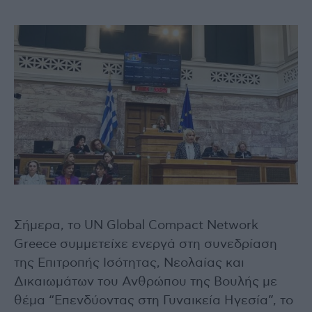
Σήμερα, το UN Global Compact Network
Greece συμμετείχε ενεργά στη συνεδρίαση
της Επιτροπής Ισότητας, Νεολαίας και
Δικαιωμάτων του Ανθρώπου της Βουλής με
θέμα “Επενδύοντας στη Γυναικεία Ηγεσία”, το