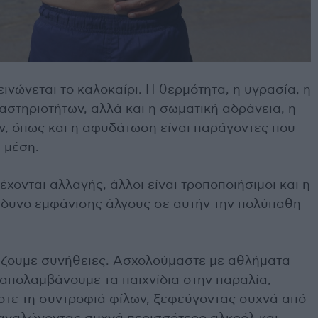
νώνεται το καλοκαίρι. Η θερμότητα, η υγρασία, η
στηριοτήτων, αλλά και η σωματική αδράνεια, η
, όπως και η αφυδάτωση είναι παράγοντες που
 μέση.
έχονται αλλαγής, άλλοι είναι τροποποιήσιμοι και η
ίνδυνο εμφάνισης άλγους σε αυτήν την πολύπαθη
λάζουμε συνήθειες. Ασχολούμαστε με αθλήματα
 απολαμβάνουμε τα παιχνίδια στην παραλία,
στε τη συντροφιά φίλων, ξεφεύγοντας συχνά από