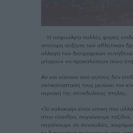
Η οσφυαλγία πολλές φορές επιδει
απότομη αύξηση των αθλητικών δρα
αλλαγή των διατροφικών συνηθειών
μπορούν να προκαλέσουν πόνο στη
Αν και κάποιοι από αυτούς δεν επιδ
αντικατάστασή τους μειώνει τον κ
περιοχή της σπονδυλικής στήλης.
«Το καλοκαίρι είναι εποχή που αλ
στην ύπαιθρο, πηγαίνουμε ταξίδια,
πηγαίνουμε σε συναυλίες, χαιρόμα