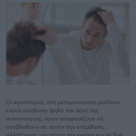
Οι καινοτομίες στη μεταμόσχευση μαλλιών
έχουν ανεβάσει ψηλά τον πήχη της
ικανοποίησης όσων αποφασίζουν να
υποβληθούν σε αυτήν την επέμβαση,
αλλάζοντας για πάντα την εικόνα και τη ζωή