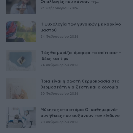
Οι αλλαγές που κάνουν τη...
25 Φεβρουαρίου 2026
Η ψυχολογία των γυναικών με καρκίνο
μαστού
24 Φεβρουαρίου 2026
Πώς θα μυρίζει όμορφα το σπίτι σας –
Ιδέες και tips
24 Φεβρουαρίου 2026
Ποια είναι η σωστή θερμοκρασία στο
θερμοστάτη για ζέστη και οικονομία
20 Φεβρουαρίου 2026
Μύκητες στο στόμα: Οι καθημερινές
συνήθειες που αυξάνουν τον κίνδυνο
20 Φεβρουαρίου 2026