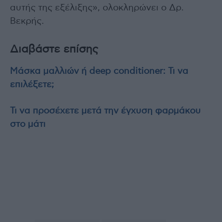
αυτής της εξέλιξης», ολοκληρώνει ο Δρ.
Βεκρής.
Διαβάστε επίσης
Μάσκα μαλλιών ή deep conditioner: Τι να
επιλέξετε;
Τι να προσέχετε μετά την έγχυση φαρμάκου
στο μάτι