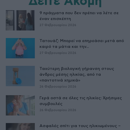
Δείτε Ακόμη
9 πράγματα που δεν πρέπει να λέτε σε
έναν επισκέπτη
27 Φεβρουαρίου 2026
Τατουάζ: Μπορεί να επηρεάσει μετά από
καιρό τα μάτια και την...
27 Φεβρουαρίου 2026
Ταχύτερη βιολογική γήρανση στους
άνδρες μέσης ηλικίας, από τα
«παντοτινά χημικά»
26 Φεβρουαρίου 2026
Γερά οστά σε όλες τις ηλικίες: Χρήσιμες
συμβουλές
26 Φεβρουαρίου 2026
Ασφαλές σπίτι για τους ηλικιωμένους –