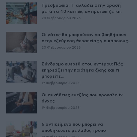
Πρεσβυωπία: Τι αλλάζει στην όραση
μετά τα 40 και πώς αντιμετωπίζεται;
20 Φεβρουαρίου 2026
Οι γάτες θα μπορούσαν να βοηθήσουν
στην εξεύρεση θεραπείας για κάποιους...
20 Φεβρουαρίου 2026
Σύνδρομο ευερέθιστου εντέρου: Πώς
επηρεάζει την ποιότητα ζωής και τι
μπορείτε...
19 Φεβρουαρίου 2026
Οι συνήθειες ευεξίας που προκαλούν
άγχος
19 Φεβρουαρίου 2026
6 αντικείμενα που μπορεί να
αποθηκεύετε με λάθος τρόπο