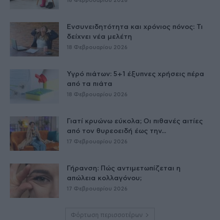
18 Φεβρουαρίου 2026
Ενσυνειδητότητα και χρόνιος πόνος: Τι
δείχνει νέα μελέτη
18 Φεβρουαρίου 2026
Υγρό πιάτων: 5+1 έξυπνες χρήσεις πέρα
από τα πιάτα
18 Φεβρουαρίου 2026
Γιατί κρυώνω εύκολα; Οι πιθανές αιτίες
από τον θυρεοειδή έως την...
17 Φεβρουαρίου 2026
Γήρανση: Πώς αντιμετωπίζεται η
απώλεια κολλαγόνου;
17 Φεβρουαρίου 2026
Φόρτωση περισσοτέρων