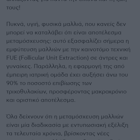
τους!
Πυκνά, υγιή, φυσικά μαλλιά, που κανείς δεν
μπορεί να καταλάβει ότι είναι αποτέλεσμα
μεταμόσχευσης: αυτό εξασφαλίζει σήμερα η
εμφύτευση μαλλιών με την καινοτόμο τεχνική
FUE (Follicular Unit Extraction) σε άντρες και
γυναίκες. Παράλληλα, η εφαρμογή της από
έμπειρη ιατρική ομάδα έχει αυξήσει άνω του
90% το ποσοστό επιβίωσης των
τριχοθυλακίων, προσφέροντας μακροχρόνιο
και οριστικό αποτέλεσμα.
Όλα δείχνουν ότι η μεταμόσχευση μαλλιών
είναι μία διαδικασία με εντυπωσιακή εξέλιξη
τα τελευταία χρόνια, βρίσκοντας νέες