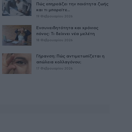
Πώς επηρεάζει την ποιότητα ζωής
και τι μπορείτε...
19 Φεβρουαρίου 2026
Ενσυνειδητότητα και χρόνιος
πόνος: Τι δείχνει νέα μελέτη
18 Φεβρουαρίου 2026
Γήρανση: Πώς αντιμετωπίζεται η
απώλεια κολλαγόνου;
17 Φεβρουαρίου 2026