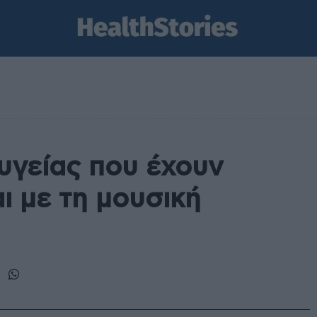
υγείας που έχουν
ι με τη μουσική