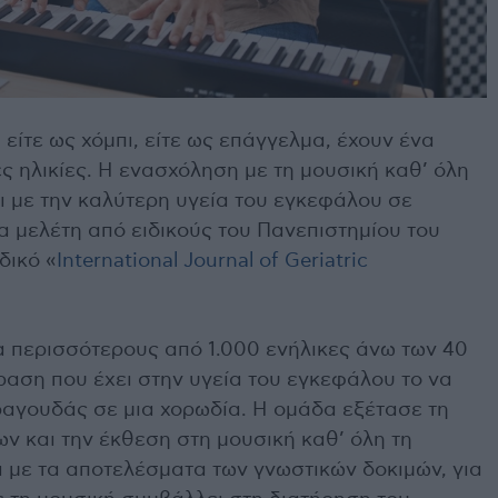
 είτε ως χόμπι, είτε ως επάγγελμα, έχουν ένα
 ηλικίες. Η ενασχόληση με τη μουσική καθ’ όλη
αι με την καλύτερη υγεία του εγκεφάλου σε
α μελέτη από ειδικούς του Πανεπιστημίου του
δικό «
International Journal of Geriatric
α περισσότερους από 1.000 ενήλικες άνω των 40
ραση που έχει στην υγεία του εγκεφάλου το να
τραγουδάς σε μια χορωδία. Η ομάδα εξέτασε τη
ν και την έκθεση στη μουσική καθ’ όλη τη
α με τα αποτελέσματα των γνωστικών δοκιμών, για