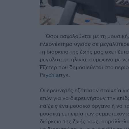
Όσοι ασχολούνται με τη μουσική,
πλεονέκτημα υγείας σε μεγαλύτερες
τη διάρκεια της ζωής μας σχετίζετ
μεγαλύτερη ηλικία, σύμφωνα με νέ
Έξετερ που δημοσιεύεται στο περιο
Psychiatry
».
Οι ερευνητές εξέτασαν στοιχεία γι
ετών για να διερευνήσουν την επίδ
παίζεις ένα μουσικό όργανο ή να 
μουσική εμπειρία των συμμετεχόντω
διάρκεια της ζωής τους, παράλληλ