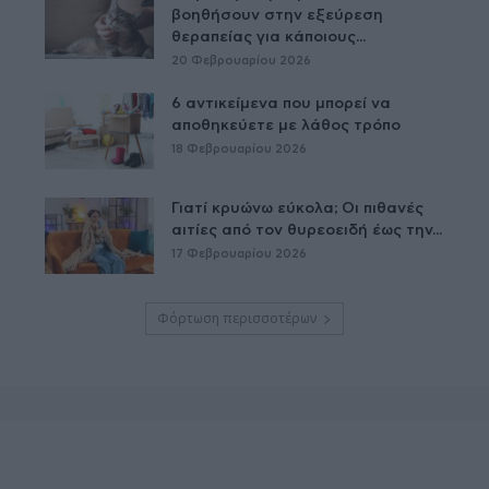
βοηθήσουν στην εξεύρεση
θεραπείας για κάποιους...
20 Φεβρουαρίου 2026
6 αντικείμενα που μπορεί να
αποθηκεύετε με λάθος τρόπο
18 Φεβρουαρίου 2026
Γιατί κρυώνω εύκολα; Οι πιθανές
αιτίες από τον θυρεοειδή έως την...
17 Φεβρουαρίου 2026
Φόρτωση περισσοτέρων