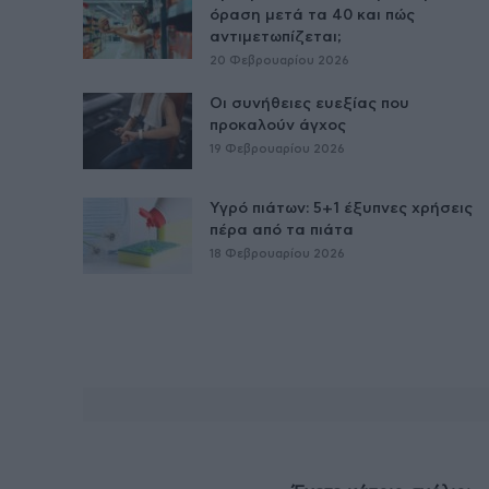
όραση μετά τα 40 και πώς
αντιμετωπίζεται;
20 Φεβρουαρίου 2026
Οι συνήθειες ευεξίας που
προκαλούν άγχος
19 Φεβρουαρίου 2026
Υγρό πιάτων: 5+1 έξυπνες χρήσεις
πέρα από τα πιάτα
18 Φεβρουαρίου 2026