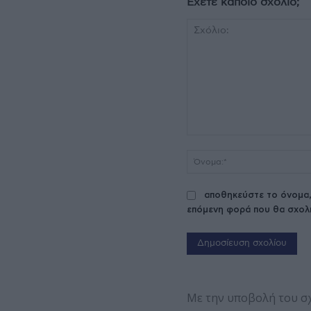
Έχετε κάποιο σχόλιο;
Σχόλιο:
αποθηκεύστε το όνομα,
επόμενη φορά που θα σχολ
Με την υποβολή του σ