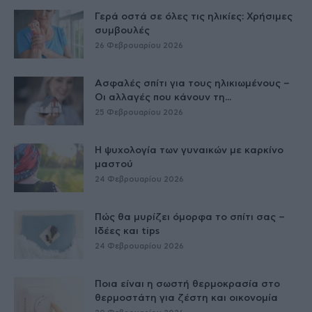
Γερά οστά σε όλες τις ηλικίες: Χρήσιμες
συμβουλές
26 Φεβρουαρίου 2026
Ασφαλές σπίτι για τους ηλικιωμένους –
Οι αλλαγές που κάνουν τη...
25 Φεβρουαρίου 2026
Η ψυχολογία των γυναικών με καρκίνο
μαστού
24 Φεβρουαρίου 2026
Πώς θα μυρίζει όμορφα το σπίτι σας –
Ιδέες και tips
24 Φεβρουαρίου 2026
Ποια είναι η σωστή θερμοκρασία στο
θερμοστάτη για ζέστη και οικονομία