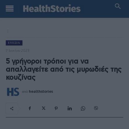
ΕΥΕΞΊΑ
7 Ιουνίου 2023
5 γρήγοροι τρόποι για να
απαλλαγείτε από τις μυρωδιές της
κουζίνας
από
healthstories