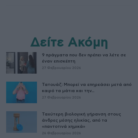
Δείτε Ακόμη
9 πράγματα που δεν πρέπει να λέτε σε
έναν επισκέπτη
27 Φεβρουαρίου 2026
Τατουάζ: Μπορεί να επηρεάσει μετά από
καιρό τα μάτια και την...
27 Φεβρουαρίου 2026
Ταχύτερη βιολογική γήρανση στους
άνδρες μέσης ηλικίας, από τα
«παντοτινά χημικά»
26 Φεβρουαρίου 2026