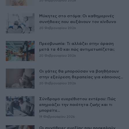
20 Φεβρουαρίου 2026
Μύκητες στο στόμα: Οι καθημερινές
συνήθειες που αυξάνουν τον κίνδυνο
20 Φεβρουαρίου 2026
Πρεσβυωπία: Τι αλλάζει στην όραση
μετά τα 40 και πώς αντιμετωπίζεται;
20 Φεβρουαρίου 2026
Οι γάτες θα μπορούσαν να βοηθήσουν
στην εξεύρεση θεραπείας για κάποιους...
20 Φεβρουαρίου 2026
Σύνδρομο ευερέθιστου εντέρου: Πώς
επηρεάζει την ποιότητα ζωής και τι
μπορείτε...
19 Φεβρουαρίου 2026
Οι συνήθειες ευεξίας που προκαλούν