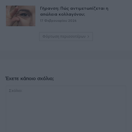
Γήρανση: Πώς αντιμετωπίζεται η
απώλεια κολλαγόνου;
17 Φεβρουαρίου 2026
Φόρτωση περισσοτέρων
Έχετε κάποιο σχόλιο;