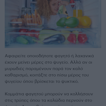
Αφαιρείτε οποιοδήποτε φαγητό ή λαχανικά
έχουν μείνει μέρες στο ψυγείο. Αλλά αν οι
μυρωδιές παραμένουν παρά τον καλό
καθαρισμό, κοιτάξτε στο πίσω μέρος του
ψυγείου όπου βρίσκεται το ψυκτικό.
Κομμάτια φαγητού μπορούν να κολλήσουν
στις τρύπες όπου τα καλώδια περνούν στο