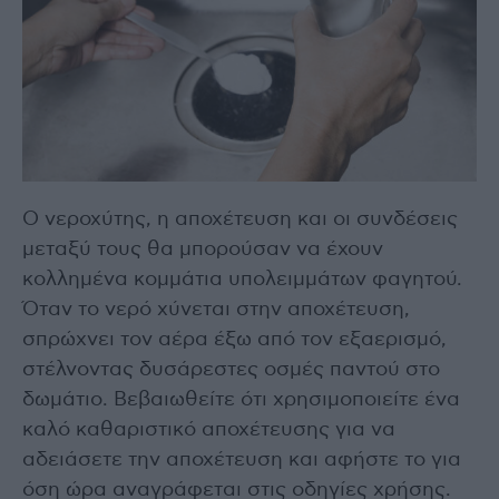
Ο νεροχύτης, η αποχέτευση και οι συνδέσεις
μεταξύ τους θα μπορούσαν να έχουν
κολλημένα κομμάτια υπολειμμάτων φαγητού.
Όταν το νερό χύνεται στην αποχέτευση,
σπρώχνει τον αέρα έξω από τον εξαερισμό,
στέλνοντας δυσάρεστες οσμές παντού στο
δωμάτιο. Βεβαιωθείτε ότι χρησιμοποιείτε ένα
καλό καθαριστικό αποχέτευσης για να
αδειάσετε την αποχέτευση και αφήστε το για
όση ώρα αναγράφεται στις οδηγίες χρήσης.