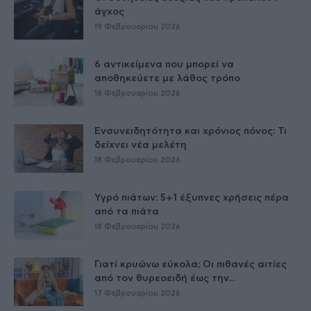
άγχος
19 Φεβρουαρίου 2026
6 αντικείμενα που μπορεί να
αποθηκεύετε με λάθος τρόπο
18 Φεβρουαρίου 2026
Ενσυνειδητότητα και χρόνιος πόνος: Τι
δείχνει νέα μελέτη
18 Φεβρουαρίου 2026
Υγρό πιάτων: 5+1 έξυπνες χρήσεις πέρα
από τα πιάτα
18 Φεβρουαρίου 2026
Γιατί κρυώνω εύκολα; Οι πιθανές αιτίες
από τον θυρεοειδή έως την...
17 Φεβρουαρίου 2026