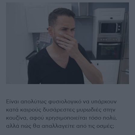
Είναι απολύτως φυσιολογικό να υπάρχουν
κατά καιρούς δυσάρεστες μυρωδιές στην
κουζίνα, αφού χρησιμοποιείται τόσο πολύ,
αλλά πώς θα απαλλαγείτε από τις οσμές;