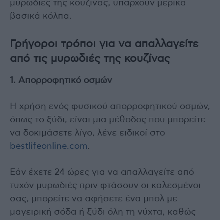
μυρωδιές της κουζίνας, υπάρχουν μερικά
βασικά κόλπα.
Γρήγοροι τρόποι για να απαλλαγείτε
από τις μυρωδιές της κουζίνας
1. Απορροφητικό οσμών
Η χρήση ενός φυσικού απορροφητικού οσμών,
όπως το ξύδι, είναι μια μέθοδος που μπορείτε
να δοκιμάσετε λίγο, λένε ειδικοί στο
bestlifeonline.com
.
Εάν έχετε 24 ώρες για να απαλλαγείτε από
τυχόν μυρωδιές πριν φτάσουν οι καλεσμένοι
σας, μπορείτε να αφήσετε ένα μπολ με
μαγειρική σόδα ή ξύδι όλη τη νύχτα, καθώς