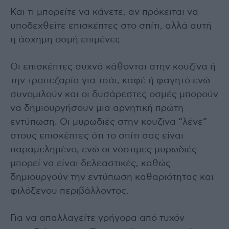
Και τι μπορείτε να κάνετε, αν πρόκειται να
υποδεχθείτε επισκέπτες στο σπίτι, αλλά αυτή
η άσχημη οσμή επιμένει;
Οι επισκέπτες συχνά κάθονται στην κουζίνα ή
την τραπεζαρία για τσάι, καφέ ή φαγητό ενώ
συνομιλούν και οι δυσάρεστες οσμές μπορούν
να δημιουργήσουν μια αρνητική πρώτη
εντύπωση. Οι μυρωδιές στην κουζίνα “λένε”
στους επισκέπτες ότι το σπίτι σας είναι
παραμελημένο, ενώ οι νόστιμες μυρωδιές
μπορεί να είναι δελεαστικές, καθώς
δημιουργούν την εντύπωση καθαριότητας και
φιλόξενου περιβάλλοντος.
Για να απαλλαγείτε γρήγορα από τυχόν