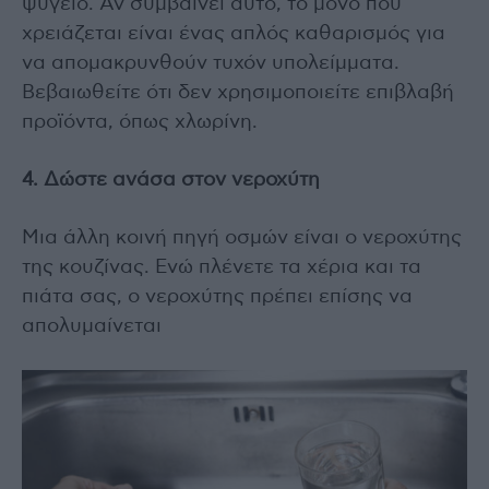
ψυγείο. Αν συμβαίνει αυτό, το μόνο που
χρειάζεται είναι ένας απλός καθαρισμός για
να απομακρυνθούν τυχόν υπολείμματα.
Βεβαιωθείτε ότι δεν χρησιμοποιείτε επιβλαβή
προϊόντα, όπως χλωρίνη.
4. Δώστε ανάσα στον νεροχύτη
Μια άλλη κοινή πηγή οσμών είναι ο νεροχύτης
της κουζίνας. Ενώ πλένετε τα χέρια και τα
πιάτα σας, ο νεροχύτης πρέπει επίσης να
απολυμαίνεται