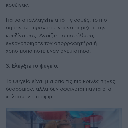
κουζίνας.
Για να απαλλαγείτε από τις οσμές, το πιο
σημαντικό πράγμα είναι να αερίζετε την
κουζίνα σας. Ανοίξτε τα παράθυρα,
ενεργοποιήστε τον απορροφητήρα ή
χρησιμοποιήστε έναν ανεμιστήρα.
3. Ελέγξτε το ψυγείο.
Το ψυγείο είναι μια από τις πιο κοινές πηγές
δυσοσμίας, αλλά δεν οφείλεται πάντα στα
χαλασμένα τρόφιμα.