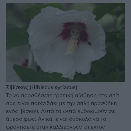
7.Ιβίσκος (Hibiscus syriacus)
Το να προσθέσετε τροπική αίσθηση στο σπίτι
σας είναι παιχνιδάκι με την απλή προσθήκη
ενός ιβίσκου. Αυτά τα φυτά ευδοκιμούν σε
άμεσο φως. Αν και είναι δύσκολο να τα
φροντίσετε όταν καλλιεργούνται εκτός