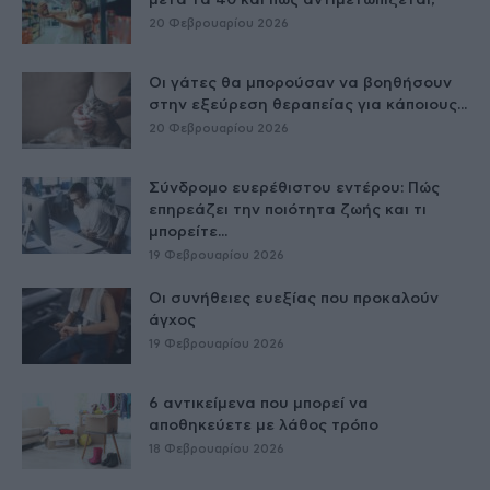
20 Φεβρουαρίου 2026
Οι γάτες θα μπορούσαν να βοηθήσουν
στην εξεύρεση θεραπείας για κάποιους...
20 Φεβρουαρίου 2026
Σύνδρομο ευερέθιστου εντέρου: Πώς
επηρεάζει την ποιότητα ζωής και τι
μπορείτε...
19 Φεβρουαρίου 2026
Οι συνήθειες ευεξίας που προκαλούν
άγχος
19 Φεβρουαρίου 2026
6 αντικείμενα που μπορεί να
αποθηκεύετε με λάθος τρόπο
18 Φεβρουαρίου 2026