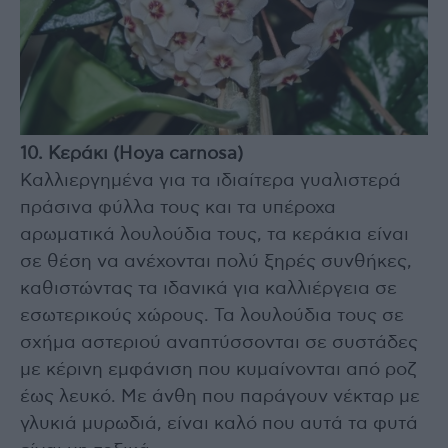
10. Κεράκι (Hoya carnosa)
Καλλιεργημένα για τα ιδιαίτερα γυαλιστερά
πράσινα φύλλα τους και τα υπέροχα
αρωματικά λουλούδια τους, τα κεράκια είναι
σε θέση να ανέχονται πολύ ξηρές συνθήκες,
καθιστώντας τα ιδανικά για καλλιέργεια σε
εσωτερικούς χώρους. Τα λουλούδια τους σε
σχήμα αστεριού αναπτύσσονται σε συστάδες
με κέρινη εμφάνιση που κυμαίνονται από ροζ
έως λευκό. Με άνθη που παράγουν νέκταρ με
γλυκιά μυρωδιά, είναι καλό που αυτά τα φυτά