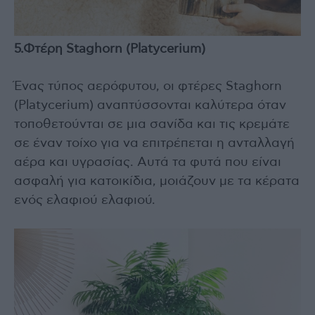
5.Φτέρη Staghorn (Platycerium)
Ένας τύπος αερόφυτου, οι φτέρες Staghorn
(Platycerium) αναπτύσσονται καλύτερα όταν
τοποθετούνται σε μια σανίδα και τις κρεμάτε
σε έναν τοίχο για να επιτρέπεται η ανταλλαγή
αέρα και υγρασίας. Αυτά τα φυτά που είναι
ασφαλή για κατοικίδια, μοιάζουν με τα κέρατα
ενός ελαφιού ελαφιού.