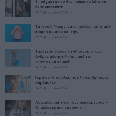
9 πράγματα που δεν πρέπει να λέτε σε
έναν επισκέπτη
27 Φεβρουαρίου 2026
Τατουάζ: Μπορεί να επηρεάσει μετά από
καιρό τα μάτια και την...
27 Φεβρουαρίου 2026
Ταχύτερη βιολογική γήρανση στους
άνδρες μέσης ηλικίας, από τα
«παντοτινά χημικά»
26 Φεβρουαρίου 2026
Γερά οστά σε όλες τις ηλικίες: Χρήσιμες
συμβουλές
26 Φεβρουαρίου 2026
Ασφαλές σπίτι για τους ηλικιωμένους –
Οι αλλαγές που κάνουν τη...
25 Φεβρουαρίου 2026