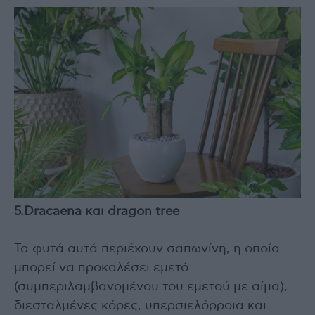
5.Dracaena και dragon tree
Τα φυτά αυτά περιέχουν σαπωνίνη, η οποία
μπορεί να προκαλέσει εμετό
(συμπεριλαμβανομένου του εμετού με αίμα),
διεσταλμένες κόρες, υπερσιελόρροια και