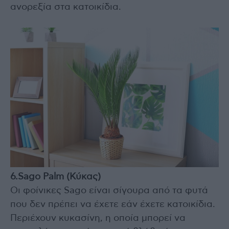
ανορεξία στα κατοικίδια.
6.Sago Palm (Κύκας)
Οι φοίνικες Sago είναι σίγουρα από τα φυτά
που δεν πρέπει να έχετε εάν έχετε κατοικίδια.
Περιέχουν κυκασίνη, η οποία μπορεί να