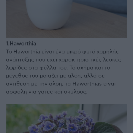
1.Haworthia
Το Haworthia είναι ένα μικρό φυτό χαμηλής
ανάπτυξης που έχει χαρακτηριστικές λευκές
λωρίδες στα φύλλα του. Το σχήμα και το
μέγεθός του μοιάζει με αλόη, αλλά σε
αντίθεση με την αλόη, τα Haworthias είναι
ασφαλή για γάτες και σκύλους.