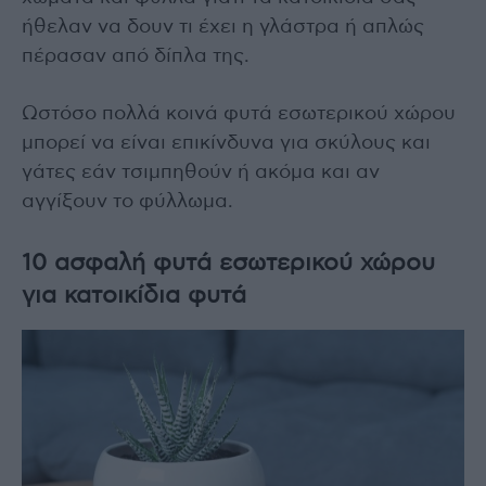
ήθελαν να δουν τι έχει η γλάστρα ή απλώς
πέρασαν από δίπλα της.
Ωστόσο πολλά κοινά φυτά εσωτερικού χώρου
μπορεί να είναι επικίνδυνα για σκύλους και
γάτες εάν τσιμπηθούν ή ακόμα και αν
αγγίξουν το φύλλωμα.
10 ασφαλή φυτά εσωτερικού χώρου
για κατοικίδια φυτά