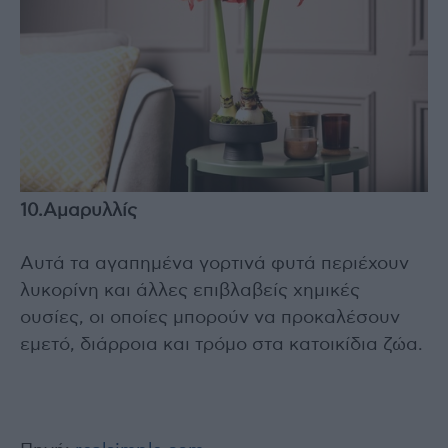
10.Αμαρυλλίς
Αυτά τα αγαπημένα γορτινά φυτά περιέχουν
λυκορίνη και άλλες επιβλαβείς χημικές
ουσίες, οι οποίες μπορούν να προκαλέσουν
εμετό, διάρροια και τρόμο στα κατοικίδια ζώα.