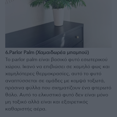
6.Parlor Palm (Χαμαιδωρέα μπαμπού)
Το parlor palm είναι βασικό φυτό εσωτερικού
χώρου. Ικανό να επιβιώσει σε χαμηλό φως και
χαμηλότερες θερμοκρασίες, αυτό το φυτό
αναπτύσσεται σε ομάδες με κομψά τοξωτά,
πράσινα φύλλα που σχηματίζουν ένα φτερωτό
θόλο. Αυτό το ελκυστικό φυτό δεν είναι μόνο
μη τοξικό αλλά είναι και εξαιρετικός
καθαριστής αέρα.