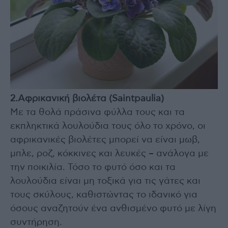
2.Αφρικανική βιολέτα (Saintpaulia)
Με τα θολά πράσινα φύλλα τους και τα
εκπληκτικά λουλούδια τους όλο το χρόνο, οι
αφρικανικές βιολέτες μπορεί να είναι μωβ,
μπλε, ροζ, κόκκινες και λευκές – ανάλογα με
την ποικιλία. Τόσο το φυτό όσο και τα
λουλούδια είναι μη τοξικά για τις γάτες και
τους σκύλους, καθιστώντας το ιδανικό για
όσους αναζητούν ένα ανθισμένο φυτό με λίγη
συντήρηση.