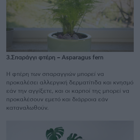
3.Σπαράγγι φτέρη – Asparagus fern
Η φτέρη των σπαραγγιών μπορεί να
προκαλέσει αλλεργική δερματίτιδα και κνησμό
εάν την αγγίξετε, και οι καρποί της μπορεί να
προκαλέσουν εμετό και διάρροια εάν
καταναλωθούν.