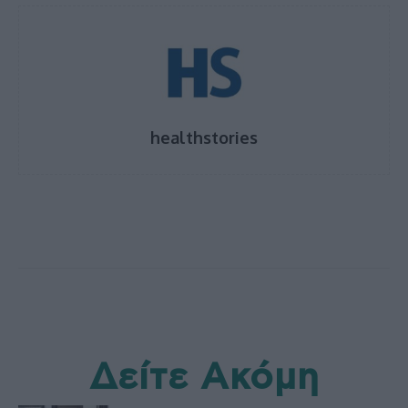
healthstories
Δείτε Ακόμη