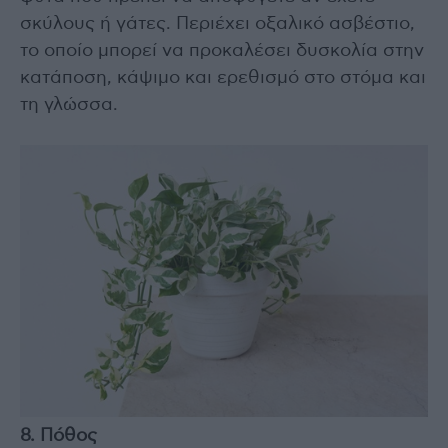
σκύλους ή γάτες. Περιέχει οξαλικό ασβέστιο,
το οποίο μπορεί να προκαλέσει δυσκολία στην
κατάποση, κάψιμο και ερεθισμό στο στόμα και
τη γλώσσα.
8. Πόθος