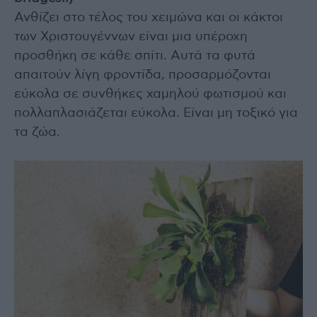
Ανθίζει στο τέλος του χειμώνα και οι κάκτοι
των Χριστουγέννων είναι μια υπέροχη
προσθήκη σε κάθε σπίτι. Αυτά τα φυτά
απαιτούν λίγη φροντίδα, προσαρμόζονται
εύκολα σε συνθήκες χαμηλού φωτισμού και
πολλαπλασιάζεται εύκολα. Είναι μη τοξικό για
τα ζώα.