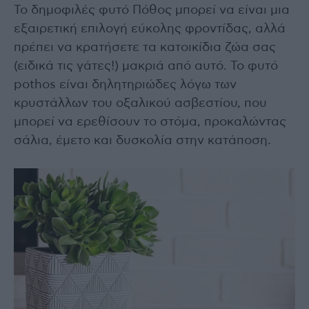
Το δημοφιλές φυτό Πόθος μπορεί να είναι μια
εξαιρετική επιλογή εύκολης φροντίδας, αλλά
πρέπει να κρατήσετε τα κατοικίδια ζώα σας
(ειδικά τις γάτες!) μακριά από αυτό. Το φυτό
pothos είναι δηλητηριώδες λόγω των
κρυστάλλων του οξαλικού ασβεστίου, που
μπορεί να ερεθίσουν το στόμα, προκαλώντας
σάλια, έμετο και δυσκολία στην κατάποση.