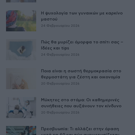
Η ψυχολογία των γυναικών με καρκίνο
μαστού
24 Φεβρουαρίου 2026
Πώς θα μυρίζει όμορφα το σπίτι σας –
Ιδέες και tips
24 Φεβρουαρίου 2026
Ποια είναι η σωστή θερμοκρασία στο
θερμοστάτη για ζέστη και οικονομία
20 Φεβρουαρίου 2026
Μύκητες στο στόμα: Οι καθημερινές
συνήθειες που αυξάνουν τον κίνδυνο
20 Φεβρουαρίου 2026
Πρεσβυωπία: Τι αλλάζει στην όραση
μετά τα 40 και πώς αντιμετωπίζεται;