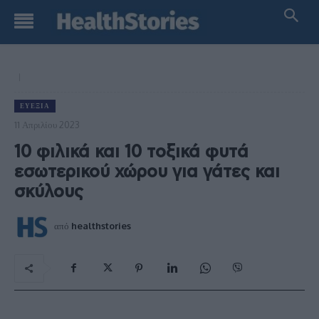
ΕΥΕΞΊΑ
11 Απριλίου 2023
10 φιλικά και 10 τοξικά φυτά
εσωτερικού χώρου για γάτες και
σκύλους
από
healthstories