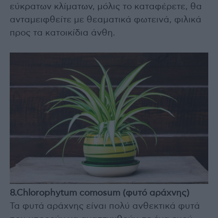
εύκρατων κλίματων, μόλις το καταφέρετε, θα
ανταμειφθείτε με θεαματικά φωτεινά, φιλικά
προς τα κατοικίδια άνθη.
8.Chlorophytum comosum (φυτό αράχνης)
Τα φυτά αράχνης είναι πολύ ανθεκτικά φυτά