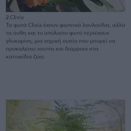
2.Clivia
Τα φυτά Clivia έχουν φωτεινά λουλούδια, αλλά
τα άνθη και το υπόλοιπο φυτό περιέχουν
γλυκορίνη, μια χημική ουσία που μπορεί να
προκαλέσει ναυτία και διάρροια στα
κατοικίδια ζώα.