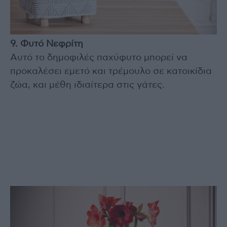
9. Φυτό Νεφρίτη
Αυτό το δημοφιλές παχύφυτο μπορεί να
προκαλέσει εμετό και τρέμουλο σε κατοικίδια
ζώα, και μέθη ιδιαίτερα στις γάτες.