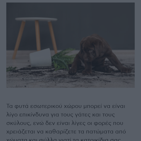
Τα φυτά εσωτερικού χώρου μπορεί να είναι
λίγο επικίνδυνα για τους γάτες και τους
σκύλους, ενώ δεν είναι λίγες οι φορές που
χρειάζεται να καθαρίζετε τα πατώματα από
χώματα και φύλλα γιατί τα κατοικίδια σας