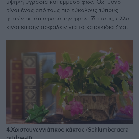
υψηλή υγρασία και έμμεσο φως. Όχι μόνο
είναι ένας από τους πιο εύκολους τύπους
φυτών σε ότι αφορά την φροντίδα τους, αλλά
είναι επίσης ασφαλείς για τα κατοικίδια ζώα.
4.Χριστουγεννιάτικος κάκτος (Schlumbergera
bridgesii)