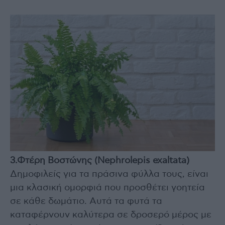
3.Φτέρη Βοστώνης (Nephrolepis exaltata)
Δημοφιλείς για τα πράσινα φύλλα τους, είναι
μια κλασική ομορφιά που προσθέτει γοητεία
σε κάθε δωμάτιο. Αυτά τα φυτά τα
καταφέρνουν καλύτερα σε δροσερό μέρος με