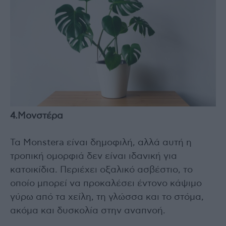
4.Mονστέρα
Τα Monstera είναι δημοφιλή, αλλά αυτή η
τροπική ομορφιά δεν είναι ιδανική για
κατοικίδια. Περιέχει οξαλικό ασβέστιο, το
οποίο μπορεί να προκαλέσει έντονο κάψιμο
γύρω από τα χείλη, τη γλώσσα και το στόμα,
ακόμα και δυσκολία στην αναπνοή.