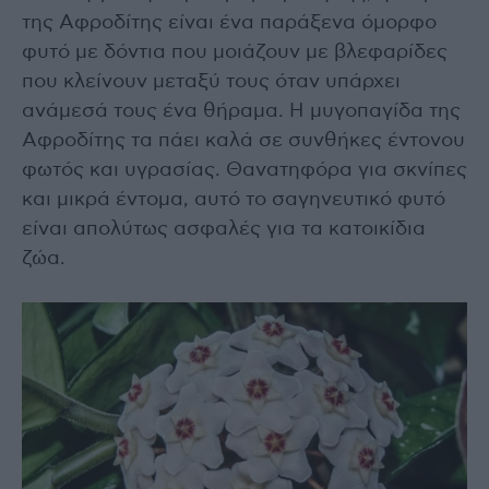
της Αφροδίτης είναι ένα παράξενα όμορφο
φυτό με δόντια που μοιάζουν με βλεφαρίδες
που κλείνουν μεταξύ τους όταν υπάρχει
ανάμεσά τους ένα θήραμα. Η μυγοπαγίδα της
Αφροδίτης τα πάει καλά σε συνθήκες έντονου
φωτός και υγρασίας. Θανατηφόρα για σκνίπες
και μικρά έντομα, αυτό το σαγηνευτικό φυτό
είναι απολύτως ασφαλές για τα κατοικίδια
ζώα.