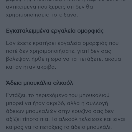
αντικείμενα που ξέρεις ότι δεν θα
χρησιμοποιήσεις ποτέ ξανά.
Εγκαταλειμμένα εργαλεία ομορφιάς
Εάν έχετε κρατήσει εργαλεία ομορφιάς που
ποτέ δεν χρησιμοποιήσατε, γιατί δεν σας
βόλεψαν, ήρθε η ώρα να τα πετάξετε, ακόμα
και αν ήταν ακριβά.
Άδεια μπουκάλια αλκοόλ
Εντάξει, το περιεχόμενο του μπουκαλιού
μπορεί να ήταν ακριβό, αλλά η συλλογή
άδειων μπουκαλιών στην κουζίνα σας δεν
αξίζει τίποτα πια. Το αλκοόλ τελείωσε και είναι
καιρός να το πετάξεις το άδειο μπουκάλι.