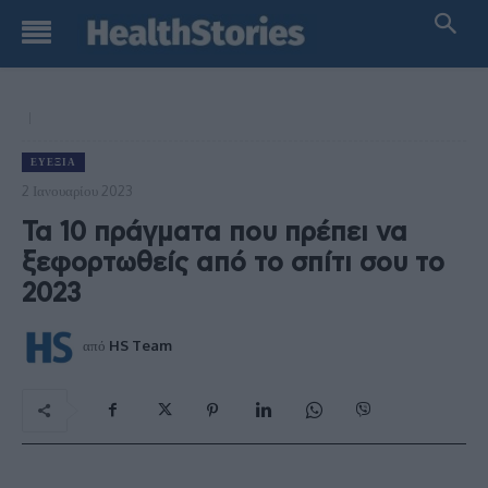
ΕΥΕΞΊΑ
2 Ιανουαρίου 2023
Τα 10 πράγματα που πρέπει να
ξεφορτωθείς από το σπίτι σου το
2023
από
HS Team