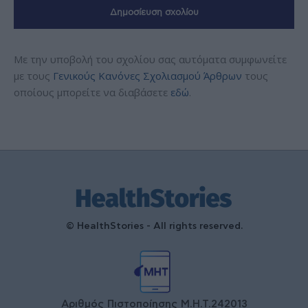
Με την υποβολή του σχολίου σας αυτόματα συμφωνείτε
με τους
Γενικούς Κανόνες Σχολιασμού Άρθρων
τους
οποίους μπορείτε να διαβάσετε
εδώ
.
© HealthStories - All rights reserved.
Αριθμός Πιστοποίησης Μ.Η.Τ.242013