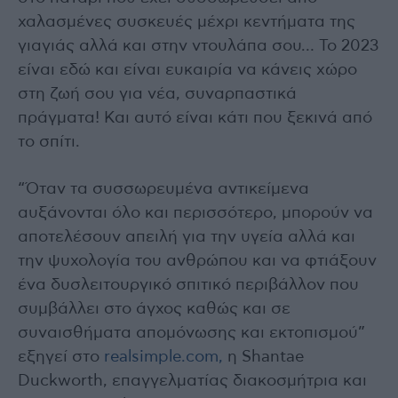
χαλασμένες συσκευές μέχρι κεντήματα της
γιαγιάς αλλά και στην ντουλάπα σου… Το 2023
είναι εδώ και είναι ευκαιρία να κάνεις χώρο
στη ζωή σου για νέα, συναρπαστικά
πράγματα! Και αυτό είναι κάτι που ξεκινά από
το σπίτι.
“Όταν τα συσσωρευμένα αντικείμενα
αυξάνονται όλο και περισσότερο, μπορούν να
αποτελέσουν απειλή για την υγεία αλλά και
την ψυχολογία του ανθρώπου και να φτιάξουν
ένα δυσλειτουργικό σπιτικό περιβάλλον που
συμβάλλει στο άγχος καθώς και σε
συναισθήματα απομόνωσης και εκτοπισμού”
εξηγεί στο
realsimple.com,
η Shantae
Duckworth, επαγγελματίας διακοσμήτρια και