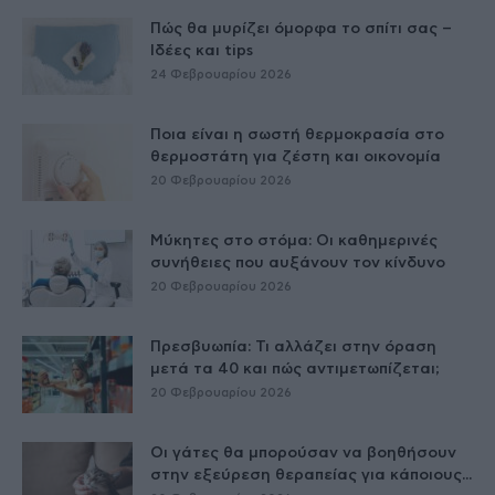
Πώς θα μυρίζει όμορφα το σπίτι σας –
Ιδέες και tips
24 Φεβρουαρίου 2026
Ποια είναι η σωστή θερμοκρασία στο
θερμοστάτη για ζέστη και οικονομία
20 Φεβρουαρίου 2026
Μύκητες στο στόμα: Οι καθημερινές
συνήθειες που αυξάνουν τον κίνδυνο
20 Φεβρουαρίου 2026
Πρεσβυωπία: Τι αλλάζει στην όραση
μετά τα 40 και πώς αντιμετωπίζεται;
20 Φεβρουαρίου 2026
Οι γάτες θα μπορούσαν να βοηθήσουν
στην εξεύρεση θεραπείας για κάποιους...