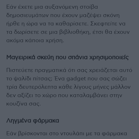
Εάν έχετε μια αυξανόμενη στοίβα
δημοσιευμάτων που έχουν μαζέψει σκόνη
ήρθε η ώρα να τα καθαρίσετε. Σκεφτείτε να
τα δωρίσετε σε μια βιβλιοθήκη, έτσι θα έχουν
ακόμα κάποια χρήση.
Μαγειρικά σκεύη που σπάνια χρησιμοποιείς
Πιστεύετε πραγματικά ότι σας χρειάζεται αυτό
το ψαλίδι πίτσας; Ένα gadget που σας σώζει
τρία δευτερόλεπτα κάθε λίγους μήνες μάλλον
δεν αξίζει το χώρο που καταλαμβάνει στην
κουζίνα σας.
Ληγμένα φάρμακα
Εάν βρίσκονται στο ντουλάπι με τα φάρμακα