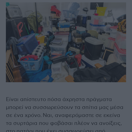
Είναι απίστευτο πόσα άχρηστα πράγματα
μπορεί να συσσωρεύσουν τα σπίτια μας μέσα
σε ένα χρόνο. Ναι, αναφερόμαστε σε εκείνα
τα συρτάρια που φοβάσαι πλέον να ανοίξεις,
στο πατάρι που έχει συσσωρεύσει από