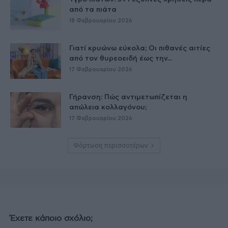
από τα πιάτα
18 Φεβρουαρίου 2026
Γιατί κρυώνω εύκολα; Οι πιθανές αιτίες
από τον θυρεοειδή έως την...
17 Φεβρουαρίου 2026
Γήρανση: Πώς αντιμετωπίζεται η
απώλεια κολλαγόνου;
17 Φεβρουαρίου 2026
Φόρτωση περισσοτέρων
Έχετε κάποιο σχόλιο;