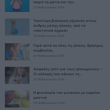
καιρό τα μάτια και την...
27 Φεβρουαρίου 2026
Ταχύτερη βιολογική γήρανση στους
άνδρες μέσης ηλικίας, από τα
«παντοτινά χημικά»
26 Φεβρουαρίου 2026
Γερά οστά σε όλες τις ηλικίες: Χρήσιμες
συμβουλές
26 Φεβρουαρίου 2026
Ασφαλές σπίτι για τους ηλικιωμένους –
Οι αλλαγές που κάνουν τη...
25 Φεβρουαρίου 2026
Η ψυχολογία των γυναικών με καρκίνο
μαστού
24 Φεβρουαρίου 2026