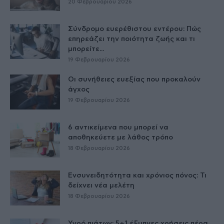
20 Φεβρουαρίου 2026
Σύνδρομο ευερέθιστου εντέρου: Πώς
επηρεάζει την ποιότητα ζωής και τι
μπορείτε...
19 Φεβρουαρίου 2026
Οι συνήθειες ευεξίας που προκαλούν
άγχος
19 Φεβρουαρίου 2026
6 αντικείμενα που μπορεί να
αποθηκεύετε με λάθος τρόπο
18 Φεβρουαρίου 2026
Ενσυνειδητότητα και χρόνιος πόνος: Τι
δείχνει νέα μελέτη
18 Φεβρουαρίου 2026
Υγρό πιάτων: 5+1 έξυπνες χρήσεις πέρα