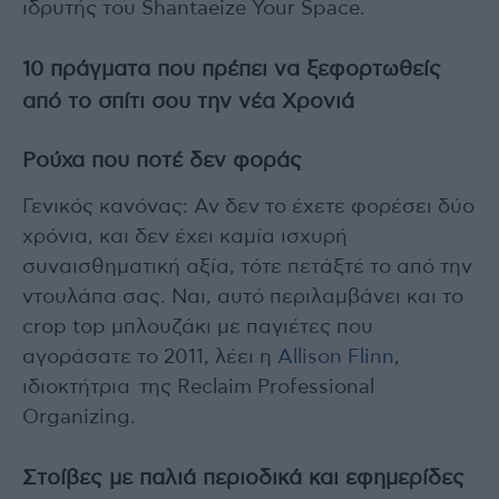
ιδρυτής του Shantaeize Your Space.
10 πράγματα που πρέπει να ξεφορτωθείς
από το σπίτι σου την νέα Χρονιά
Ρούχα που ποτέ δεν φοράς
Γενικός κανόνας: Αν δεν το έχετε φορέσει δύο
χρόνια, και δεν έχει καμία ισχυρή
συναισθηματική αξία, τότε πετάξτέ το από την
ντουλάπα σας. Ναι, αυτό περιλαμβάνει και το
crop top μπλουζάκι με παγιέτες που
αγοράσατε το 2011, λέει η
Allison Flinn
,
ιδιοκτήτρια της Reclaim Professional
Organizing.
Στοίβες με παλιά περιοδικά και εφημερίδες