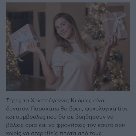
Στρες τα Χριστούγεννα; Κι όμως είναι
δυνατόν. Παρακάτω θα βρεις ψυχολογικά tips
και συμβουλές που θα σε βοηθήσουν να
βάλεις όρια και να φροντίσεις τον εαυτό σου
χωρίς να στερηθείς τίποτα από τους