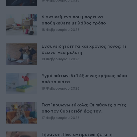
19 Φεβρουαρίου 2026
6 αντικείμενα που μπορεί να
αποθηκεύετε με λάθος τρόπο
18 Φεβρουαρίου 2026
Ενσυνειδητότητα και χρόνιος πόνος: Τι
δείχνει νέα μελέτη
18 Φεβρουαρίου 2026
Υγρό πιάτων: 5+1 έξυπνες χρήσεις πέρα
από τα πιάτα
18 Φεβρουαρίου 2026
Γιατί κρυώνω εύκολα; Οι πιθανές αιτίες
από τον θυρεοειδή έως την...
17 Φεβρουαρίου 2026
Γήρανση: Πώς αντιμετωπίζεται η