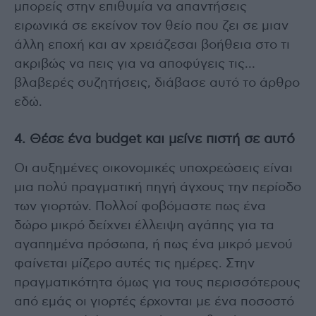
μπορείς στην επιθυμία να απαντήσεις
ειρωνικά σε εκείνον τον θείο που ζει σε μιαν
άλλη εποχή και αν χρειάζεσαι βοήθεια στο τι
ακριβώς να πεις για να αποφύγεις τις…
βλαβερές συζητήσεις, διάβασε αυτό το άρθρο
εδώ.
4. Θέσε ένα budget και μείνε πιστή σε αυτό
Οι αυξημένες οικονομικές υποχρεώσεις είναι
μια πολύ πραγματική πηγή άγχους την περίοδο
των γιορτών. Πολλοί φοβόμαστε πως ένα
δώρο μικρό δείχνει έλλειψη αγάπης για τα
αγαπημένα πρόσωπα, ή πως ένα μικρό μενού
φαίνεται μίζερο αυτές τις ημέρες. Στην
πραγματικότητα όμως για τους περισσότερους
από εμάς οι γιορτές έρχονται με ένα ποσοστό