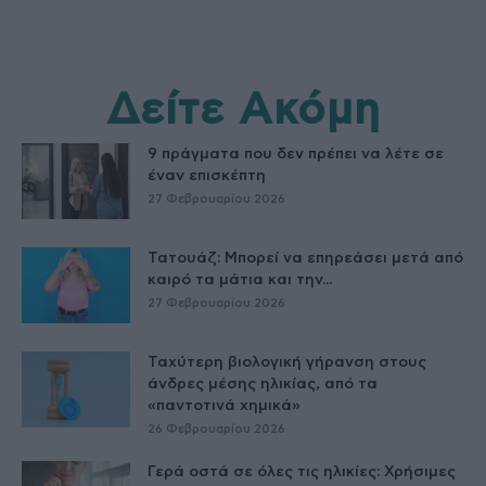
Δείτε Ακόμη
9 πράγματα που δεν πρέπει να λέτε σε
έναν επισκέπτη
27 Φεβρουαρίου 2026
Τατουάζ: Μπορεί να επηρεάσει μετά από
καιρό τα μάτια και την...
27 Φεβρουαρίου 2026
Ταχύτερη βιολογική γήρανση στους
άνδρες μέσης ηλικίας, από τα
«παντοτινά χημικά»
26 Φεβρουαρίου 2026
Γερά οστά σε όλες τις ηλικίες: Χρήσιμες