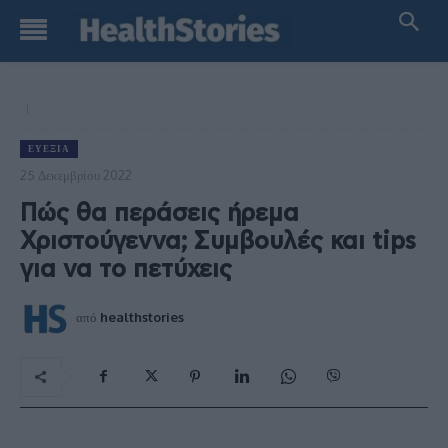
ΕΥΕΞΊΑ
25 Δεκεμβρίου 2022
Πώς θα περάσεις ήρεμα
Χριστούγεννα; Συμβουλές και tips
για να το πετύχεις
από
healthstories