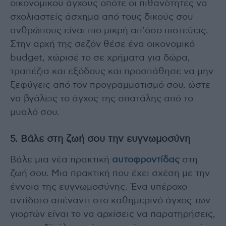
οικονομικού άγχους οπότε οι πιθανότητες να
σχολιαστείς άσχημα από τους δικούς σου
ανθρώπους είναι πιο μικρή απ’όσο πιστεύεις.
Στην αρχή της σεζόν θέσε ένα οικονομικό
budget, χώρισέ το σε χρήματα για δώρα,
τραπέζια και εξόδους και προσπάθησε να μην
ξεφύγεις από τον προγραμματισμό σου, ώστε
να βγάλεις το άγχος της σπατάλης από το
μυαλό σου.
5. Βάλε στη ζωή σου την ευγνωμοσύνη
Βάλε μια νέα πρακτική
αυτοφροντίδας
στη
ζωή σου. Μια πρακτική που έχει σχέση με την
έννοια της ευγνωμοσύνης. Ένα υπέροχο
αντίδοτο απέναντι στο καθημερινό άγχος των
γιορτών είναι το να αρχίσεις να παρατηρήσεις,