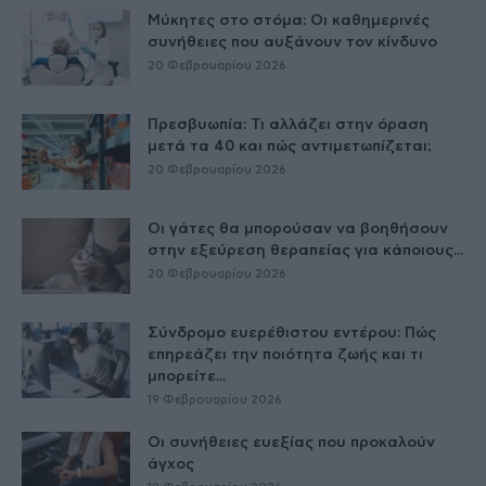
Μύκητες στο στόμα: Οι καθημερινές
συνήθειες που αυξάνουν τον κίνδυνο
20 Φεβρουαρίου 2026
Πρεσβυωπία: Τι αλλάζει στην όραση
μετά τα 40 και πώς αντιμετωπίζεται;
20 Φεβρουαρίου 2026
Οι γάτες θα μπορούσαν να βοηθήσουν
στην εξεύρεση θεραπείας για κάποιους...
20 Φεβρουαρίου 2026
Σύνδρομο ευερέθιστου εντέρου: Πώς
επηρεάζει την ποιότητα ζωής και τι
μπορείτε...
19 Φεβρουαρίου 2026
Οι συνήθειες ευεξίας που προκαλούν
άγχος