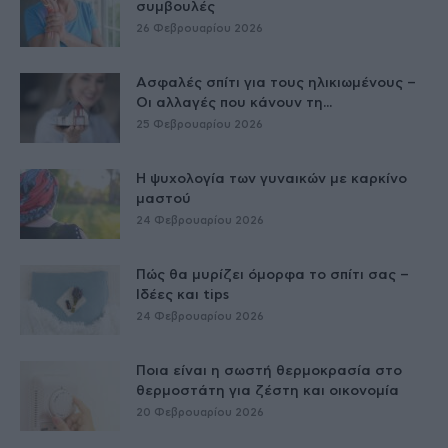
συμβουλές
26 Φεβρουαρίου 2026
Ασφαλές σπίτι για τους ηλικιωμένους –
Οι αλλαγές που κάνουν τη...
25 Φεβρουαρίου 2026
Η ψυχολογία των γυναικών με καρκίνο
μαστού
24 Φεβρουαρίου 2026
Πώς θα μυρίζει όμορφα το σπίτι σας –
Ιδέες και tips
24 Φεβρουαρίου 2026
Ποια είναι η σωστή θερμοκρασία στο
θερμοστάτη για ζέστη και οικονομία
20 Φεβρουαρίου 2026