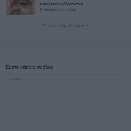
απώλεια κολλαγόνου;
17 Φεβρουαρίου 2026
Φόρτωση περισσοτέρων
Έχετε κάποιο σχόλιο;
Σχόλιο: