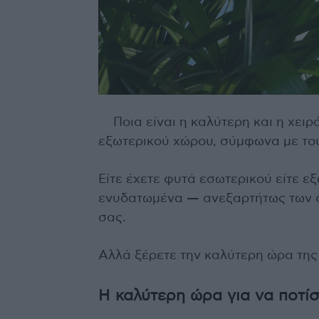
Ποια είναι η καλύτερη και η χει
εξωτερικού χώρου, σύμφωνα με του
Είτε έχετε φυτά εσωτερικού είτε εξ
ενυδατωμένα — ανεξαρτήτως των σ
σας.
Αλλά ξέρετε την καλύτερη ώρα της 
Η καλύτερη ώρα για να ποτί