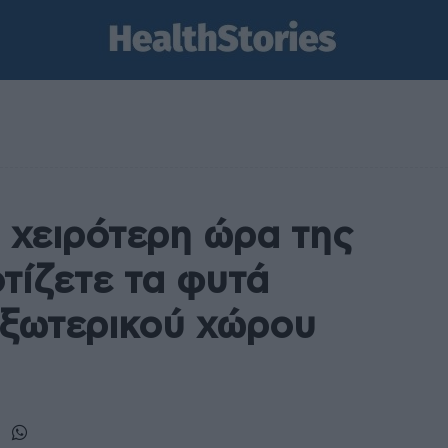
η χειρότερη ώρα της
τίζετε τα φυτά
εξωτερικού χώρου