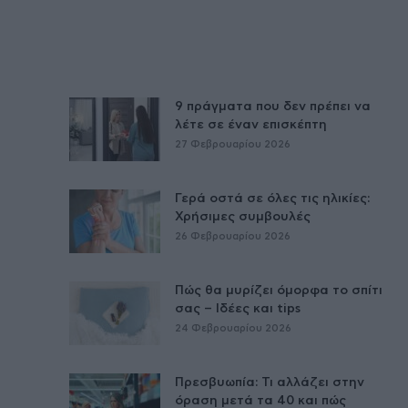
9 πράγματα που δεν πρέπει να
λέτε σε έναν επισκέπτη
27 Φεβρουαρίου 2026
Γερά οστά σε όλες τις ηλικίες:
Χρήσιμες συμβουλές
26 Φεβρουαρίου 2026
Πώς θα μυρίζει όμορφα το σπίτι
σας – Ιδέες και tips
24 Φεβρουαρίου 2026
Πρεσβυωπία: Τι αλλάζει στην
όραση μετά τα 40 και πώς