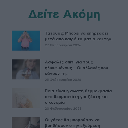
Δείτε Ακόμη
Τατουάζ: Μπορεί να επηρεάσει
μετά από καιρό τα μάτια και την...
27 Φεβρουαρίου 2026
Ασφαλές σπίτι για τους
ηλικιωμένους – Οι αλλαγές που
κάνουν τη...
25 Φεβρουαρίου 2026
Ποια είναι η σωστή θερμοκρασία
στο θερμοστάτη για ζέστη και
οικονομία
20 Φεβρουαρίου 2026
Οι γάτες θα μπορούσαν να
βοηθήσουν στην εξεύρεση