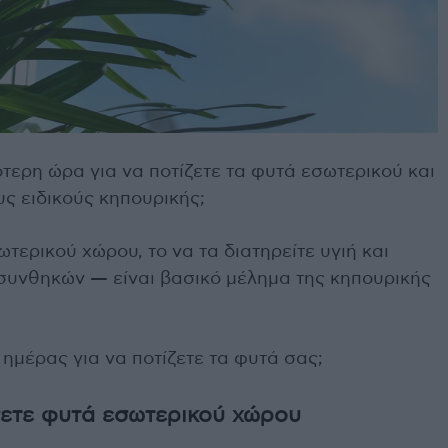
ρότερη ώρα για να ποτίζετε τα φυτά εσωτερικού και
ς ειδικούς κηπουρικής;
ωτερικού χώρου, το να τα διατηρείτε υγιή και
υνθηκών — είναι βασικό μέλημα της κηπουρικής
ημέρας για να ποτίζετε τα φυτά σας;
σετε φυτά εσωτερικού χώρου