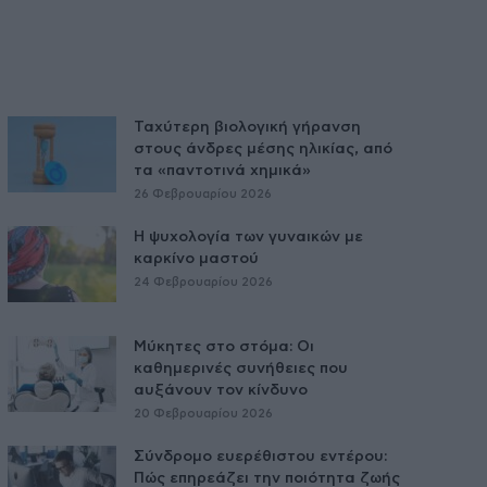
Ταχύτερη βιολογική γήρανση
στους άνδρες μέσης ηλικίας, από
τα «παντοτινά χημικά»
26 Φεβρουαρίου 2026
Η ψυχολογία των γυναικών με
καρκίνο μαστού
24 Φεβρουαρίου 2026
Μύκητες στο στόμα: Οι
καθημερινές συνήθειες που
αυξάνουν τον κίνδυνο
20 Φεβρουαρίου 2026
Σύνδρομο ευερέθιστου εντέρου:
Πώς επηρεάζει την ποιότητα ζωής