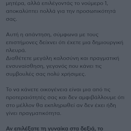
μητέρα, αλλά επιλέγοντάς το νούμερο 1,
αποκαλύπτει πολλά για την προσωπικότητά
σας.
Αυτή η απάντηση, σύμφωνα με τους
επιστήμονες δείχνει ότι έχετε μια δημιουργική
πλευρά.
Διαθέτετε μεγάλη καλοσύνη και πραγματική
ενσυναίσθηση, γεγονός που κάνει τις
συμβουλές σας πολύ χρήσιμες.
Το να κάνετε οικογένεια είναι μια από τις
προτεραιότητές σας και δεν αμφιβάλλουμε ότι
στο μέλλον θα εκπληρωθεί αν δεν έχει ήδη
γίνει πραγματικότητα.
Αν επιλέξατε τη γυναίκα στα δεξιά, το