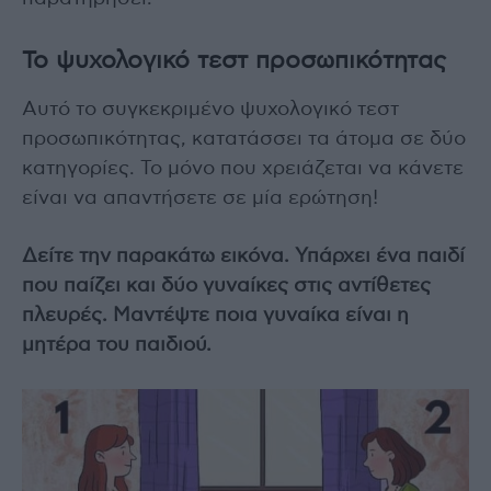
To ψυχολογικό τεστ προσωπικότητας
Αυτό το συγκεκριμένο ψυχολογικό τεστ
προσωπικότητας, κατατάσσει τα άτομα σε δύο
κατηγορίες. Το μόνο που χρειάζεται να κάνετε
είναι να απαντήσετε σε μία ερώτηση!
Δείτε την παρακάτω εικόνα. Υπάρχει ένα παιδί
που παίζει και δύο γυναίκες στις αντίθετες
πλευρές. Μαντέψτε ποια γυναίκα είναι η
μητέρα του παιδιού.