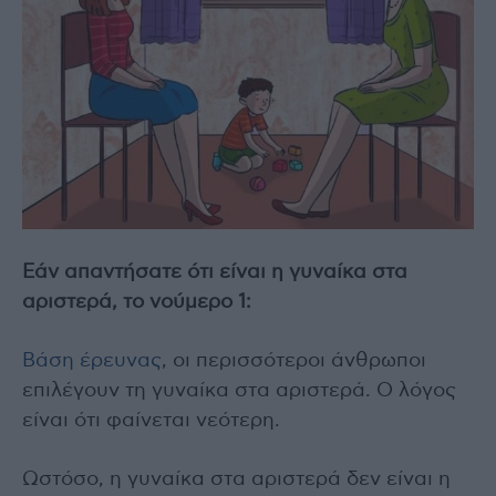
Εάν απαντήσατε ότι είναι η γυναίκα στα
αριστερά, το νούμερο 1:
Βάση έρευνας
, οι περισσότεροι άνθρωποι
επιλέγουν τη γυναίκα στα αριστερά. Ο λόγος
είναι ότι φαίνεται νεότερη.
Ωστόσο, η γυναίκα στα αριστερά δεν είναι η