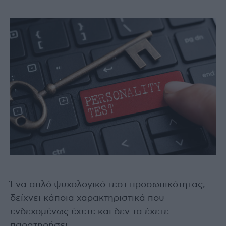
Ένα απλό ψυχολογικό τεστ προσωπικότητας,
δείχνει κάποια χαρακτηριστικά που
ενδεχομένως έχετε και δεν τα έχετε
παρατηρήσει.