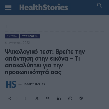
ΕΥΕΞΊΑ
ΨΥΧΟΛΟΓΊΑ
5 Ιανουαρίου 2022
Ψυχολογικό τεστ: Βρείτε την
απάντηση στην εικόνα – Τι
αποκαλύπτει για την
προσωπικότητά σας
από
healthstories