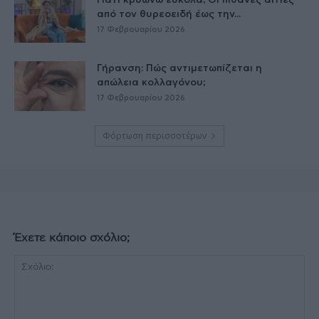
Γιατί κρυώνω εύκολα; Οι πιθανές αιτίες
από τον θυρεοειδή έως την...
17 Φεβρουαρίου 2026
Γήρανση: Πώς αντιμετωπίζεται η
απώλεια κολλαγόνου;
17 Φεβρουαρίου 2026
Φόρτωση περισσοτέρων
Έχετε κάποιο σχόλιο;