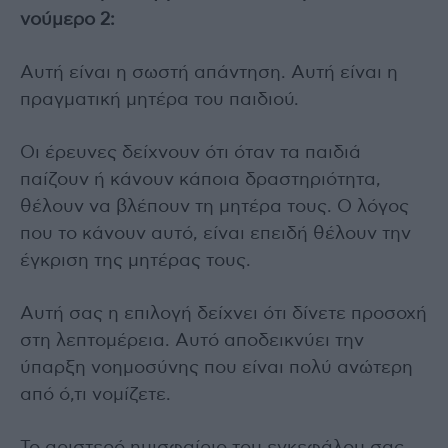
νούμερο 2:
Αυτή είναι η σωστή απάντηση. Αυτή είναι η
πραγματική μητέρα του παιδιού.
Οι έρευνες δείχνουν ότι όταν τα παιδιά
παίζουν ή κάνουν κάποια δραστηριότητα,
θέλουν να βλέπουν τη μητέρα τους. Ο λόγος
που το κάνουν αυτό, είναι επειδή θέλουν την
έγκριση της μητέρας τους.
Αυτή σας η επιλογή δείχνει ότι δίνετε προσοχή
στη λεπτομέρεια. Αυτό αποδεικνύει την
ύπαρξη νοημοσύνης που είναι πολύ ανώτερη
από ό,τι νομίζετε.