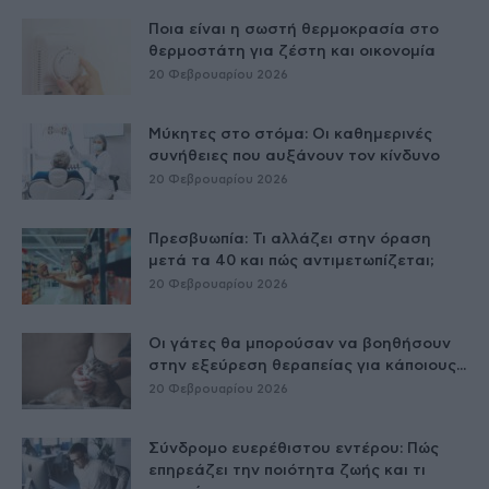
Ποια είναι η σωστή θερμοκρασία στο
θερμοστάτη για ζέστη και οικονομία
20 Φεβρουαρίου 2026
Μύκητες στο στόμα: Οι καθημερινές
συνήθειες που αυξάνουν τον κίνδυνο
20 Φεβρουαρίου 2026
Πρεσβυωπία: Τι αλλάζει στην όραση
μετά τα 40 και πώς αντιμετωπίζεται;
20 Φεβρουαρίου 2026
Οι γάτες θα μπορούσαν να βοηθήσουν
στην εξεύρεση θεραπείας για κάποιους...
20 Φεβρουαρίου 2026
Σύνδρομο ευερέθιστου εντέρου: Πώς
επηρεάζει την ποιότητα ζωής και τι