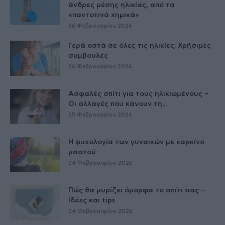
άνδρες μέσης ηλικίας, από τα
«παντοτινά χημικά»
26 Φεβρουαρίου 2026
Γερά οστά σε όλες τις ηλικίες: Χρήσιμες
συμβουλές
26 Φεβρουαρίου 2026
Ασφαλές σπίτι για τους ηλικιωμένους –
Οι αλλαγές που κάνουν τη...
25 Φεβρουαρίου 2026
Η ψυχολογία των γυναικών με καρκίνο
μαστού
24 Φεβρουαρίου 2026
Πώς θα μυρίζει όμορφα το σπίτι σας –
Ιδέες και tips
24 Φεβρουαρίου 2026