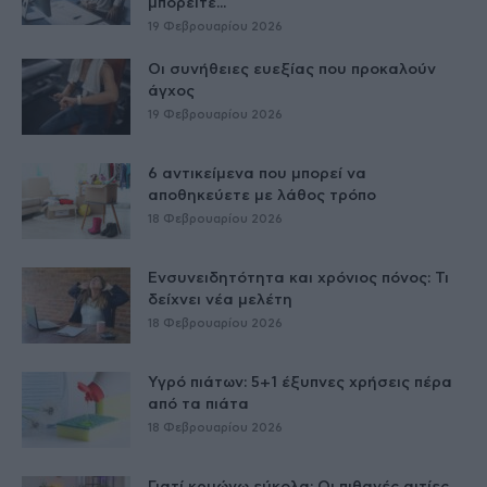
μπορείτε...
19 Φεβρουαρίου 2026
Οι συνήθειες ευεξίας που προκαλούν
άγχος
19 Φεβρουαρίου 2026
6 αντικείμενα που μπορεί να
αποθηκεύετε με λάθος τρόπο
18 Φεβρουαρίου 2026
Ενσυνειδητότητα και χρόνιος πόνος: Τι
δείχνει νέα μελέτη
18 Φεβρουαρίου 2026
Υγρό πιάτων: 5+1 έξυπνες χρήσεις πέρα
από τα πιάτα
18 Φεβρουαρίου 2026