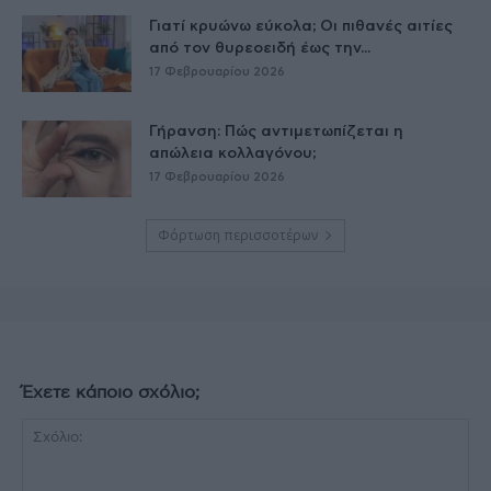
Γιατί κρυώνω εύκολα; Οι πιθανές αιτίες
από τον θυρεοειδή έως την...
17 Φεβρουαρίου 2026
Γήρανση: Πώς αντιμετωπίζεται η
απώλεια κολλαγόνου;
17 Φεβρουαρίου 2026
Φόρτωση περισσοτέρων
Έχετε κάποιο σχόλιο;