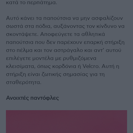
κατά το περπάτημα.
Αυτό κάνει τα παπούτσια να μην ασφαλίζουν
σωστά στα πόδια, αυξάνοντας τον κίνδυνο να
σκοντάψετε. Αποφεύγετε τα αθλητικά
παπούτσια που δεν παρέχουν επαρκή στήριξη
στο πέλμα και τον αστράγαλο και αντ’ αυτού
επιλέγετε μοντέλα με ρυθμιζόμενα
κλεισίματα, όπως κορδόνια ή Velcro. Αυτή η
στήριξη είναι ζωτικής σημασίας για τη
σταθερότητα.
Ανοιχτές παντόφλες