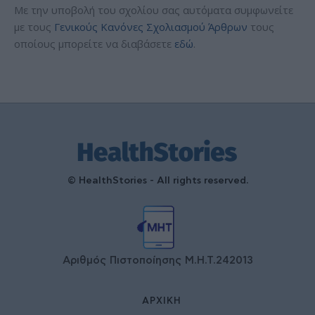
Με την υποβολή του σχολίου σας αυτόματα συμφωνείτε
με τους
Γενικούς Κανόνες Σχολιασμού Άρθρων
τους
οποίους μπορείτε να διαβάσετε
εδώ
.
© HealthStories - All rights reserved.
Αριθμός Πιστοποίησης Μ.Η.Τ.242013
ΑΡΧΙΚΉ