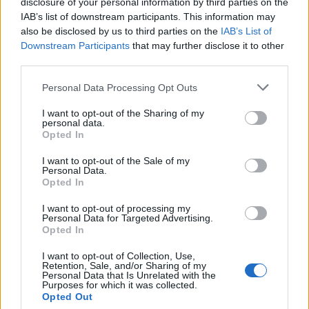
οποίων τα πόδια μπορεί να χρειάζονται
disclosure of your personal information by third parties on the
IAB’s list of downstream participants. This information may
περισσότερη στήριξη λόγω αλλαγών που
also be disclosed by us to third parties on the
IAB’s List of
σχετίζονται με την ηλικία. «Αυτό οφείλεται
Downstream Participants
that may further disclose it to other
στην υπερβολική χρήση των δακτύλων των
third parties.
ποδιών, των μυών και των τενόντων στο
Personal Data Processing Opt Outs
μπροστινό μέρος του ποδιού όταν φοράτε τις
σαγιονάρες.
I want to opt-out of the Sharing of my
personal data.
Opted In
Η έλλειψη στήριξης στον αστράγαλο μπορεί
I want to opt-out of the Sale of my
επίσης να οδηγήσει σε πτώσεις, και αυτό
Personal Data.
Opted In
ισχύει ιδιαίτερα αν τα παπούτσια βραχούν,
κάτι που συμβαίνει συχνά!
I want to opt-out of processing my
Personal Data for Targeted Advertising.
Opted In
photo shutterstock
I want to opt-out of Collection, Use,
Retention, Sale, and/or Sharing of my
Personal Data that Is Unrelated with the
Διαβάστε επίσης
Purposes for which it was collected.
Opted Out
Τα δομικά στοιχεία μιας υγιεινής και νόστιμης