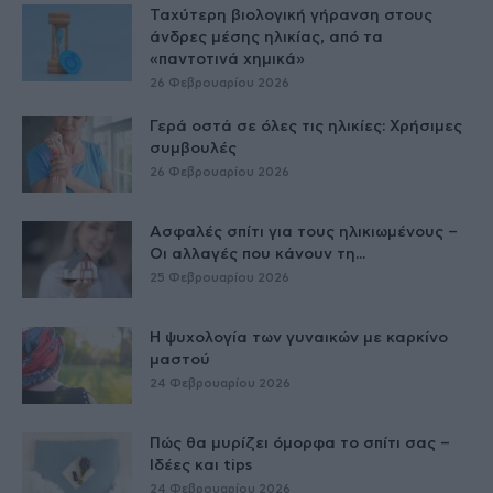
Ταχύτερη βιολογική γήρανση στους
άνδρες μέσης ηλικίας, από τα
«παντοτινά χημικά»
26 Φεβρουαρίου 2026
Γερά οστά σε όλες τις ηλικίες: Χρήσιμες
συμβουλές
26 Φεβρουαρίου 2026
Ασφαλές σπίτι για τους ηλικιωμένους –
Οι αλλαγές που κάνουν τη...
25 Φεβρουαρίου 2026
Η ψυχολογία των γυναικών με καρκίνο
μαστού
24 Φεβρουαρίου 2026
Πώς θα μυρίζει όμορφα το σπίτι σας –
Ιδέες και tips
24 Φεβρουαρίου 2026