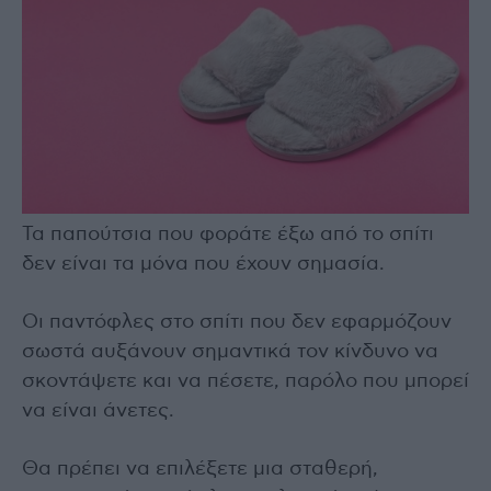
Τα παπούτσια που φοράτε έξω από το σπίτι
δεν είναι τα μόνα που έχουν σημασία.
Οι παντόφλες στο σπίτι που δεν εφαρμόζουν
σωστά αυξάνουν σημαντικά τον κίνδυνο να
σκοντάψετε και να πέσετε, παρόλο που μπορεί
να είναι άνετες.
Θα πρέπει να επιλέξετε μια σταθερή,