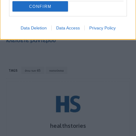
CONFIRM
σαλάτας
Πρόγραμμα δωρεάν προληπτικών εξετάσεων
Data Deletion
Data Access
Privacy Policy
στον Δήμο Αθηναίων για 2 ημέρες – Πώς θα
κλείσετε ραντεβού
TAGS
άνω των 65
παπούτσια
healthstories