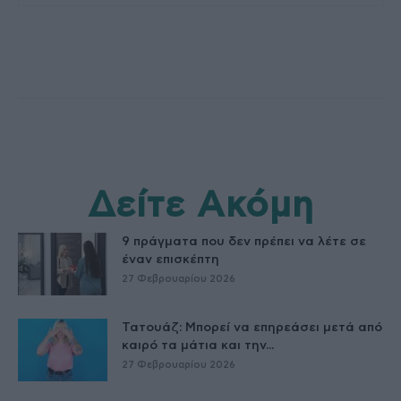
Δείτε Ακόμη
9 πράγματα που δεν πρέπει να λέτε σε
έναν επισκέπτη
27 Φεβρουαρίου 2026
Τατουάζ: Μπορεί να επηρεάσει μετά από
καιρό τα μάτια και την...
27 Φεβρουαρίου 2026