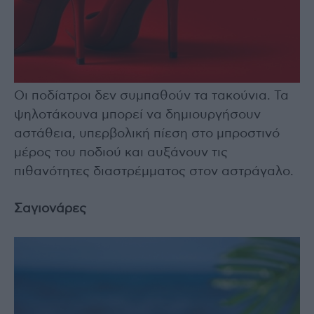
Οι ποδίατροι δεν συμπαθούν τα τακούνια. Τα
ψηλοτάκουνα μπορεί να δημιουργήσουν
αστάθεια, υπερβολική πίεση στο μπροστινό
μέρος του ποδιού και αυξάνουν τις
πιθανότητες διαστρέμματος στον αστράγαλο.
Σαγιονάρες