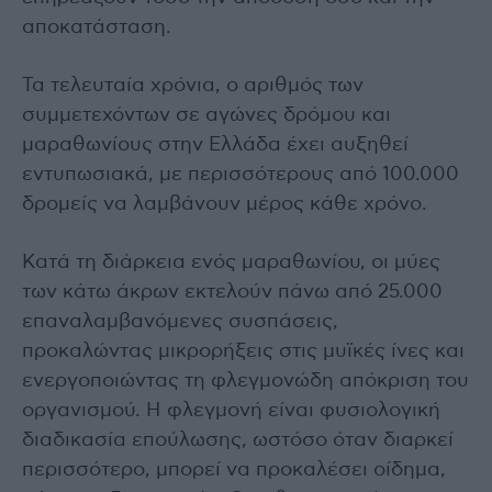
αποκατάσταση.
Τα τελευταία χρόνια, ο αριθμός των
συμμετεχόντων σε αγώνες δρόμου και
μαραθωνίους στην Ελλάδα έχει αυξηθεί
εντυπωσιακά, με περισσότερους από 100.000
δρομείς να λαμβάνουν μέρος κάθε χρόνο.
Κατά τη διάρκεια ενός μαραθωνίου, οι μύες
των κάτω άκρων εκτελούν πάνω από 25.000
επαναλαμβανόμενες συσπάσεις,
προκαλώντας μικρορήξεις στις μυϊκές ίνες και
ενεργοποιώντας τη φλεγμονώδη απόκριση του
οργανισμού. Η φλεγμονή είναι φυσιολογική
διαδικασία επούλωσης, ωστόσο όταν διαρκεί
περισσότερο, μπορεί να προκαλέσει οίδημα,