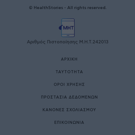
© HealthStories - All rights reserved.
Αριθμός Πιστοποίησης Μ.Η.Τ.242013
ΑΡΧΙΚΉ
ΤΑΥΤΌΤΗΤΑ
ΌΡΟΙ ΧΡΉΣΗΣ
ΠΡΟΣΤΑΣΙΑ ΔΕΔΟΜΕΝΩΝ
ΚΑΝΟΝΕΣ ΣΧΟΛΙΑΣΜΟΥ
ΕΠΙΚΟΙΝΩΝΊΑ