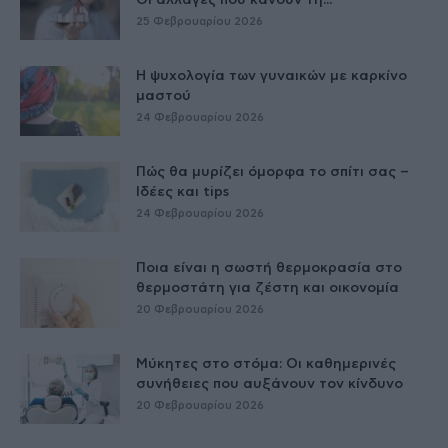
Οι αλλαγές που κάνουν τη...
25 Φεβρουαρίου 2026
Η ψυχολογία των γυναικών με καρκίνο
μαστού
24 Φεβρουαρίου 2026
Πώς θα μυρίζει όμορφα το σπίτι σας –
Ιδέες και tips
24 Φεβρουαρίου 2026
Ποια είναι η σωστή θερμοκρασία στο
θερμοστάτη για ζέστη και οικονομία
20 Φεβρουαρίου 2026
Μύκητες στο στόμα: Οι καθημερινές
συνήθειες που αυξάνουν τον κίνδυνο
20 Φεβρουαρίου 2026