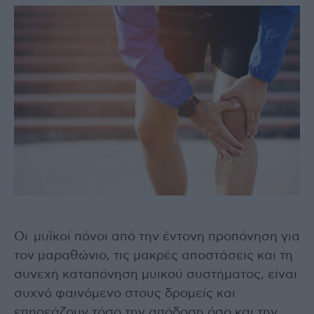
Οι μυϊκοί πόνοι από την έντονη προπόνηση για
τον μαραθώνιο, τις μακρές αποστάσεις και τη
συνεχή καταπόνηση μυικού συστήματος, είναι
συχνό φαινόμενο στους δρομείς και
επηρεάζουν τόσο την απόδοση όσο και την