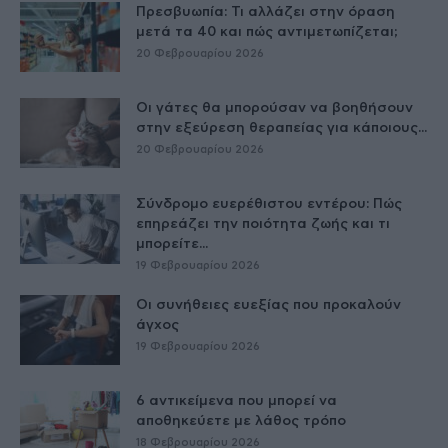
Πρεσβυωπία: Τι αλλάζει στην όραση
μετά τα 40 και πώς αντιμετωπίζεται;
20 Φεβρουαρίου 2026
Οι γάτες θα μπορούσαν να βοηθήσουν
στην εξεύρεση θεραπείας για κάποιους...
20 Φεβρουαρίου 2026
Σύνδρομο ευερέθιστου εντέρου: Πώς
επηρεάζει την ποιότητα ζωής και τι
μπορείτε...
19 Φεβρουαρίου 2026
Οι συνήθειες ευεξίας που προκαλούν
άγχος
19 Φεβρουαρίου 2026
6 αντικείμενα που μπορεί να
αποθηκεύετε με λάθος τρόπο
18 Φεβρουαρίου 2026