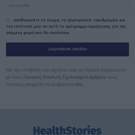
Ισ
αποθηκεύστε το όνομα, το ηλεκτρονικό ταχυδρομείο και
τον ιστότοπό μου σε αυτό το πρόγραμμα περιήγησης για την
επόμενη φορά που θα σχολιάσω.
Με την υποβολή του σχολίου σας αυτόματα συμφωνείτε
με τους
Γενικούς Κανόνες Σχολιασμού Άρθρων
τους
οποίους μπορείτε να διαβάσετε
εδώ
.