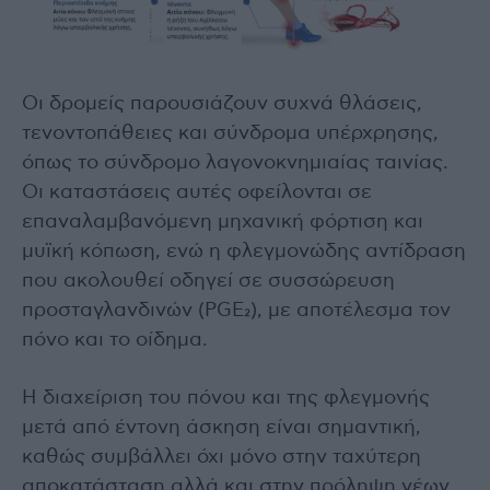
Οι δρομείς παρουσιάζουν συχνά θλάσεις,
τενοντοπάθειες και σύνδρομα υπέρχρησης,
όπως το σύνδρομο λαγονοκνημιαίας ταινίας.
Οι καταστάσεις αυτές οφείλονται σε
επαναλαμβανόμενη μηχανική φόρτιση και
μυϊκή κόπωση, ενώ η φλεγμονώδης αντίδραση
που ακολουθεί οδηγεί σε συσσώρευση
προσταγλανδινών (PGE₂), με αποτέλεσμα τον
πόνο και το οίδημα.
Η διαχείριση του πόνου και της φλεγμονής
μετά από έντονη άσκηση είναι σημαντική,
καθώς συμβάλλει όχι μόνο στην ταχύτερη
αποκατάσταση αλλά και στην πρόληψη νέων