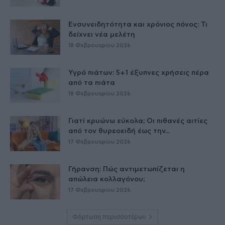
Ενσυνειδητότητα και χρόνιος πόνος: Τι
δείχνει νέα μελέτη
18 Φεβρουαρίου 2026
Υγρό πιάτων: 5+1 έξυπνες χρήσεις πέρα
από τα πιάτα
18 Φεβρουαρίου 2026
Γιατί κρυώνω εύκολα; Οι πιθανές αιτίες
από τον θυρεοειδή έως την...
17 Φεβρουαρίου 2026
Γήρανση: Πώς αντιμετωπίζεται η
απώλεια κολλαγόνου;
17 Φεβρουαρίου 2026
Φόρτωση περισσοτέρων