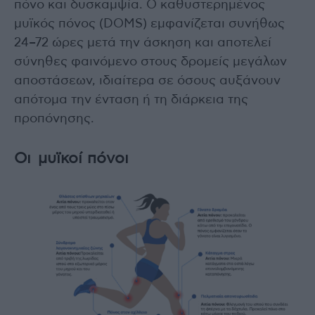
πόνο και δυσκαμψία. Ο καθυστερημένος
μυϊκός πόνος (DOMS) εμφανίζεται συνήθως
24–72 ώρες μετά την άσκηση και αποτελεί
σύνηθες φαινόμενο στους δρομείς μεγάλων
αποστάσεων, ιδιαίτερα σε όσους αυξάνουν
απότομα την ένταση ή τη διάρκεια της
προπόνησης.
Οι μυϊκοί πόνοι