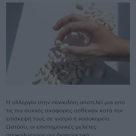
Η αλλεργία στην πενικιλίνη αποτελεί μια από
τις πιο συχνές αναφορές ασθενών κατά την
επίσκεψή τους σε γιατρό ή νοσοκομείο.
Ωστόσο, οι επιστημονικές μελέτες
αποκαλύπτουν μια διαφορετική