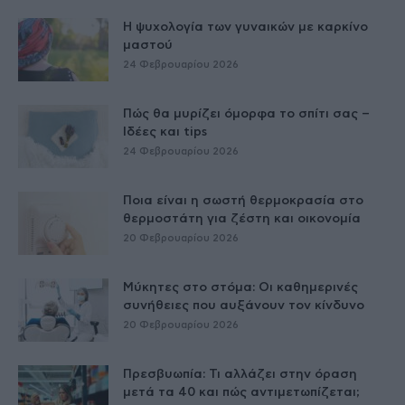
Η ψυχολογία των γυναικών με καρκίνο
μαστού
24 Φεβρουαρίου 2026
Πώς θα μυρίζει όμορφα το σπίτι σας –
Ιδέες και tips
24 Φεβρουαρίου 2026
Ποια είναι η σωστή θερμοκρασία στο
θερμοστάτη για ζέστη και οικονομία
20 Φεβρουαρίου 2026
Μύκητες στο στόμα: Οι καθημερινές
συνήθειες που αυξάνουν τον κίνδυνο
20 Φεβρουαρίου 2026
Πρεσβυωπία: Τι αλλάζει στην όραση
μετά τα 40 και πώς αντιμετωπίζεται;