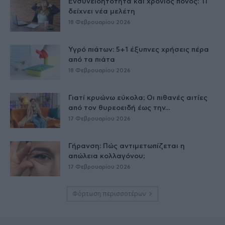
Ενσυνειδητότητα και χρόνιος πόνος: Τι
δείχνει νέα μελέτη
18 Φεβρουαρίου 2026
Υγρό πιάτων: 5+1 έξυπνες χρήσεις πέρα
από τα πιάτα
18 Φεβρουαρίου 2026
Γιατί κρυώνω εύκολα; Οι πιθανές αιτίες
από τον θυρεοειδή έως την...
17 Φεβρουαρίου 2026
Γήρανση: Πώς αντιμετωπίζεται η
απώλεια κολλαγόνου;
17 Φεβρουαρίου 2026
Φόρτωση περισσοτέρων