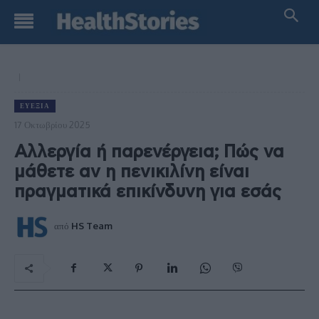
ΕΥΕΞΊΑ
17 Οκτωβρίου 2025
Αλλεργία ή παρενέργεια; Πώς να
μάθετε αν η πενικιλίνη είναι
πραγματικά επικίνδυνη για εσάς
από
HS Team