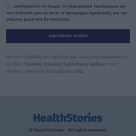
αποθηκεύστε το όνομα, το ηλεκτρονικό ταχυδρομείο και
τον ιστότοπό μου σε αυτό το πρόγραμμα περιήγησης για την
επόμενη φορά που θα σχολιάσω.
Με την υποβολή του σχολίου σας αυτόματα συμφωνείτε
με τους
Γενικούς Κανόνες Σχολιασμού Άρθρων
τους
οποίους μπορείτε να διαβάσετε
εδώ
.
© HealthStories - All rights reserved.