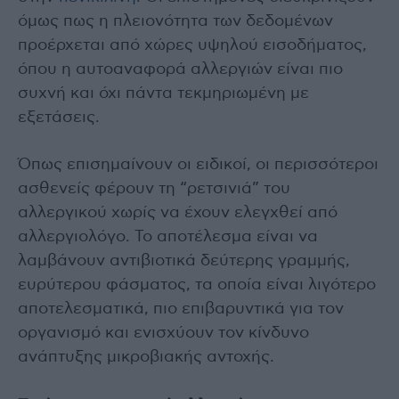
όμως πως η πλειονότητα των δεδομένων
προέρχεται από χώρες υψηλού εισοδήματος,
όπου η αυτοαναφορά αλλεργιών είναι πιο
συχνή και όχι πάντα τεκμηριωμένη με
εξετάσεις.
Όπως επισημαίνουν οι ειδικοί, οι περισσότεροι
ασθενείς φέρουν τη “ρετσινιά” του
αλλεργικού χωρίς να έχουν ελεγχθεί από
αλλεργιολόγο. Το αποτέλεσμα είναι να
λαμβάνουν αντιβιοτικά δεύτερης γραμμής,
ευρύτερου φάσματος, τα οποία είναι λιγότερο
αποτελεσματικά, πιο επιβαρυντικά για τον
οργανισμό και ενισχύουν τον κίνδυνο
ανάπτυξης μικροβιακής αντοχής.