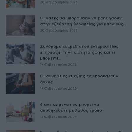
20 Φεβρουαρίου 2026
Οι γάτες θα μπορούσαν να βοηθήσουν
στην εξεύρεση θεραπείας για κάποιους...
20 Φεβρουαρίου 2026
Σύνδρομο ευερέθιστου εντέρου: Πώς
επηρεάζει την ποιότητα ζωής και τι
μπορείτε...
19 Φεβρουαρίου 2026
Οι συνήθειες ευεξίας που προκαλούν
άγχος
19 Φεβρουαρίου 2026
6 αντικείμενα που μπορεί να
αποθηκεύετε με λάθος τρόπο
18 Φεβρουαρίου 2026