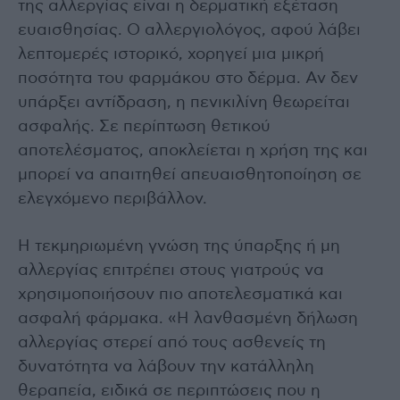
της αλλεργίας είναι η δερματική εξέταση
ευαισθησίας. Ο αλλεργιολόγος, αφού λάβει
λεπτομερές ιστορικό, χορηγεί μια μικρή
ποσότητα του φαρμάκου στο δέρμα. Αν δεν
υπάρξει αντίδραση, η πενικιλίνη θεωρείται
ασφαλής. Σε περίπτωση θετικού
αποτελέσματος, αποκλείεται η χρήση της και
μπορεί να απαιτηθεί απευαισθητοποίηση σε
ελεγχόμενο περιβάλλον.
Η τεκμηριωμένη γνώση της ύπαρξης ή μη
αλλεργίας επιτρέπει στους γιατρούς να
χρησιμοποιήσουν πιο αποτελεσματικά και
ασφαλή φάρμακα. «Η λανθασμένη δήλωση
αλλεργίας στερεί από τους ασθενείς τη
δυνατότητα να λάβουν την κατάλληλη
θεραπεία, ειδικά σε περιπτώσεις που η