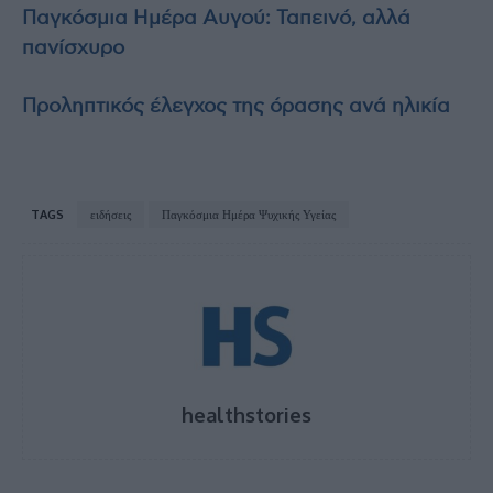
Παγκόσμια Ημέρα Αυγού: Ταπεινό, αλλά
πανίσχυρο
Προληπτικός έλεγχος της όρασης ανά ηλικία
TAGS
ειδήσεις
Παγκόσμια Ημέρα Ψυχικής Υγείας
healthstories