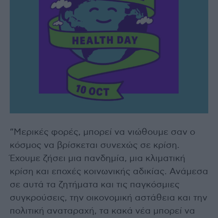
“Μερικές φορές, μπορεί να νιώθουμε σαν ο
κόσμος να βρίσκεται συνεχώς σε κρίση.
Έχουμε ζήσει μια πανδημία, μια κλιματική
κρίση και εποχές κοινωνικής αδικίας. Ανάμεσα
σε αυτά τα ζητήματα και τις παγκόσμιες
συγκρούσεις, την οικονομική αστάθεια και την
πολιτική αναταραχή, τα κακά νέα μπορεί να