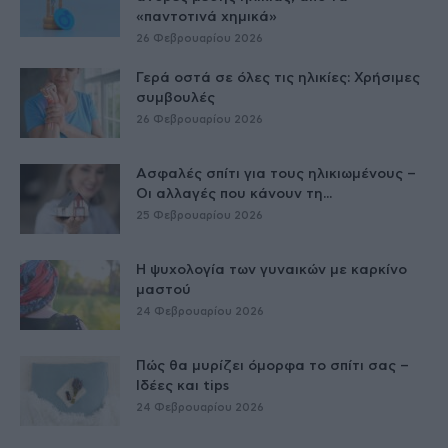
«παντοτινά χημικά»
26 Φεβρουαρίου 2026
Γερά οστά σε όλες τις ηλικίες: Χρήσιμες
συμβουλές
26 Φεβρουαρίου 2026
Ασφαλές σπίτι για τους ηλικιωμένους –
Οι αλλαγές που κάνουν τη...
25 Φεβρουαρίου 2026
Η ψυχολογία των γυναικών με καρκίνο
μαστού
24 Φεβρουαρίου 2026
Πώς θα μυρίζει όμορφα το σπίτι σας –
Ιδέες και tips
24 Φεβρουαρίου 2026