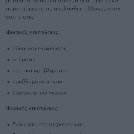
μετά από αδιάκοπα άσχημα νέα, μπορεί να
παρατηρήσετε τις ακόλουθες αλλαγές στον
εαυτό σας:
Φυσικές επιπτώσεις:
πόνοι και ενοχλήσεις
κούραση
πεπτικά προβλήματα
προβλήματα ύπνου
δάγκωμα των νυχιών
Ψυχικές επιπτώσεις:
δυσκολία στη συγκέντρωση