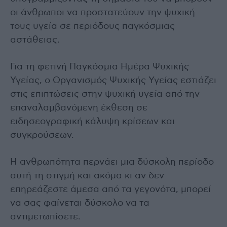
οι άνθρωποι να προστατεύουν την ψυχική
τους υγεία σε περιόδους παγκόσμιας
αστάθειας.
Για τη φετινή Παγκόσμια Ημέρα Ψυχικής
Υγείας, ο Οργανισμός Ψυχικής Υγείας εστιάζει
στις επιπτώσεις στην ψυχική υγεία από την
επαναλαμβανόμενη έκθεση σε
ειδησεογραφική κάλυψη κρίσεων και
συγκρούσεων.
Η ανθρωπότητα περνάει μια δύσκολη περίοδο
αυτή τη στιγμή και ακόμα κι αν δεν
επηρεάζεστε άμεσα από τα γεγονότα, μπορεί
να σας φαίνεται δύσκολο να τα
αντιμετωπίσετε.