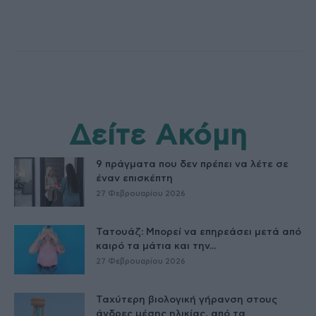
Δείτε Ακόμη
9 πράγματα που δεν πρέπει να λέτε σε
έναν επισκέπτη
27 Φεβρουαρίου 2026
Τατουάζ: Μπορεί να επηρεάσει μετά από
καιρό τα μάτια και την...
27 Φεβρουαρίου 2026
Ταχύτερη βιολογική γήρανση στους
άνδρες μέσης ηλικίας, από τα