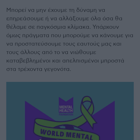
Μπορεί να μην έχουμε τη δύναμη να
επηρεάσουμε ή να αλλάξουμε όλα όσα θα
θέλαμε σε παγκόσμια κλίμακα. Υπάρχουν
όμως πράγματα που μπορούμε να κάνουμε για
να προστατεύσουμε τους εαυτούς μας και
τους άλλους από το να νιώθουμε
καταβεβλημένοι και απελπισμένοι μπροστά
στα τρέχοντα γεγονότα.