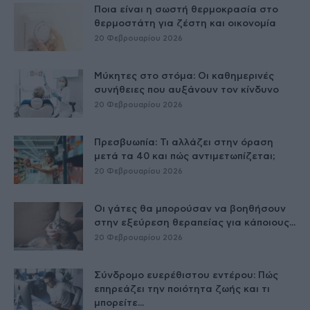
Ποια είναι η σωστή θερμοκρασία στο
θερμοστάτη για ζέστη και οικονομία
20 Φεβρουαρίου 2026
Μύκητες στο στόμα: Οι καθημερινές
συνήθειες που αυξάνουν τον κίνδυνο
20 Φεβρουαρίου 2026
Πρεσβυωπία: Τι αλλάζει στην όραση
μετά τα 40 και πώς αντιμετωπίζεται;
20 Φεβρουαρίου 2026
Οι γάτες θα μπορούσαν να βοηθήσουν
στην εξεύρεση θεραπείας για κάποιους...
20 Φεβρουαρίου 2026
Σύνδρομο ευερέθιστου εντέρου: Πώς
επηρεάζει την ποιότητα ζωής και τι
μπορείτε...