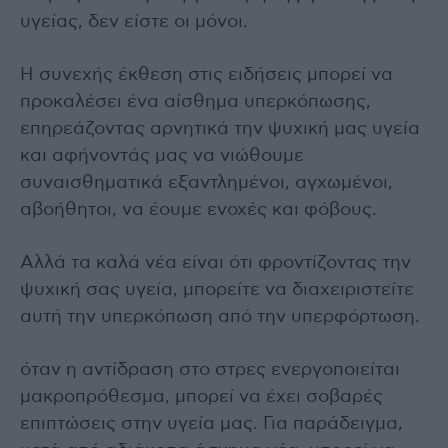
υγείας, δεν είστε οι μόνοι.
Η συνεχής έκθεση στις ειδήσεις μπορεί να
προκαλέσει ένα αίσθημα υπερκόπωσης,
επηρεάζοντας αρνητικά την ψυχική μας υγεία
και αφήνοντάς μας να νιώθουμε
συναισθηματικά εξαντλημένοι, αγχωμένοι,
αβοήθητοι, να έουμε ενοχές και φόβους.
Αλλά τα καλά νέα είναι ότι φροντίζοντας την
ψυχική σας υγεία, μπορείτε να διαχειριστείτε
αυτή την υπερκόπωση από την υπερφόρτωση.
όταν η αντίδραση στο στρες ενεργοποιείται
μακροπρόθεσμα, μπορεί να έχει σοβαρές
επιπτώσεις στην υγεία μας. Για παράδειγμα,