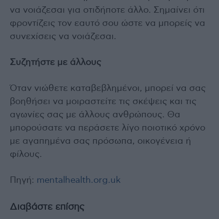
να νοιάζεσαι για οτιδήποτε άλλο. Σημαίνει ότι
φροντίζεις τον εαυτό σου ώστε να μπορείς να
συνεχίσεις να νοιάζεσαι.
Συζητήστε με άλλους
Όταν νιώθετε καταβεβλημένοι, μπορεί να σας
βοηθήσει να μοιραστείτε τις σκέψεις και τις
αγωνίες σας με άλλους ανθρώπους. Θα
μπορούσατε να περάσετε λίγο ποιοτικό χρόνο
με αγαπημένα σας πρόσωπα, οικογένεια ή
φίλους.
Πηγή:
mentalhealth.org.uk
Διαβάστε επίσης