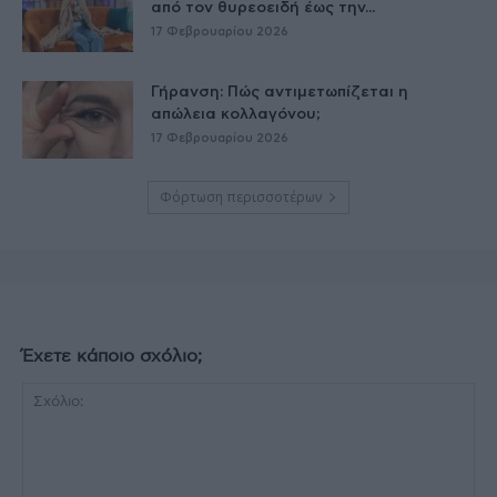
από τον θυρεοειδή έως την...
17 Φεβρουαρίου 2026
Γήρανση: Πώς αντιμετωπίζεται η
απώλεια κολλαγόνου;
17 Φεβρουαρίου 2026
Φόρτωση περισσοτέρων
Έχετε κάποιο σχόλιο;