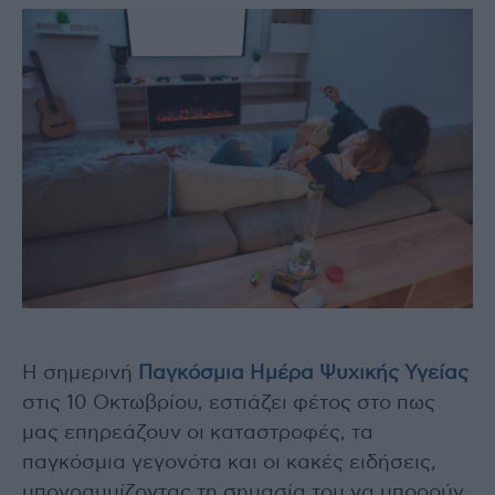
Η σημερινή
Παγκόσμια Ημέρα Ψυχικής Υγείας
στις 10 Οκτωβρίου, εστιάζει φέτος στο πως
μας επηρεάζουν οι καταστροφές, τα
παγκόσμια γεγονότα και οι κακές ειδήσεις,
υπογραμμίζοντας τη σημασία του να μπορούν