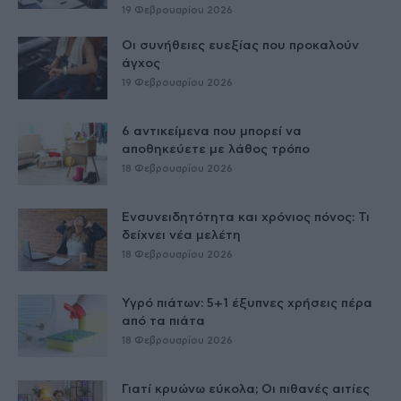
19 Φεβρουαρίου 2026
Οι συνήθειες ευεξίας που προκαλούν
άγχος
19 Φεβρουαρίου 2026
6 αντικείμενα που μπορεί να
αποθηκεύετε με λάθος τρόπο
18 Φεβρουαρίου 2026
Ενσυνειδητότητα και χρόνιος πόνος: Τι
δείχνει νέα μελέτη
18 Φεβρουαρίου 2026
Υγρό πιάτων: 5+1 έξυπνες χρήσεις πέρα
από τα πιάτα
18 Φεβρουαρίου 2026
Γιατί κρυώνω εύκολα; Οι πιθανές αιτίες