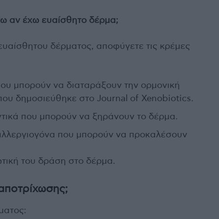
ω αν έχω ευαίσθητο δέρμα;
 ευαίσθητου δέρματος, αποφύγετε τις κρέμες
που μπορούν να διαταράξουν την ορμονική
ου δημοσιεύθηκε στο Journal of Xenobiotics.
τικά που μπορούν να ξηράνουν το δέρμα.
ά αλλεργιογόνα που μπορούν να προκαλέσουν
τική του δράση στο δέρμα.
 αποτρίχωσης;
ματος: