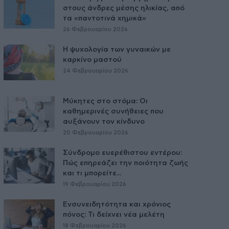
στους άνδρες μέσης ηλικίας, από
τα «παντοτινά χημικά»
26 Φεβρουαρίου 2026
Η ψυχολογία των γυναικών με
καρκίνο μαστού
24 Φεβρουαρίου 2026
Μύκητες στο στόμα: Οι
καθημερινές συνήθειες που
αυξάνουν τον κίνδυνο
20 Φεβρουαρίου 2026
Σύνδρομο ευερέθιστου εντέρου:
Πώς επηρεάζει την ποιότητα ζωής
και τι μπορείτε...
19 Φεβρουαρίου 2026
Ενσυνειδητότητα και χρόνιος
πόνος: Τι δείχνει νέα μελέτη
18 Φεβρουαρίου 2026