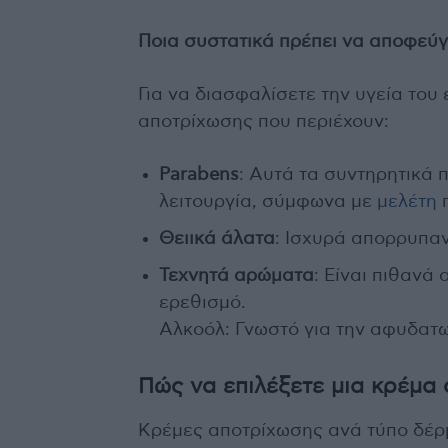
Ποια συστατικά πρέπει να αποφεύγ
Για να διασφαλίσετε την υγεία του
αποτρίχωσης που περιέχουν:
Parabens
: Αυτά τα συντηρητικά 
λειτουργία, σύμφωνα με
μελέτη
π
Θειικά άλατα
: Ισχυρά απορρυπαν
Τεχνητά αρώματα
: Είναι πιθαν
ερεθισμό.
Αλκοόλ: Γνωστό για την αφυδατω
Πώς να επιλέξετε μια κρέμα
Κρέμες αποτρίχωσης ανά τύπο δέρ