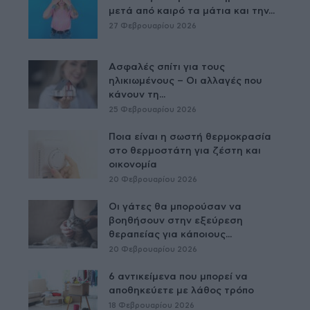
μετά από καιρό τα μάτια και την...
27 Φεβρουαρίου 2026
Ασφαλές σπίτι για τους
ηλικιωμένους – Οι αλλαγές που
κάνουν τη...
25 Φεβρουαρίου 2026
Ποια είναι η σωστή θερμοκρασία
στο θερμοστάτη για ζέστη και
οικονομία
20 Φεβρουαρίου 2026
Οι γάτες θα μπορούσαν να
βοηθήσουν στην εξεύρεση
θεραπείας για κάποιους...
20 Φεβρουαρίου 2026
6 αντικείμενα που μπορεί να
αποθηκεύετε με λάθος τρόπο
18 Φεβρουαρίου 2026