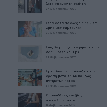
λέτε σε έναν επισκέπτη
27 Φεβρουαρίου 2026
Γερά οστά σε όλες τις ηλικίες:
Χρήσιμες συμβουλές
26 Φεβρουαρίου 2026
Πώς θα μυρίζει όμορφα το σπίτι
σας – Ιδέες και tips
24 Φεβρουαρίου 2026
Πρεσβυωπία: Τι αλλάζει στην
όραση μετά τα 40 και πώς
αντιμετωπίζεται;
20 Φεβρουαρίου 2026
Οι συνήθειες ευεξίας που
προκαλούν άγχος
19 Φεβρουαρίου 2026