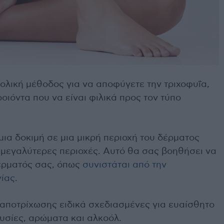
ολική μέθοδος για να αποφύγετε την τριχοφυΐα,
οιόντα που να είναι φιλικά προς τον τύπο
μια δοκιμή σε μια μικρή περιοχή του δέρματος
ε μεγαλύτερες περιοχές. Αυτό θα σας βοηθήσει να
δέρματός σας, όπως
συνιστάται από την
ίας
.
 αποτρίχωσης ειδικά σχεδιασμένες για ευαίσθητο
υσίες, αρώματα και αλκοόλ.