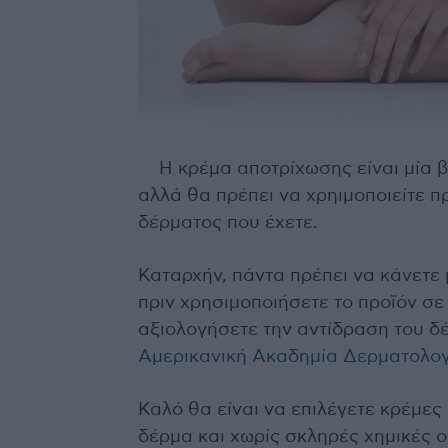
Η κρέμα αποτρίχωσης είναι μία β
αλλά θα πρέπει να χρηιμοποιείτε πρ
δέρματος που έχετε.
Καταρχήν, πάντα πρέπει να κάνετε 
πριν χρησιμοποιήσετε το προϊόν σ
αξιολογήσετε την αντίδραση του 
Αμερικανική Ακαδημία Δερματολογ
Καλό θα είναι να επιλέγετε κρέμες
δέρμα και χωρίς σκληρές χημικές ο