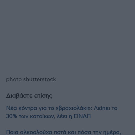
photo shutterstock
Διαβάστε επίσης
Νέα κόντρα για το «βραχιολάκι»: Λείπει το
30% των κατοίκων, λέει η ΕΙΝΑΠ
Ποια αλκοολούχα ποτά και πόσα την ημέρα,