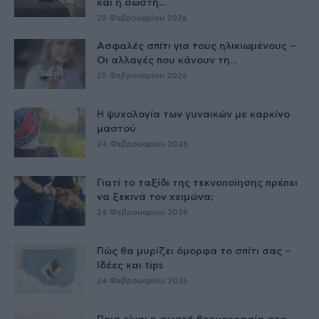
και η σωστή...
25 Φεβρουαρίου 2026
Ασφαλές σπίτι για τους ηλικιωμένους –
Οι αλλαγές που κάνουν τη...
25 Φεβρουαρίου 2026
Η ψυχολογία των γυναικών με καρκίνο
μαστού
24 Φεβρουαρίου 2026
Γιατί το ταξίδι της τεκνοποίησης πρέπει
να ξεκινά τον χειμώνα;
24 Φεβρουαρίου 2026
Πώς θα μυρίζει όμορφα το σπίτι σας –
Ιδέες και tips
24 Φεβρουαρίου 2026