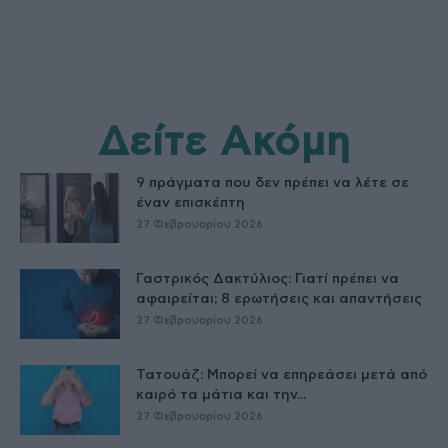
Δείτε Ακόμη
9 πράγματα που δεν πρέπει να λέτε σε
έναν επισκέπτη
27 Φεβρουαρίου 2026
Γαστρικός Δακτύλιος: Γιατί πρέπει να
αφαιρείται; 8 ερωτήσεις και απαντήσεις
27 Φεβρουαρίου 2026
Τατουάζ: Μπορεί να επηρεάσει μετά από
καιρό τα μάτια και την...
27 Φεβρουαρίου 2026