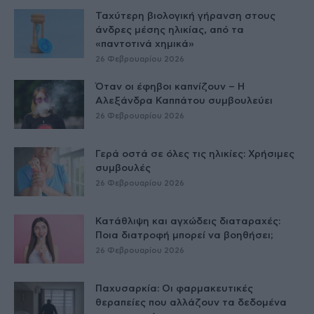
Ταχύτερη βιολογική γήρανση στους
άνδρες μέσης ηλικίας, από τα
«παντοτινά χημικά»
26 Φεβρουαρίου 2026
Όταν οι έφηβοι καπνίζουν – Η
Αλεξάνδρα Καππάτου συμβουλεύει
26 Φεβρουαρίου 2026
Γερά οστά σε όλες τις ηλικίες: Χρήσιμες
συμβουλές
26 Φεβρουαρίου 2026
Κατάθλιψη και αγχώδεις διαταραχές:
Ποια διατροφή μπορεί να βοηθήσει;
26 Φεβρουαρίου 2026
Παχυσαρκία: Οι φαρμακευτικές
θεραπείες που αλλάζουν τα δεδομένα