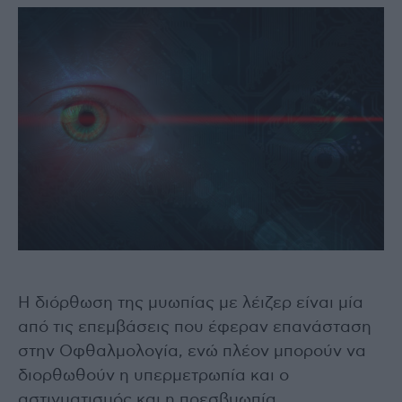
Η διόρθωση της μυωπίας με λέιζερ είναι μία
από τις επεμβάσεις που έφεραν επανάσταση
στην Οφθαλμολογία, ενώ πλέον μπορούν να
διορθωθούν η υπερμετρωπία και ο
αστιγματισμός και η πρεσβυωπία.