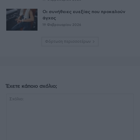
Οι συνήθειες ευεξίας που προκαλούν
άγχος
19 Φεβρουαρίου 2026
Φόρτωση περισσοτέρων
Έχετε κάποιο σχόλιο;