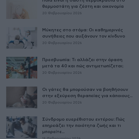
Ποια είναι η σωστή θερμοκρασία στο
θερμοστάτη για ζέστη και οικονομία
20 Φεβρουαρίου 2026
Μύκητες στο στόμα: Οι καθημερινές
συνήθειες που αυξάνουν τον κίνδυνο
20 Φεβρουαρίου 2026
Πρεσβυωπία: Τι αλλάζει στην όραση
μετά τα 40 και πώς αντιμετωπίζεται;
20 Φεβρουαρίου 2026
Οι γάτες θα μπορούσαν να βοηθήσουν
στην εξεύρεση θεραπείας για κάποιους...
20 Φεβρουαρίου 2026
Σύνδρομο ευερέθιστου εντέρου: Πώς
επηρεάζει την ποιότητα ζωής και τι
μπορείτε...
19 Φεβρουαρίου 2026