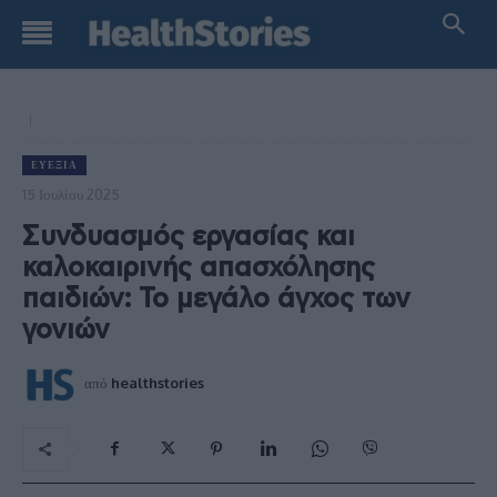
ΕΥΕΞΊΑ
15 Ιουλίου 2025
Συνδυασμός εργασίας και
καλοκαιρινής απασχόλησης
παιδιών: Το μεγάλο άγχος των
γονιών
από
healthstories