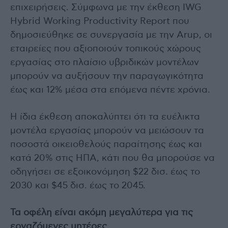
επιχειρήσεις. Σύμφωνα με την έκθεση IWG
Hybrid Working Productivity Report που
δημοσιεύθηκε σε συνεργασία με την Arup, οι
εταιρείες που αξιοποιούν τοπικούς χώρους
εργασίας στο πλαίσιο υβριδικών μοντέλων
μπορούν να αυξήσουν την παραγωγικότητα
έως και 12% μέσα στα επόμενα πέντε χρόνια.
Η ίδια έκθεση αποκαλύπτει ότι τα ευέλικτα
μοντέλα εργασίας μπορούν να μειώσουν τα
ποσοστά οικειοθελούς παραίτησης έως και
κατά 20% στις ΗΠΑ, κάτι που θα μπορούσε να
οδηγήσει σε εξοικονόμηση $22 δισ. έως το
2030 και $45 δισ. έως το 2045.
Τα οφέλη είναι ακόμη μεγαλύτερα για τις
εργαζόμενες μητέρες