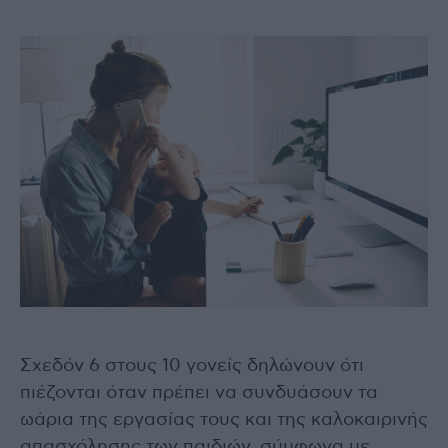
Σχεδόν 6 στους 10 γονείς δηλώνουν ότι
πιέζονται όταν πρέπει να συνδυάσουν τα
ωάρια της εργασίας τους και της καλοκαιρινής
απασχόλησης των παιδιών, σύμφωνα με