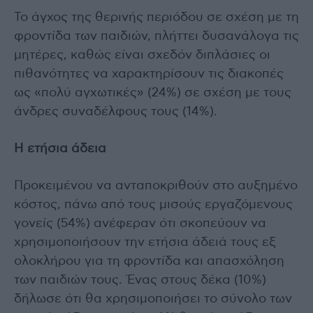
Το άγχος της θερινής περιόδου σε σχέση με τη
φροντίδα των παιδιών, πλήττει δυσανάλογα τις
μητέρες, καθώς είναι σχεδόν διπλάσιες οι
πιθανότητες να χαρακτηρίσουν τις διακοπές
ως «πολύ αγχωτικές» (24%) σε σχέση με τους
άνδρες συναδέλφους τους (14%).
Η ετήσια άδεια
Προκειμένου να ανταποκριθούν στο αυξημένο
κόστος, πάνω από τους μισούς εργαζόμενους
γονείς (54%) ανέφεραν ότι σκοπεύουν να
χρησιμοποιήσουν την ετήσια άδειά τους εξ
ολοκλήρου για τη φροντίδα και απασχόληση
των παιδιών τους. Ένας στους δέκα (10%)
δήλωσε ότι θα χρησιμοποιήσει το σύνολο των