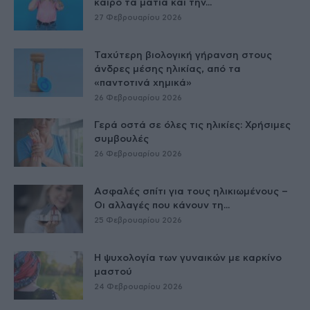
καιρό τα μάτια και την...
27 Φεβρουαρίου 2026
Ταχύτερη βιολογική γήρανση στους
άνδρες μέσης ηλικίας, από τα
«παντοτινά χημικά»
26 Φεβρουαρίου 2026
Γερά οστά σε όλες τις ηλικίες: Χρήσιμες
συμβουλές
26 Φεβρουαρίου 2026
Ασφαλές σπίτι για τους ηλικιωμένους –
Οι αλλαγές που κάνουν τη...
25 Φεβρουαρίου 2026
Η ψυχολογία των γυναικών με καρκίνο
μαστού
24 Φεβρουαρίου 2026