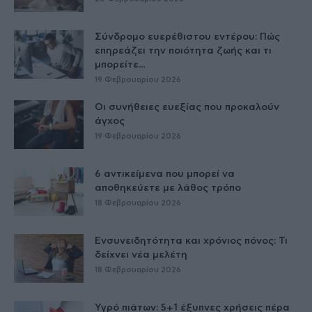
Σύνδρομο ευερέθιστου εντέρου: Πώς
επηρεάζει την ποιότητα ζωής και τι
μπορείτε...
19 Φεβρουαρίου 2026
Οι συνήθειες ευεξίας που προκαλούν
άγχος
19 Φεβρουαρίου 2026
6 αντικείμενα που μπορεί να
αποθηκεύετε με λάθος τρόπο
18 Φεβρουαρίου 2026
Ενσυνειδητότητα και χρόνιος πόνος: Τι
δείχνει νέα μελέτη
18 Φεβρουαρίου 2026
Υγρό πιάτων: 5+1 έξυπνες χρήσεις πέρα