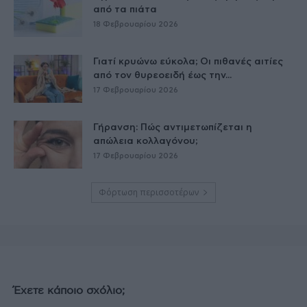
από τα πιάτα
18 Φεβρουαρίου 2026
Γιατί κρυώνω εύκολα; Οι πιθανές αιτίες
από τον θυρεοειδή έως την...
17 Φεβρουαρίου 2026
Γήρανση: Πώς αντιμετωπίζεται η
απώλεια κολλαγόνου;
17 Φεβρουαρίου 2026
Φόρτωση περισσοτέρων
Έχετε κάποιο σχόλιο;