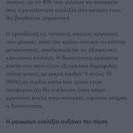
άγχους, με το 41% των γονέων να αναφέρει
πως η μεγαλύτερη ευελιξία στο ωράριό τους
θα βοηθούσε σημαντικά.
Η πρόσβαση σε τοπικούς χώρους εργασίας
που μειώνει τόσο τον χρόνο όσο και το κόστος
μετακίνησης, αναδεικνύεται σε εξαιρετικά
ελκυστική επιλογή. Η δυνατότητα εργασίας
κοντά στο σπίτι ήταν εξαιρετικά δημοφιλής
στους γονείς με μικρά παιδιά: 9 στους 10
(90%) με παιδιά κάτω των τριών ετών
ανέφεραν ότι θα επέλεγαν έναν χώρο
εργασίας κοντά στην κατοικία, εφόσον υπήρχε
η δυνατότητα.
Η μειωμένη ευελιξία αυξάνει την πίεση