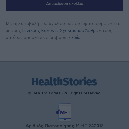
Με την υποβολή του σχολίου σας αυτόματα συμφωνείτε
με τους
Γενικούς Κανόνες Σχολιασμού Άρθρων
τους
οποίους μπορείτε να διαβάσετε
εδώ
.
© HealthStories - All rights reserved.
Αριθμός Πιστοποίησης Μ.Η.Τ.242013