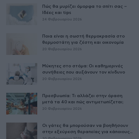
Πώς θα μυρίζει όμορφα το σπίτι σας –
Ιδέες και tips
24 Φεβρουαρίου 2026
Ποια είναι η σωστή θερμοκρασία στο
θερμοστάτη για ζέστη και οικονομία
20 Φεβρουαρίου 2026
Μύκητες στο στόμα: Οι καθημερινές
συνήθειες που αυξάνουν τον κίνδυνο
20 Φεβρουαρίου 2026
Πρεσβυωπία: Τι αλλάζει στην όραση
μετά τα 40 και πώς αντιμετωπίζεται;
20 Φεβρουαρίου 2026
Οι γάτες θα μπορούσαν να βοηθήσουν
στην εξεύρεση θεραπείας για κάποιους...
20 Φεβρουαρίου 2026