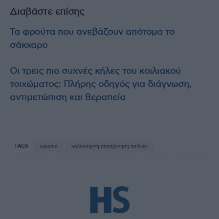
Διαβάστε επίσης
Τα φρούτα που ανεβάζουν απότομα το
σάκχαρο
Οι τρεις πιο συχνές κήλες του κοιλιακού
τοιχώματος: Πλήρης οδηγός για διάγνωση,
αντιμετώπιση και θεραπεία
TAGS
εργασία
καλοκαιρινή απασχόληση παιδιών