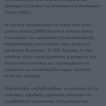
πρόσφατη έρευνα της International Workplace
Group (IWG).
Η έρευνα αποκαλύπτει ότι πάνω από τους
μισούς γονείς (58%) βιώνουν έντονο άγχος
σχετικά με την οργάνωση της καλοκαιρινής
απασχόλησης των παιδιών τους λόγω των
σχολικών διακοπών. Το 72% δήλωσε ότι θα
επέλεγε έναν χώρο εργασίας ή γραφείο, πιο
κοντά στην κατοικία του, προκειμένου να
μπορέσει να ανταποκριθεί χωρίς πίεση σε
αυτή την ανάγκη.
Παράλληλα, επιβεβαιώθηκε το γεγονός ότι οι
πολιτικές υβριδικής εργασίας μπορούν να
συμβάλλουν ουσιαστικά στη μείωση του