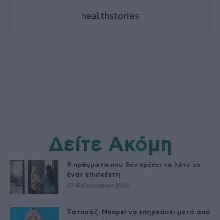
healthstories
Δείτε Ακόμη
9 πράγματα που δεν πρέπει να λέτε σε
έναν επισκέπτη
27 Φεβρουαρίου 2026
Τατουάζ: Μπορεί να επηρεάσει μετά από