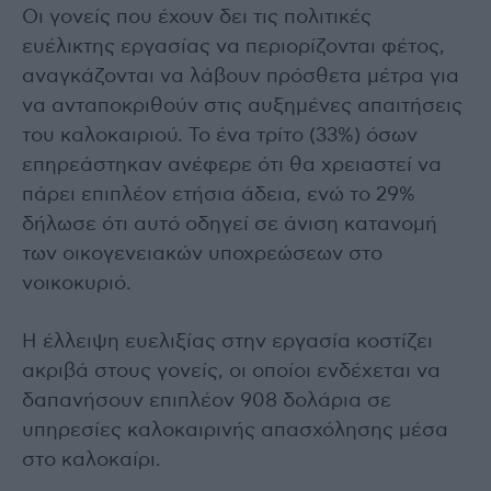
Οι γονείς που έχουν δει τις πολιτικές
ευέλικτης εργασίας να περιορίζονται φέτος,
αναγκάζονται να λάβουν πρόσθετα μέτρα για
να ανταποκριθούν στις αυξημένες απαιτήσεις
του καλοκαιριού. Το ένα τρίτο (33%) όσων
επηρεάστηκαν ανέφερε ότι θα χρειαστεί να
πάρει επιπλέον ετήσια άδεια, ενώ το 29%
δήλωσε ότι αυτό οδηγεί σε άνιση κατανομή
των οικογενειακών υποχρεώσεων στο
νοικοκυριό.
Η έλλειψη ευελιξίας στην εργασία κοστίζει
ακριβά στους γονείς, οι οποίοι ενδέχεται να
δαπανήσουν επιπλέον 908 δολάρια σε
υπηρεσίες καλοκαιρινής απασχόλησης μέσα
στο καλοκαίρι.