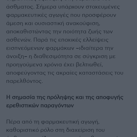
άσθματος. Σήμερα υπάρχουν στοχευμένες
φαρμακευτικές αγωγές που προσφέρουν
άμεση και ουσιαστική ανακούφιση,
αποκαθιστώντας την ποιότητα ζωής των
ασθενών. Παρά τις εποχικές ελλείψεις
εισπνεόμενων φαρμάκων –ιδιαίτερα την
άνοιξη– η διαθεσιμότητα σε σύγκριση με
προηγούμενα χρόνια έχει βελτιωθεί,
αποφεύγοντας τις ακραίες καταστάσεις του
παρελθόντος.
Η σημασία της πρόληψης και της αποφυγής
ερεθιστικών παραγόντων
Πέρα από τη φαρμακευτική αγωγή,
καθοριστικό ρόλο στη διαχείριση του