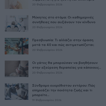
20 Φεβρουαρίου 2026
Μύκητες στο στόμα: Οι καθημερινές
συνήθειες που αυξάνουν τον κίνδυνο
20 Φεβρουαρίου 2026
Πρεσβυωπία: Τι αλλάζει στην όραση
μετά τα 40 και πώς αντιμετωπίζεται;
20 Φεβρουαρίου 2026
Οι γάτες θα μπορούσαν να βοηθήσουν
στην εξεύρεση θεραπείας για κάποιους...
20 Φεβρουαρίου 2026
Σύνδρομο ευερέθιστου εντέρου: Πώς
επηρεάζει την ποιότητα ζωής και τι
μπορείτε...
19 Φεβρουαρίου 2026