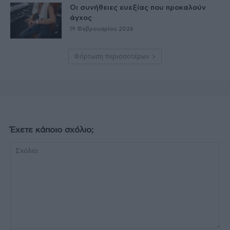
Οι συνήθειες ευεξίας που προκαλούν
άγχος
19 Φεβρουαρίου 2026
Φόρτωση περισσοτέρων
Έχετε κάποιο σχόλιο;