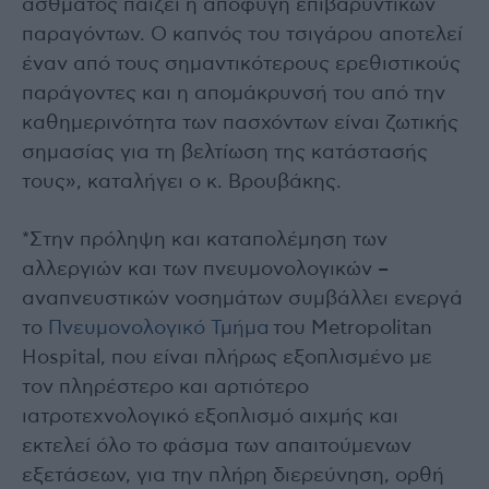
άσθματος παίζει η αποφυγή επιβαρυντικών
παραγόντων. Ο καπνός του τσιγάρου αποτελεί
έναν από τους σημαντικότερους ερεθιστικούς
παράγοντες και η απομάκρυνσή του από την
καθημερινότητα των πασχόντων είναι ζωτικής
σημασίας για τη βελτίωση της κατάστασής
τους», καταλήγει ο κ. Βρουβάκης.
*Στην πρόληψη και καταπολέμηση των
αλλεργιών και των πνευμονολογικών –
αναπνευστικών νοσημάτων συμβάλλει ενεργά
το
Πνευμονολογικό Τμήμα
του Metropolitan
Hospital, που είναι πλήρως εξοπλισμένο με
τον πληρέστερο και αρτιότερο
ιατροτεχνολογικό εξοπλισμό αιχμής και
εκτελεί όλο το φάσμα των απαιτούμενων
εξετάσεων, για την πλήρη διερεύνηση, ορθή