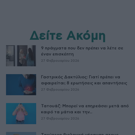
Δείτε Ακόμη
9 πράγματα που δεν πρέπει να λέτε σε
έναν επισκέπτη
27 Φεβρουαρίου 2026
Γαστρικός Δακτύλιος: Γιατί πρέπει να
αφαιρείται; 8 ερωτήσεις και απαντήσεις
27 Φεβρουαρίου 2026
Τατουάζ: Μπορεί να επηρεάσει μετά από
καιρό τα μάτια και την...
27 Φεβρουαρίου 2026