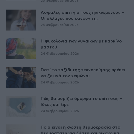
25 Φεβρουαρίου 2026
Ασφαλές σπίτι για τους ηλικιωμένους –
Οι αλλαγές που κάνουν τη...
25 Φεβρουαρίου 2026
Η ψυχολογία των γυναικών με καρκίνο
μαστού
24 Φεβρουαρίου 2026
Γιατί το ταξίδι της τεκνοποίησης πρέπει
να ξεκινά τον χειμώνα;
24 Φεβρουαρίου 2026
Πώς θα μυρίζει όμορφα το σπίτι σας –
Ιδέες και tips
24 Φεβρουαρίου 2026
Ποια είναι η σωστή θερμοκρασία στο
θερμοστάτη για ζέστη και οικονομία