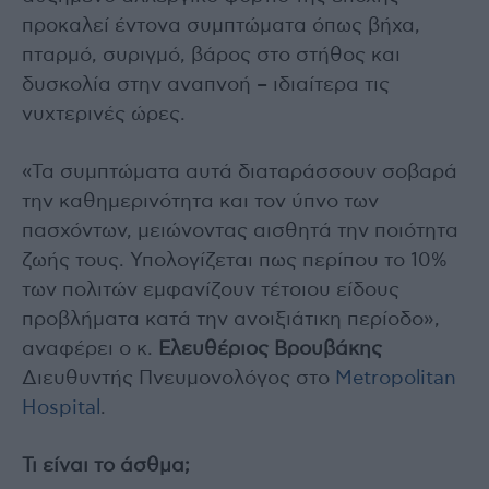
προκαλεί έντονα συμπτώματα όπως βήχα,
πταρμό, συριγμό, βάρος στο στήθος και
δυσκολία στην αναπνοή – ιδιαίτερα τις
νυχτερινές ώρες.
«Τα συμπτώματα αυτά διαταράσσουν σοβαρά
την καθημερινότητα και τον ύπνο των
πασχόντων, μειώνοντας αισθητά την ποιότητα
ζωής τους. Υπολογίζεται πως περίπου το 10%
των πολιτών εμφανίζουν τέτοιου είδους
προβλήματα κατά την ανοιξιάτικη περίοδο»,
αναφέρει ο κ.
Ελευθέριος Βρουβάκης
Διευθυντής Πνευμονολόγος στο
Metropolitan
Hospital
.
Τι είναι το άσθμα;