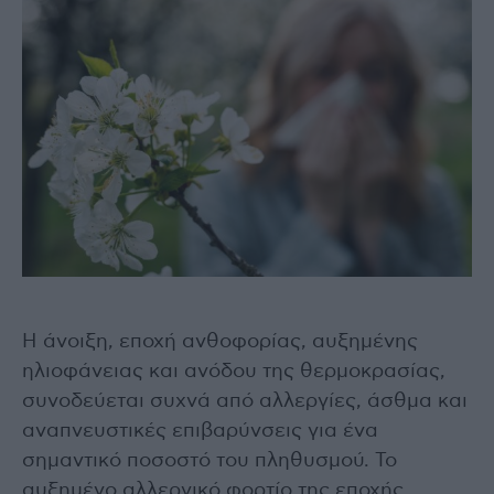
H άνοιξη, εποχή ανθοφορίας, αυξημένης
ηλιοφάνειας και ανόδου της θερμοκρασίας,
συνοδεύεται συχνά από αλλεργίες, άσθμα και
αναπνευστικές επιβαρύνσεις για ένα
σημαντικό ποσοστό του πληθυσμού. Το
αυξημένο αλλεργικό φορτίο της εποχής