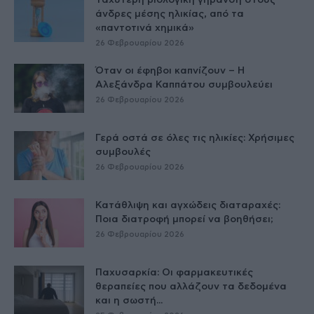
Ταχύτερη βιολογική γήρανση στους
άνδρες μέσης ηλικίας, από τα
«παντοτινά χημικά»
26 Φεβρουαρίου 2026
Όταν οι έφηβοι καπνίζουν – Η
Αλεξάνδρα Καππάτου συμβουλεύει
26 Φεβρουαρίου 2026
Γερά οστά σε όλες τις ηλικίες: Χρήσιμες
συμβουλές
26 Φεβρουαρίου 2026
Κατάθλιψη και αγχώδεις διαταραχές:
Ποια διατροφή μπορεί να βοηθήσει;
26 Φεβρουαρίου 2026
Παχυσαρκία: Οι φαρμακευτικές
θεραπείες που αλλάζουν τα δεδομένα
και η σωστή...