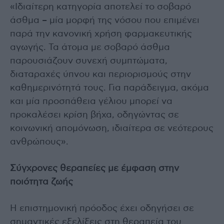
«Ιδιαίτερη κατηγορία αποτελεί το σοβαρό
άσθμα – μία μορφή της νόσου που επιμένει
παρά την κανονική χρήση φαρμακευτικής
αγωγής. Τα άτομα με σοβαρό άσθμα
παρουσιάζουν συνεχή συμπτώματα,
διαταραχές ύπνου και περιορισμούς στην
καθημερινότητά τους. Για παράδειγμα, ακόμα
και μία προσπάθεια γέλιου μπορεί να
προκαλέσει κρίση βήχα, οδηγώντας σε
κοινωνική απομόνωση, ιδιαίτερα σε νεότερους
ανθρώπους».
Σύγχρονες θεραπείες με έμφαση στην
ποιότητα ζωής
Η επιστημονική πρόοδος έχει οδηγήσει σε
σημαντικές εξελίξεις στη θεραπεία του