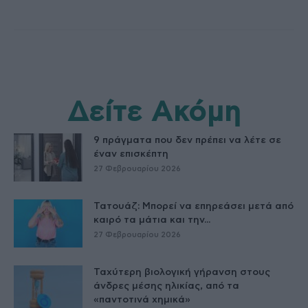
Δείτε Ακόμη
9 πράγματα που δεν πρέπει να λέτε σε
έναν επισκέπτη
27 Φεβρουαρίου 2026
Τατουάζ: Μπορεί να επηρεάσει μετά από
καιρό τα μάτια και την...
27 Φεβρουαρίου 2026
Ταχύτερη βιολογική γήρανση στους
άνδρες μέσης ηλικίας, από τα
«παντοτινά χημικά»