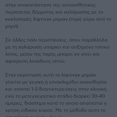
στην αποκατάσταση της αντιαισθητικής
περίσσειας δέρματος και χαλάρωσης με το
κυκλοτερές λίφτινγκ μηρών (τομή γύρω από το
μηρό).
Σε άλλες πάλι περιπτώσεις, όπου παράλληλα
με τη χαλάρωση υπάρχει και αυξημένο τοπικό
λίπος, μέσω της τομής μπορεί να γίνει και
αφαίρεση λιπώδους ιστού.
Στην περίπτωση αυτή το λίφτινγκ μηρών
γίνεται με γενική ή επισκληρίδιο αναισθησία
και απαιτεί 1-2 διανυκτερεύσεις στην κλινική,
ενώ το μετεγχειρητικό στάδιο διαρκεί 30-40
ημέρες, διάστημα κατά το οποίο απαιτείται η
χρήση ειδικού κορσέ. Με τη μέθοδο αυτή το