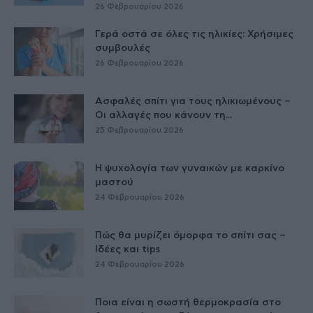
26 Φεβρουαρίου 2026
Γερά οστά σε όλες τις ηλικίες: Χρήσιμες
συμβουλές
26 Φεβρουαρίου 2026
Ασφαλές σπίτι για τους ηλικιωμένους –
Οι αλλαγές που κάνουν τη...
25 Φεβρουαρίου 2026
Η ψυχολογία των γυναικών με καρκίνο
μαστού
24 Φεβρουαρίου 2026
Πώς θα μυρίζει όμορφα το σπίτι σας –
Ιδέες και tips
24 Φεβρουαρίου 2026
Ποια είναι η σωστή θερμοκρασία στο