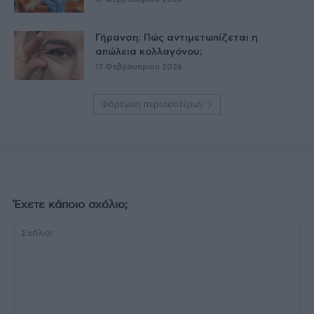
Γήρανση: Πώς αντιμετωπίζεται η
απώλεια κολλαγόνου;
17 Φεβρουαρίου 2026
Φόρτωση περισσοτέρων
Έχετε κάποιο σχόλιο;