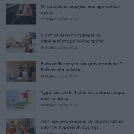
Οι συνήθειες ευεξίας που προκαλούν
άγχος
19 Φεβρουαρίου 2026
6 αντικείμενα που μπορεί να
αποθηκεύετε με λάθος τρόπο
18 Φεβρουαρίου 2026
Ενσυνειδητότητα και χρόνιος πόνος: Τι
δείχνει νέα μελέτη
18 Φεβρουαρίου 2026
Υγρό πιάτων: 5+1 έξυπνες χρήσεις πέρα
από τα πιάτα
18 Φεβρουαρίου 2026
Γιατί κρυώνω εύκολα; Οι πιθανές αιτίες
από τον θυρεοειδή έως την...
17 Φεβρουαρίου 2026