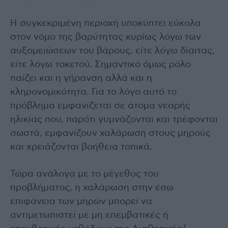
Η συγκεκριμένη περιοχή υποκύπτει εύκολα
στον νόμο της βαρύτητας κυρίως λόγω των
αυξομειώσεων του βάρους, είτε λόγω δίαιτας,
είτε λόγω τοκετού. Σημαντικό όμως ρόλο
παίζει και η γήρανση αλλά και η
κληρονομικότητα. Για το λόγο αυτό το
πρόβλημα εμφανίζεται σε άτομα νεαρής
ηλικίας που, παρότι γυμνάζονται και τρέφονται
σωστά, εμφανίζουν χαλάρωση στους μηρούς
και χρειάζονται βοήθεια τοπικά.
Τώρα ανάλογα με το μέγεθος του
προβλήματος, η χαλάρωση στην έσω
επιφάνεια των μηρών μπορεί να
αντιμετωπιστεί με μη επεμβατικές ή