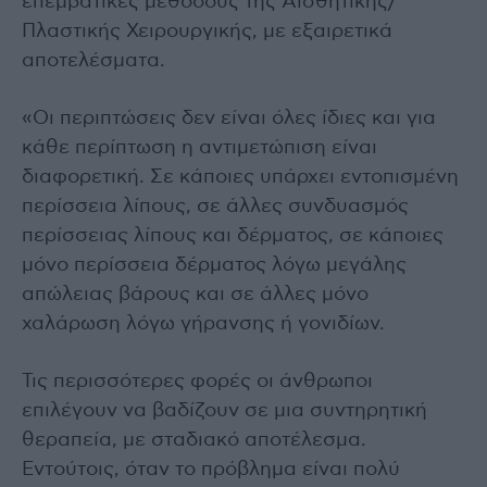
επεμβατικές μεθόδους της Αισθητικής/
Πλαστικής Χειρουργικής, με εξαιρετικά
αποτελέσματα.
«Οι περιπτώσεις δεν είναι όλες ίδιες και για
κάθε περίπτωση η αντιμετώπιση είναι
διαφορετική. Σε κάποιες υπάρχει εντοπισμένη
περίσσεια λίπους, σε άλλες συνδυασμός
περίσσειας λίπους και δέρματος, σε κάποιες
μόνο περίσσεια δέρματος λόγω μεγάλης
απώλειας βάρους και σε άλλες μόνο
χαλάρωση λόγω γήρανσης ή γονιδίων.
Τις περισσότερες φορές οι άνθρωποι
επιλέγουν να βαδίζουν σε μια συντηρητική
θεραπεία, με σταδιακό αποτέλεσμα.
Εντούτοις, όταν το πρόβλημα είναι πολύ