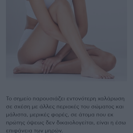
Το σημείο παρουσιάζει εντονότερη χαλάρωση
σε σχέση με άλλες περιοχές του σώματος και
μάλιστα, μερικές φορές, σε άτομα που εκ
πρώτης όψεως δεν δικαιολογείται, είναι η έσω
επιφάνεια των μηρών.