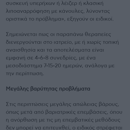
συσκευή υπερήχων ή λέιζερ ή κλασική
λιποαναρρόφηση με κάνουλες, λύνοντας
οριστικά το πρόβλημα», εξηγούν οι ειδικοί.
Σημειώνεται πως οι παραπάνω θεραπείες
διενεργούνται στο ιατρείο, με ή χωρίς τοπική
αναισθησία και τα αποτελέσματα είναι
εμφανή σε 4-6-8 συνεδρίες, με ένα
μεσοδιάστημα 7-15-20 ημερών, ανάλογα με
την περίπτωση.
Μεγάλης βαρύτητας προβλήματα
Στις περιπτώσεις μεγάλης απώλειας βάρους,
όπως μετά από βαριατρικές επεμβάσεις, όπου
η ανόρθωση με τις μη επεμβατικές μεθόδους
δεν μπορεί να επιτευχθεί, ο ειδικός στρέφεται