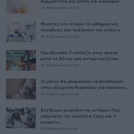
θερμοστάτη για ζέστη και οικονομία
20 Φεβρουαρίου 2026
Μύκητες στο στόμα: Οι καθημερινές
συνήθειες που αυξάνουν τον κίνδυνο
20 Φεβρουαρίου 2026
Πρεσβυωπία: Τι αλλάζει στην όραση
μετά τα 40 και πώς αντιμετωπίζεται;
20 Φεβρουαρίου 2026
Οι γάτες θα μπορούσαν να βοηθήσουν
στην εξεύρεση θεραπείας για κάποιους...
20 Φεβρουαρίου 2026
Σύνδρομο ευερέθιστου εντέρου: Πώς
επηρεάζει την ποιότητα ζωής και τι
μπορείτε...
19 Φεβρουαρίου 2026