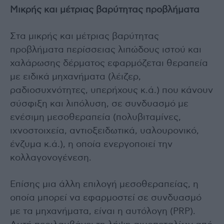
Μικρής και μέτριας βαρύτητας προβλήματα
Στα μικρής και μέτριας βαρύτητας
προβλήματα περίσσειας λιπώδους ιστού και
χαλάρωσης δέρματος εφαρμόζεται θεραπεία
με ειδικά μηχανήματα (λέιζερ,
ραδιοσυχνότητες, υπερήχους κ.ά.) που κάνουν
σύσφιξη και λιπόλυση, σε συνδυασμό με
ενέσιμη μεσοθεραπεία (πολυβιταμίνες,
ιχνοστοιχεία, αντιοξειδωτικά, υαλουρονικό,
ένζυμα κ.ά.), η οποία ενεργοποιεί την
κολλαγονογένεση.
Επίσης μια άλλη επιλογή μεσοθεραπείας, η
οποία μπορεί να εφαρμοστεί σε συνδυασμό
με τα μηχανήματα, είναι η αυτόλογη (PRP).