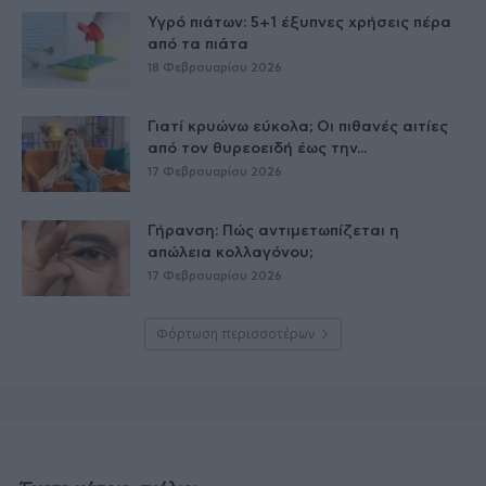
Υγρό πιάτων: 5+1 έξυπνες χρήσεις πέρα
από τα πιάτα
18 Φεβρουαρίου 2026
Γιατί κρυώνω εύκολα; Οι πιθανές αιτίες
από τον θυρεοειδή έως την...
17 Φεβρουαρίου 2026
Γήρανση: Πώς αντιμετωπίζεται η
απώλεια κολλαγόνου;
17 Φεβρουαρίου 2026
Φόρτωση περισσοτέρων