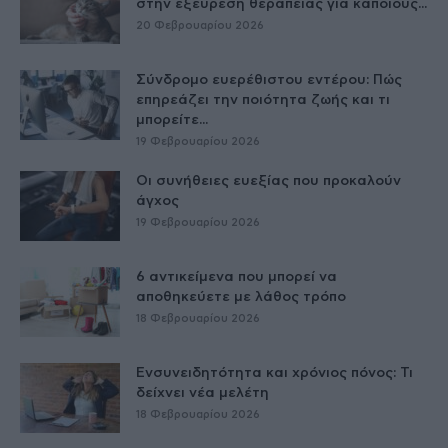
στην εξεύρεση θεραπείας για κάποιους...
20 Φεβρουαρίου 2026
Σύνδρομο ευερέθιστου εντέρου: Πώς
επηρεάζει την ποιότητα ζωής και τι
μπορείτε...
19 Φεβρουαρίου 2026
Οι συνήθειες ευεξίας που προκαλούν
άγχος
19 Φεβρουαρίου 2026
6 αντικείμενα που μπορεί να
αποθηκεύετε με λάθος τρόπο
18 Φεβρουαρίου 2026
Ενσυνειδητότητα και χρόνιος πόνος: Τι
δείχνει νέα μελέτη
18 Φεβρουαρίου 2026