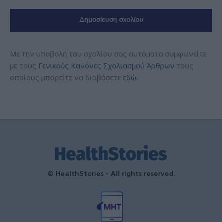
Με την υποβολή του σχολίου σας αυτόματα συμφωνείτε
με τους
Γενικούς Κανόνες Σχολιασμού Άρθρων
τους
οποίους μπορείτε να διαβάσετε
εδώ
.
© HealthStories - All rights reserved.