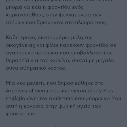
μπορεί να έχει η φροντίδα ενός
καρκινοπαθούς στην ψυχική υγεία των
ατόμων που βρίσκονται στο πλευρό τους.
Κάθε χρόνο, εκατομμύρια μέλη της
οικογένειας και φίλοι παρέχουν φροντίδα σε
αγαπημένα πρόσωπα που υποβάλλονται σε
θεραπεία για τον καρκίνο, συχνά με μεγάλο
συναισθηματικό κόστος.
Μια νέα μελέτη, που δημοσιεύθηκε στο
Archives of Geriatrics and Gerontology Plus ,
επιβεβαιώνει τον αντίκτυπο που μπορεί να έχει
αυτή η εργασία στην ψυχική υγεία των
φροντιστών.