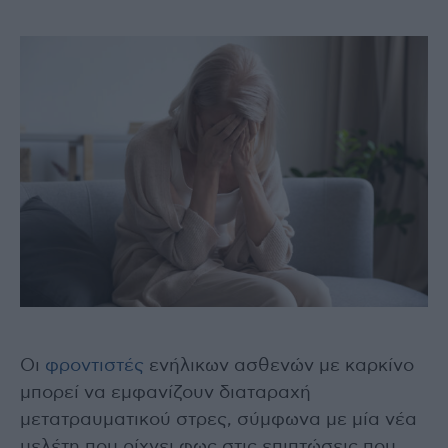
Οι
φροντιστές
ενήλικων ασθενών με καρκίνο
μπορεί να εμφανίζουν διαταραχή
μετατραυματικού στρες, σύμφωνα με μία νέα
μελέτη που ρίχνει φως στις επιπτώσεις που