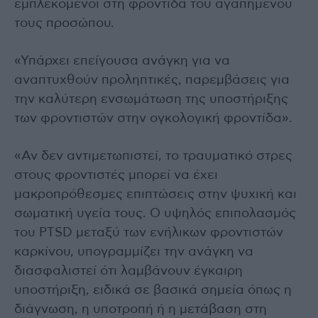
εμπλεκόμενοι στη φροντίδα του αγαπημένου
τους προσώπου.
«Υπάρχει επείγουσα ανάγκη για να
αναπτυχθούν προληπτικές, παρεμβάσεις για
την καλύτερη ενσωμάτωση της υποστήριξης
των φροντιστών στην ογκολογική φροντίδα».
«Αν δεν αντιμετωπιστεί, το τραυματικό στρες
στους φροντιστές μπορεί να έχει
μακροπρόθεσμες επιπτώσεις στην ψυχική και
σωματική υγεία τους. Ο υψηλός επιπολασμός
του PTSD μεταξύ των ενήλικων φροντιστών
καρκίνου, υπογραμμίζει την ανάγκη να
διασφαλιστεί ότι λαμβάνουν έγκαιρη
υποστήριξη, ειδικά σε βασικά σημεία όπως η
διάγνωση, η υποτροπή ή η μετάβαση στη