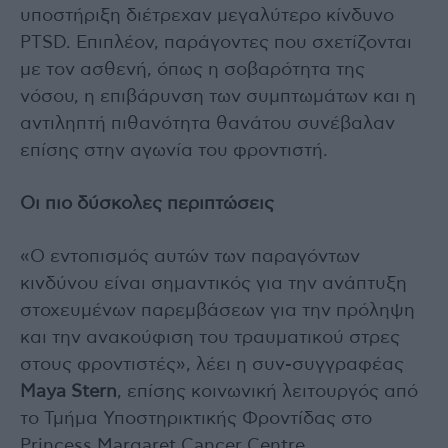
υποστήριξη διέτρεχαν μεγαλύτερο κίνδυνο
PTSD. Επιπλέον, παράγοντες που σχετίζονται
με τον ασθενή, όπως η σοβαρότητα της
νόσου, η επιβάρυνση των συμπτωμάτων και η
αντιληπτή πιθανότητα θανάτου συνέβαλαν
επίσης στην αγωνία του φροντιστή.
Οι πιο δύσκολες περιπτώσεις
«Ο εντοπισμός αυτών των παραγόντων
κινδύνου είναι σημαντικός για την ανάπτυξη
στοχευμένων παρεμβάσεων για την πρόληψη
και την ανακούφιση του τραυματικού στρες
στους φροντιστές», λέει η συν-συγγραφέας
Maya Stern
, επίσης κοινωνική λειτουργός από
το Τμήμα Υποστηρικτικής Φροντίδας στο
Princess Margaret Cancer Centre.