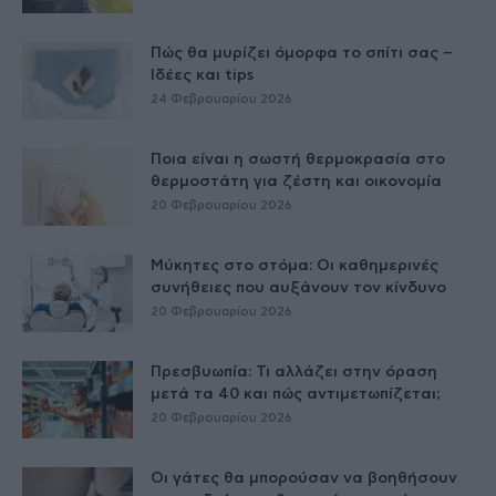
Πώς θα μυρίζει όμορφα το σπίτι σας –
Ιδέες και tips
24 Φεβρουαρίου 2026
Ποια είναι η σωστή θερμοκρασία στο
θερμοστάτη για ζέστη και οικονομία
20 Φεβρουαρίου 2026
Μύκητες στο στόμα: Οι καθημερινές
συνήθειες που αυξάνουν τον κίνδυνο
20 Φεβρουαρίου 2026
Πρεσβυωπία: Τι αλλάζει στην όραση
μετά τα 40 και πώς αντιμετωπίζεται;
20 Φεβρουαρίου 2026
Οι γάτες θα μπορούσαν να βοηθήσουν