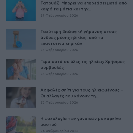
Τατουάζ: Μπορεί να επηρεάσει μετά από
καιρό τα μάτια και την...
27 Φεβρουαρίου 2026
Ταχύτερη βιολογική γήρανση στους
άνδρες μέσης ηλικίας, από τα
«παντοτινά χημικά»
26 Φεβρουαρίου 2026
Γερά οστά σε όλες τις ηλικίες: Χρήσιμες
συμβουλές
26 Φεβρουαρίου 2026
Ασφαλές σπίτι για τους ηλικιωμένους –
Οι αλλαγές που κάνουν τη...
25 Φεβρουαρίου 2026
Η ψυχολογία των γυναικών με καρκίνο
μαστού
24 Φεβρουαρίου 2026