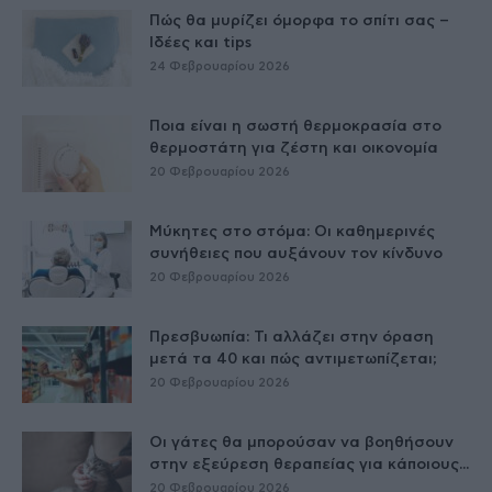
Πώς θα μυρίζει όμορφα το σπίτι σας –
Ιδέες και tips
24 Φεβρουαρίου 2026
Ποια είναι η σωστή θερμοκρασία στο
θερμοστάτη για ζέστη και οικονομία
20 Φεβρουαρίου 2026
Μύκητες στο στόμα: Οι καθημερινές
συνήθειες που αυξάνουν τον κίνδυνο
20 Φεβρουαρίου 2026
Πρεσβυωπία: Τι αλλάζει στην όραση
μετά τα 40 και πώς αντιμετωπίζεται;
20 Φεβρουαρίου 2026
Οι γάτες θα μπορούσαν να βοηθήσουν
στην εξεύρεση θεραπείας για κάποιους...
20 Φεβρουαρίου 2026