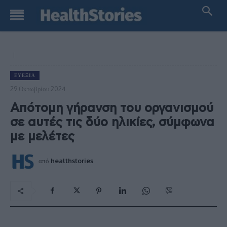
ΕΥΕΞΊΑ
29 Οκτωβρίου 2024
Απότομη γήρανση του οργανισμού
σε αυτές τις δύο ηλικίες, σύμφωνα
με μελέτες
από
healthstories