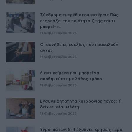
Σύνδρομο ευερέθιστου εντέρου: Πώς
επηρεάζει την ποιότητα ζωής και τι
μπορείτε...
19 Φεβρουαρίου 2026
Οι συνήθειες ευεξίας που προκαλούν
άγχος
19 Φεβρουαρίου 2026
6 αντικείμενα που μπορεί να
αποθηκεύετε με λάθος τρόπο
18 Φεβρουαρίου 2026
Ενσυνειδητότητα και χρόνιος πόνος: Τι
δείχνει νέα μελέτη
18 Φεβρουαρίου 2026
Υγρό πιάτων: 5+1 έξυπνες χρήσεις πέρα