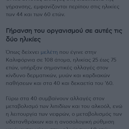
γήρανσης, εμφανίζονται περίπου στις ηλικίες
των 44 και των 60 ετών.
Γήρανση του οργανισμού σε αυτές τις
δύο ηλικίες
Όπως δείχνει
μελέτη
που έγινε στην
Καλιφόρνια σε 108 άτομα, ηλικίας 25 έως 75
ετών, υπήρξαν σημαντικές αλλαγές στον
κίνδυνο δερματικών, μυών και καρδιακών
παθήσεων και στα 40 και δεκαετία του ’60.
Γύρω στα 40 συμβαίνουν αλλαγές στον
μεταβολισμό των λιπιδίων και του αλκοόλ, ενώ
η λειτουργία των νεφρών, ο μεταβολισμός των
υδατανθράκων και η ανοσολογική ρύθμιση