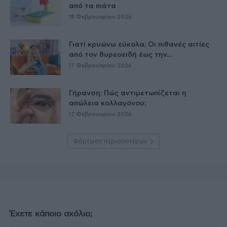
από τα πιάτα
18 Φεβρουαρίου 2026
Γιατί κρυώνω εύκολα; Οι πιθανές αιτίες
από τον θυρεοειδή έως την...
17 Φεβρουαρίου 2026
Γήρανση: Πώς αντιμετωπίζεται η
απώλεια κολλαγόνου;
17 Φεβρουαρίου 2026
Φόρτωση περισσοτέρων
Έχετε κάποιο σχόλιο;