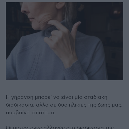
Η γήρανση μπορεί να είναι μία σταδιακή
διαδικασία, αλλά σε δύο ηλικίες της ζωής μας,
συμβαίνει απότομα.
Οι πιο έντονες αλλαγές στη διαδικασία της