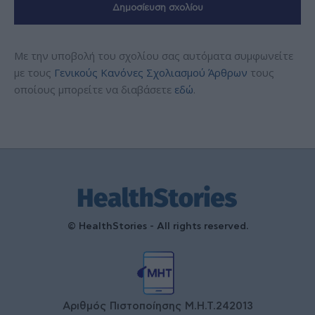
Με την υποβολή του σχολίου σας αυτόματα συμφωνείτε
με τους
Γενικούς Κανόνες Σχολιασμού Άρθρων
τους
οποίους μπορείτε να διαβάσετε
εδώ
.
© HealthStories - All rights reserved.
Αριθμός Πιστοποίησης Μ.Η.Τ.242013