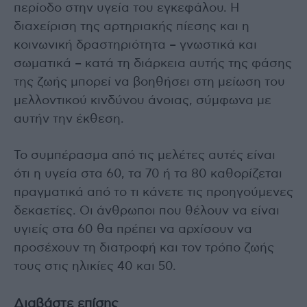
περίοδο στην υγεία του εγκεφάλου. Η
διαχείριση της αρτηριακής πίεσης και η
κοινωνική δραστηριότητα – γνωστικά και
σωματικά – κατά τη διάρκεια αυτής της φάσης
της ζωής μπορεί να βοηθήσει στη μείωση του
μελλοντικού κινδύνου άνοιας, σύμφωνα με
αυτήν την έκθεση.
Το συμπέρασμα από τις μελέτες αυτές είναι
ότι η υγεία στα 60, τα 70 ή τα 80 καθορίζεται
πραγματικά από το τι κάνετε τις προηγούμενες
δεκαετίες. Οι άνθρωποι που θέλουν να είναι
υγιείς στα 60 θα πρέπει να αρχίσουν να
προσέχουν τη διατροφή και τον τρόπο ζωής
τους στις ηλικίες 40 και 50.
Διαβάστε επίσης