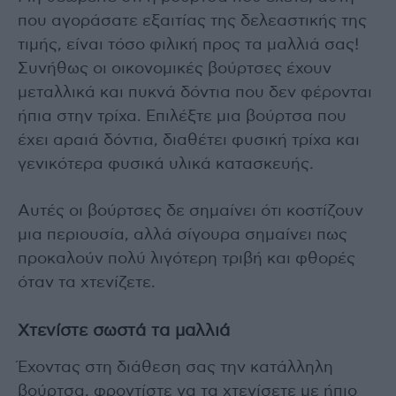
που αγοράσατε εξαιτίας της δελεαστικής της
τιμής, είναι τόσο φιλική προς τα μαλλιά σας!
Συνήθως οι οικονομικές βούρτσες έχουν
μεταλλικά και πυκνά δόντια που δεν φέρονται
ήπια στην τρίχα. Επιλέξτε μια βούρτσα που
έχει αραιά δόντια, διαθέτει φυσική τρίχα και
γενικότερα φυσικά υλικά κατασκευής.
Αυτές οι βούρτσες δε σημαίνει ότι κοστίζουν
μια περιουσία, αλλά σίγουρα σημαίνει πως
προκαλούν πολύ λιγότερη τριβή και φθορές
όταν τα χτενίζετε.
Χτενίστε σωστά τα μαλλιά
Έχοντας στη διάθεση σας την κατάλληλη
βούρτσα, φροντίστε να τα χτενίσετε με ήπιο