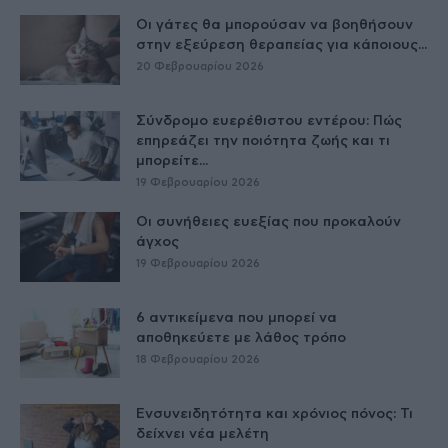
Οι γάτες θα μπορούσαν να βοηθήσουν
στην εξεύρεση θεραπείας για κάποιους...
20 Φεβρουαρίου 2026
Σύνδρομο ευερέθιστου εντέρου: Πώς
επηρεάζει την ποιότητα ζωής και τι
μπορείτε...
19 Φεβρουαρίου 2026
Οι συνήθειες ευεξίας που προκαλούν
άγχος
19 Φεβρουαρίου 2026
6 αντικείμενα που μπορεί να
αποθηκεύετε με λάθος τρόπο
18 Φεβρουαρίου 2026
Ενσυνειδητότητα και χρόνιος πόνος: Τι
δείχνει νέα μελέτη