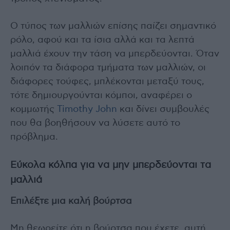
Ο τύπος των μαλλιών επίσης παίζει σημαντικό
ρόλο, αφού και τα ίσια αλλά και τα λεπτά
μαλλιά έχουν την τάση να μπερδεύονται. Όταν
λοιπόν τα διάφορα τμήματα των μαλλιών, οι
διάφορες τούφες, μπλέκονται μεταξύ τους,
τότε δημιουργούνται κόμποι, αναφέρει ο
κομμωτής
Timothy John
και δίνει συμβουλές
που θα βοηθήσουν να λύσετε αυτό το
πρόβλημα.
Εύκολα κόλπα για να μην μπερδεύονται τα
μαλλιά
Επιλέξτε μια καλή βούρτσα
Μη θεωρείτε ότι η βούρτσα που έχετε, αυτή