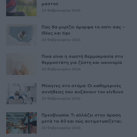
μαστού
24 Φεβρουαρίου 2026
Πώς θα μυρίζει όμορφα το σπίτι σας –
Ιδέες και tips
24 Φεβρουαρίου 2026
Ποια είναι η σωστή θερμοκρασία στο
θερμοστάτη για ζέστη και οικονομία
20 Φεβρουαρίου 2026
Μύκητες στο στόμα: Οι καθημερινές
συνήθειες που αυξάνουν τον κίνδυνο
20 Φεβρουαρίου 2026
Πρεσβυωπία: Τι αλλάζει στην όραση
μετά τα 40 και πώς αντιμετωπίζεται;
20 Φεβρουαρίου 2026