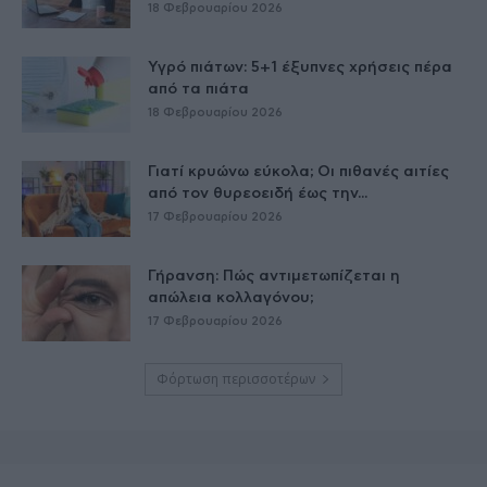
18 Φεβρουαρίου 2026
Υγρό πιάτων: 5+1 έξυπνες χρήσεις πέρα
από τα πιάτα
18 Φεβρουαρίου 2026
Γιατί κρυώνω εύκολα; Οι πιθανές αιτίες
από τον θυρεοειδή έως την...
17 Φεβρουαρίου 2026
Γήρανση: Πώς αντιμετωπίζεται η
απώλεια κολλαγόνου;
17 Φεβρουαρίου 2026
Φόρτωση περισσοτέρων