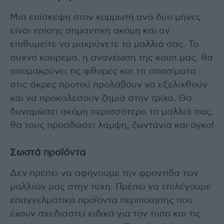
Μια επίσκεψη στον κομμωτή ανά δύο μήνες
είναι επίσης σημαντική ακόμη και αν
επιθυμείτε να μακρύνετε τα μαλλιά σας. Το
συχνό κούρεμα, η ανανέωση της κουπ μας, θα
απομακρύνει τις φθορές και τα σπασίματα
στις άκρες προτού προλάβουν να εξελιχθούν
και να προκαλέσουν ζημιά στην τρίχα. Θα
δυναμώσει ακόμη περισσότερο τα μαλλιά σας,
θα τους προσδώσει λάμψη, ζωντάνια και όγκο!
Σωστά προϊόντα
Δεν πρέπει να αφήνουμε την φροντίδα των
μαλλιών μας στην τύχη. Πρέπει να επιλέγουμε
επαγγελματικά προϊόντα περιποίησης που
έχουν σχεδιαστεί ειδικά για τον τύπο και τις