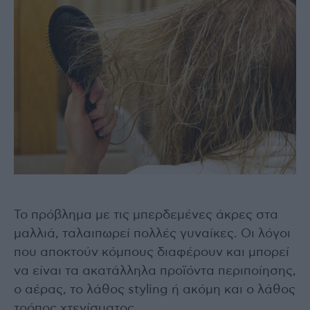
Το πρόβλημα με τις μπερδεμένες άκρες στα
μαλλιά, ταλαιπωρεί πολλές γυναίκες. Οι λόγοι
που αποκτούν κόμπους διαφέρουν και μπορεί
να είναι τα ακατάλληλα προϊόντα περιποίησης,
ο αέρας, το λάθος styling ή ακόμη και ο λάθος
τρόπος χτενίσματος.