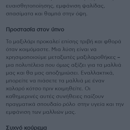
ευαισθητοποίησης, εμφάνιση ψαλίδας,
σπασίματα και θαμπά στην όψη.
Προστασία στον ύπνο
Το μαξιλάρι προκαλεί επίσης τριβή και φθορά
όταν κοιμόμαστε. Μια λύση είναι να
χρησιμοποιούμε μεταξωτές μαξιλαροθήκες –
μια πολυτέλεια που όμως αξίζει για τα μαλλιά
μας και θα μας αποζημιώσει. Εναλλακτικά,
μπορείτε να πιάσετε τα μαλλιά με έναν
χαλαρό κότσο πριν κοιμηθείτε. Οι
καθημερινές αυτές συνήθειες παίζουν
πραγματικά σπουδαίο ρόλο στην υγεία και την
εμφάνιση των μαλλιών μας.
Συχνό κούρεμα