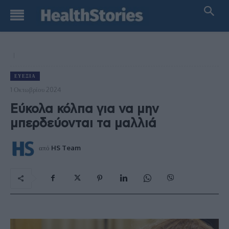
ΕΥΕΞΊΑ
1 Οκτωβρίου 2024
Εύκολα κόλπα για να μην
μπερδεύονται τα μαλλιά
από
HS Team