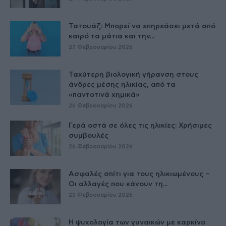
Τατουάζ: Μπορεί να επηρεάσει μετά από
καιρό τα μάτια και την...
27 Φεβρουαρίου 2026
Ταχύτερη βιολογική γήρανση στους
άνδρες μέσης ηλικίας, από τα
«παντοτινά χημικά»
26 Φεβρουαρίου 2026
Γερά οστά σε όλες τις ηλικίες: Χρήσιμες
συμβουλές
26 Φεβρουαρίου 2026
Ασφαλές σπίτι για τους ηλικιωμένους –
Οι αλλαγές που κάνουν τη...
25 Φεβρουαρίου 2026
Η ψυχολογία των γυναικών με καρκίνο