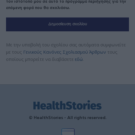
τον ιστότοπό μου σε αυτό το πρόγραμμα περιήγησης για την
επόμενη φορά που θα σχολιάσω.
Με την υποβολή του σχολίου σας αυτόματα συμφωνείτε
με τους
Γενικούς Κανόνες Σχολιασμού Άρθρων
τους
οποίους μπορείτε να διαβάσετε
εδώ
.
© HealthStories - All rights reserved.