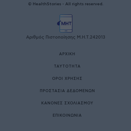
© HealthStories - All rights reserved.
Αριθμός Πιστοποίησης Μ.Η.Τ.242013
ΑΡΧΙΚΉ
ΤΑΥΤΌΤΗΤΑ
ΌΡΟΙ ΧΡΉΣΗΣ
ΠΡΟΣΤΑΣΙΑ ΔΕΔΟΜΕΝΩΝ
ΚΑΝΟΝΕΣ ΣΧΟΛΙΑΣΜΟΥ
ΕΠΙΚΟΙΝΩΝΊΑ