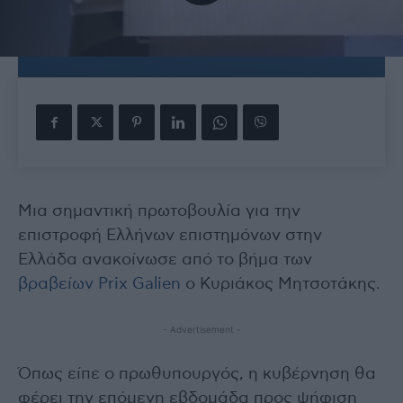
Μια σημαντική πρωτοβουλία για την
επιστροφή Ελλήνων επιστημόνων στην
Ελλάδα ανακοίνωσε από το βήμα των
βραβείων Prix Galien
ο Κυριάκος Μητσοτάκης.
- Advertisement -
Όπως είπε ο πρωθυπουργός, η κυβέρνηση θα
φέρει την επόμενη εβδομάδα προς ψήφιση