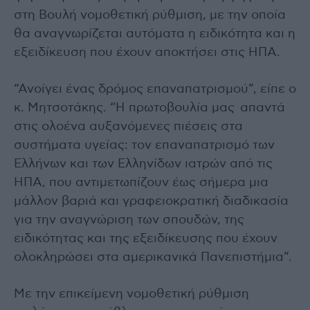
στη Βουλή νομοθετική ρύθμιση, με την οποία
θα αναγνωρίζεται αυτόματα η ειδικότητα και η
εξειδίκευση που έχουν αποκτήσει στις ΗΠΑ.
“Ανοίγει ένας δρόμος επαναπατρισμού”, είπε ο
κ. Μητσοτάκης. “Η πρωτοβουλία μας απαντά
στις ολοένα αυξανόμενες πιέσεις στα
συστήματα υγείας: τον επαναπατρισμό των
Ελλήνων και των Ελληνίδων ιατρών από τις
ΗΠΑ, που αντιμετωπίζουν έως σήμερα μια
μάλλον βαριά και γραφειοκρατική διαδικασία
για την αναγνώριση των σπουδών, της
ειδικότητας και της εξειδίκευσης που έχουν
ολοκληρώσει στα αμερικανικά Πανεπιστήμια”.
Με την επικείμενη νομοθετική ρύθμιση