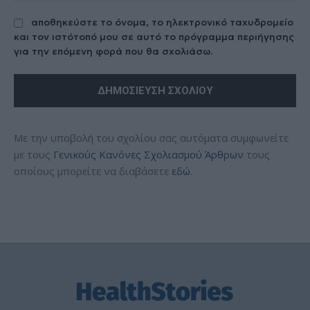
αποθηκεύστε το όνομα, το ηλεκτρονικό ταχυδρομείο
και τον ιστότοπό μου σε αυτό το πρόγραμμα περιήγησης
για την επόμενη φορά που θα σχολιάσω.
Με την υποβολή του σχολίου σας αυτόματα συμφωνείτε
με τους
Γενικούς Κανόνες Σχολιασμού Άρθρων
τους
οποίους μπορείτε να διαβάσετε
εδώ
.