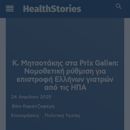
Κ. Μητσοτάκης στα Prix Galien:
Νομοθετική ρύθμιση για
επιστροφή Ελλήνων γιατρών
από τις ΗΠΑ
24 Απριλίου 2025
Βίκυ Καρατζαφέρη
Επιχειρήσεις
Πολιτική Υγείας