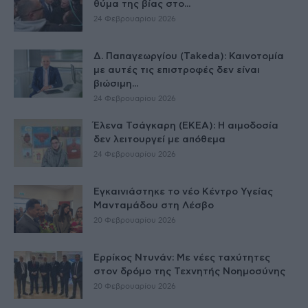
θύμα της βίας στο...
24 Φεβρουαρίου 2026
Δ. Παπαγεωργίου (Takeda): Καινοτομία
με αυτές τις επιστροφές δεν είναι
βιώσιμη...
24 Φεβρουαρίου 2026
Έλενα Τσάγκαρη (ΕΚΕΑ): Η αιμοδοσία
δεν λειτουργεί με απόθεμα
24 Φεβρουαρίου 2026
Εγκαινιάστηκε το νέο Κέντρο Υγείας
Μανταμάδου στη Λέσβο
20 Φεβρουαρίου 2026
Ερρίκος Ντυνάν: Με νέες ταχύτητες
στον δρόμο της Τεχνητής Νοημοσύνης
20 Φεβρουαρίου 2026