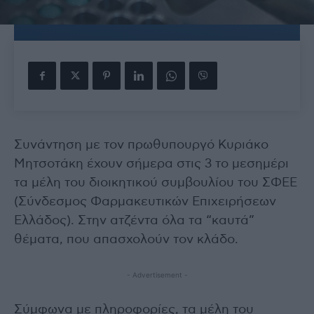
Συνάντηση με τον πρωθυπουργό Κυριάκο
Μητσοτάκη έχουν σήμερα στις 3 το μεσημέρι
τα μέλη του διοικητικού συμβουλίου του ΣΦΕΕ
(Σύνδεσμος Φαρμακευτικών Επιχειρήσεων
Ελλάδος). Στην ατζέντα όλα τα “καυτά”
θέματα, που απασχολούν τον κλάδο.
- Advertisement -
Σύμφωνα με πληροφορίες, τα μέλη του