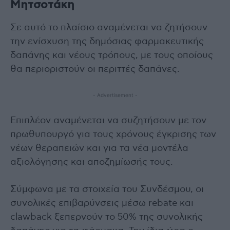
Μητσοτάκη
Σε αυτό το πλαίσιο αναμένεται να ζητήσουν
την ενίσχυση της δημόσιας φαρμακευτικής
δαπάνης και νέους τρόπους, με τους οποίους
θα περιοριστούν οι περιττές δαπάνες.
- Advertisement -
Επιπλέον αναμένεται να συζητήσουν με τον
πρωθυπουργό για τους χρόνους έγκρισης των
νέων θεραπειών και για τα νέα μοντέλα
αξιολόγησης και αποζημίωσής τους.
Σύμφωνα με τα στοιχεία του Συνδέσμου, οι
συνολικές επιβαρύνσεις μέσω rebate και
clawback ξεπερνούν το 50% της συνολικής