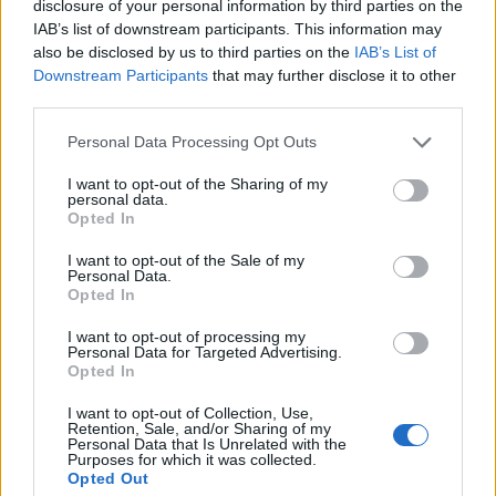
disclosure of your personal information by third parties on the
IAB’s list of downstream participants. This information may
also be disclosed by us to third parties on the
IAB’s List of
Downstream Participants
that may further disclose it to other
third parties.
TAGS
ΚΑΙΝΟΤΟΜΊΑ
ΣΦΕΕ
Personal Data Processing Opt Outs
I want to opt-out of the Sharing of my
personal data.
Opted In
I want to opt-out of the Sale of my
Βίκυ Καρατζαφέρη
Personal Data.
Opted In
I want to opt-out of processing my
Personal Data for Targeted Advertising.
Opted In
I want to opt-out of Collection, Use,
Retention, Sale, and/or Sharing of my
Personal Data that Is Unrelated with the
Purposes for which it was collected.
Opted Out