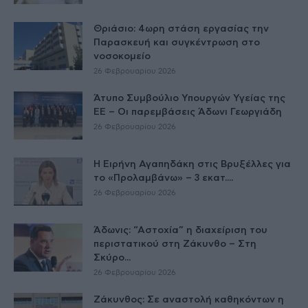
Θριάσιο: 4ωρη στάση εργασίας την
Παρασκευή και συγκέντρωση στο
νοσοκομείο
26 Φεβρουαρίου 2026
Άτυπο Συμβούλιο Υπουργών Υγείας της
ΕE – Οι παρεμβάσεις Άδωνι Γεωργιάδη
26 Φεβρουαρίου 2026
Η Ειρήνη Αγαπηδάκη στις Βρυξέλλες για
το «Προλαμβάνω» – 3 εκατ....
26 Φεβρουαρίου 2026
Άδωνις: “Αστοχία” η διαχείριση του
περιστατικού στη Ζάκυνθο – Στη
Σκύρο...
26 Φεβρουαρίου 2026
Ζάκυνθος: Σε αναστολή καθηκόντων η