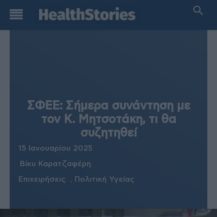
ΣΦΕΕ: Σήμερα συνάντηση με
τον Κ. Μητσοτάκη, τι θα
συζητηθεί
15 Ιανουαρίου 2025
Βίκυ Καρατζαφέρη
Επιχειρήσεις
Πολιτική Υγείας