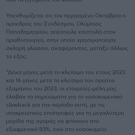
Υπενθυμίζεται ότι τον περασμένο Οκτώβριο ο
πρόεδρος του Συνδέσμου, Ολύμπιος
Παπαδημητρίου, απέστειλε επιστολή στον
πρωθυπουργό, στην οποία χρησιμοποίησε
σκληρή γλώσσα, αναφέροντας, μεταξύ άλλων,
τα εξής:
“Δέκα μήνες μετά το κλείσιμο του έτους 2023
και 16 μήνες μετά το κλείσιμο του πρώτου
εξαμήνου του 2023, οι εταιρείες-μέλη μας
έλαβαν τα σημειώματα για το νοσοκομειακό
clawback για την περίοδο αυτή, με τις
υποχρεωτικές επιστροφές για τη μεγαλύτερη
μερίδα της αγοράς να φτάνουν στο
εξωφρενικό 83%, ενώ στο νοσοκομείο