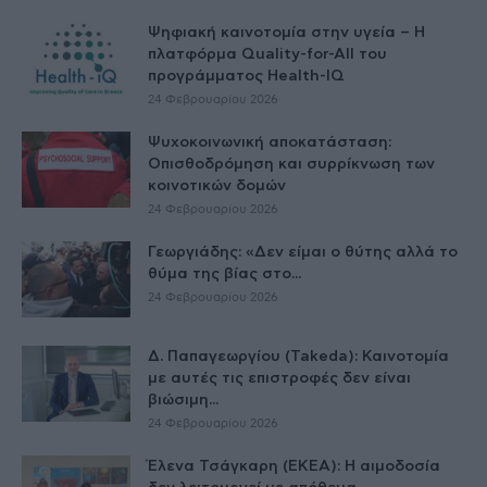
Ψηφιακή καινοτομία στην υγεία – H
πλατφόρμα Quality-for-All του
προγράμματος Health-IQ
24 Φεβρουαρίου 2026
Ψυχοκοινωνική αποκατάσταση:
Οπισθοδρόμηση και συρρίκνωση των
κοινοτικών δομών
24 Φεβρουαρίου 2026
Γεωργιάδης: «Δεν είμαι ο θύτης αλλά το
θύμα της βίας στο...
24 Φεβρουαρίου 2026
Δ. Παπαγεωργίου (Takeda): Καινοτομία
με αυτές τις επιστροφές δεν είναι
βιώσιμη...
24 Φεβρουαρίου 2026
Έλενα Τσάγκαρη (ΕΚΕΑ): Η αιμοδοσία