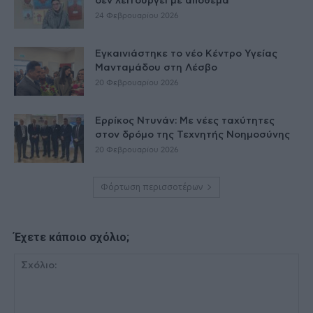
δεν λειτουργεί με απόθεμα
24 Φεβρουαρίου 2026
Εγκαινιάστηκε το νέο Κέντρο Υγείας
Μανταμάδου στη Λέσβο
20 Φεβρουαρίου 2026
Ερρίκος Ντυνάν: Με νέες ταχύτητες
στον δρόμο της Τεχνητής Νοημοσύνης
20 Φεβρουαρίου 2026
Φόρτωση περισσοτέρων
Έχετε κάποιο σχόλιο;