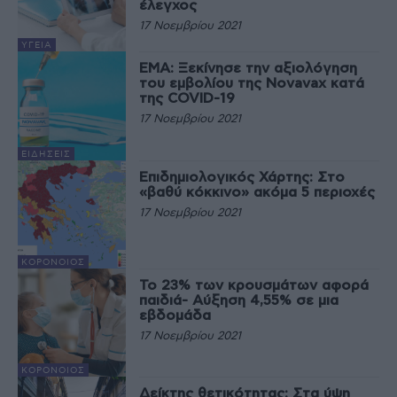
έλεγχος
17 Νοεμβρίου 2021
ΥΓΕΊΑ
ΕΜΑ: Ξεκίνησε την αξιολόγηση
του εμβολίου της Novavax κατά
της COVID-19
17 Νοεμβρίου 2021
ΕΙΔΉΣΕΙΣ
Επιδημιολογικός Χάρτης: Στο
«βαθύ κόκκινο» ακόμα 5 περιοχές
17 Νοεμβρίου 2021
ΚΟΡΟΝΟΙΌΣ
Το 23% των κρουσμάτων αφορά
παιδιά- Αύξηση 4,55% σε μια
εβδομάδα
17 Νοεμβρίου 2021
ΚΟΡΟΝΟΙΌΣ
Δείκτης θετικότητας: Στα ύψη