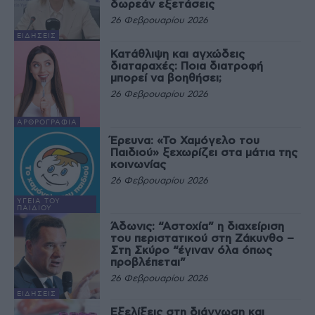
δωρεάν εξετάσεις
26 Φεβρουαρίου 2026
ΕΙΔΉΣΕΙΣ
Κατάθλιψη και αγχώδεις
διαταραχές: Ποια διατροφή
μπορεί να βοηθήσει;
26 Φεβρουαρίου 2026
ΑΡΘΡΟΓΡΑΦΊΑ
Έρευνα: «Το Χαμόγελο του
Παιδιού» ξεχωρίζει στα μάτια της
κοινωνίας
26 Φεβρουαρίου 2026
ΥΓΕΊΑ ΤΟΥ
ΠΑΙΔΙΟΎ
Άδωνις: “Αστοχία” η διαχείριση
του περιστατικού στη Ζάκυνθο –
Στη Σκύρο “έγιναν όλα όπως
προβλέπεται”
26 Φεβρουαρίου 2026
ΕΙΔΉΣΕΙΣ
Εξελίξεις στη διάγνωση και