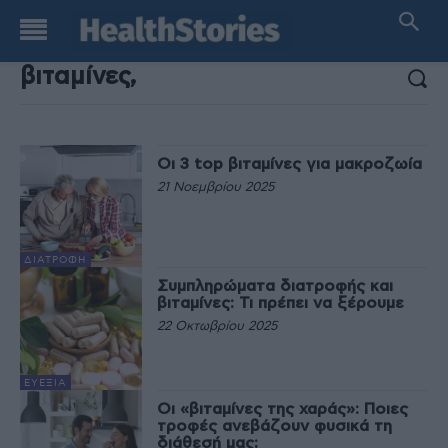
ΑΠΟΤΕΛΕΣΜΑΤΑ ΑΝΑΖΗΤΗΣΗΣ:
Οι 3 top βιταμίνες για μακροζωία
21 Νοεμβρίου 2025
ΔΙΑΤΡΟΦΉ
Συμπληρώματα διατροφής και
βιταμίνες: Τι πρέπει να ξέρουμε
22 Οκτωβρίου 2025
ΕΥΕΞΊΑ
Οι «βιταμίνες της χαράς»: Ποιες
τροφές ανεβάζουν φυσικά τη
διάθεσή μας;