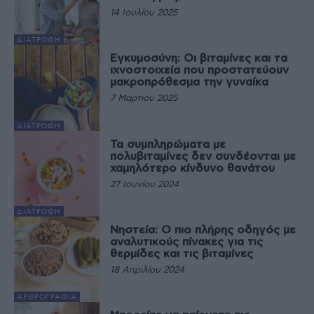
14 Ιουλίου 2025
ΔΙΑΤΡΟΦΉ
Εγκυμοσύνη: Οι βιταμίνες και τα
ιχνοστοιχεία που προστατεύουν
μακροπρόθεσμα την γυναίκα
7 Μαρτίου 2025
ΔΙΑΤΡΟΦΉ
Τα συμπληρώματα με
πολυβιταμίνες δεν συνδέονται με
χαμηλότερο κίνδυνο θανάτου
27 Ιουνίου 2024
ΔΙΑΤΡΟΦΉ
Νηστεία: Ο πιο πλήρης οδηγός με
αναλυτικούς πίνακες για τις
θερμίδες και τις βιταμίνες
18 Απριλίου 2024
ΑΡΘΡΟΓΡΑΦΊΑ