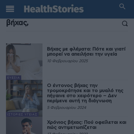
ΑΠΟΤΕΛΕΣΜΑΤΑ ΑΝΑΖΗΤΗΣΗΣ:
Βήχας με φλέματα: Πότε και γιατί
μπορεί να απειλήσει την υγεία
10 Φεβρουαρίου 2025
ΕΥΕΞΊΑ
Ο έντονος βήχας την
τρομοκράτησε και το μυαλό της
πήγαινε στο χειρότερο – Δεν
περίμενε αυτή τη διάγνωση
5 Φεβρουαρίου 2024
ΙΣΤΟΡΊΕΣ ΥΓΕΊΑΣ
Χρόνιος βήχας: Πού οφείλεται και
πώς αντιμετωπίζεται